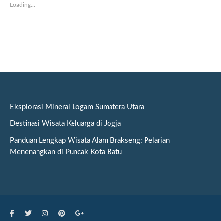
Loading...
Eksplorasi Mineral Logam Sumatera Utara
Destinasi Wisata Keluarga di Jogja
Panduan Lengkap Wisata Alam Brakseng: Pelarian
Menenangkan di Puncak Kota Batu