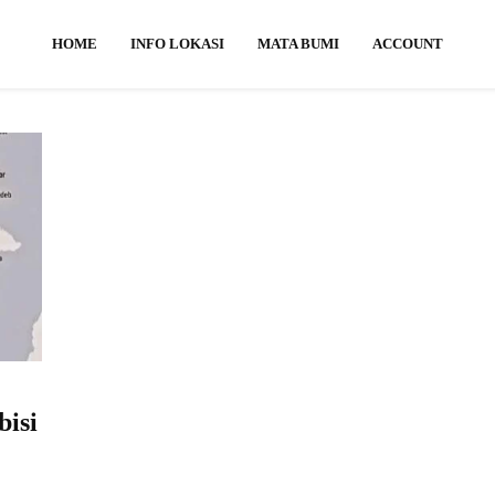
HOME
INFO LOKASI
MATA BUMI
ACCOUNT
bisi