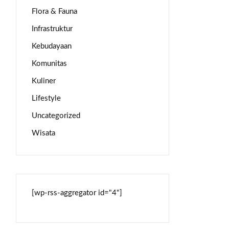
Flora & Fauna
Infrastruktur
Kebudayaan
Komunitas
Kuliner
Lifestyle
Uncategorized
Wisata
[wp-rss-aggregator id="4"]