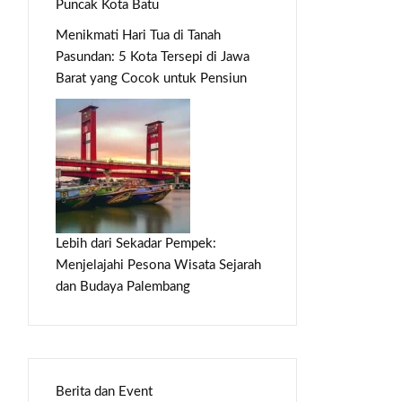
Puncak Kota Batu
Menikmati Hari Tua di Tanah
Pasundan: 5 Kota Tersepi di Jawa
Barat yang Cocok untuk Pensiun
Lebih dari Sekadar Pempek:
Menjelajahi Pesona Wisata Sejarah
dan Budaya Palembang
Berita dan Event