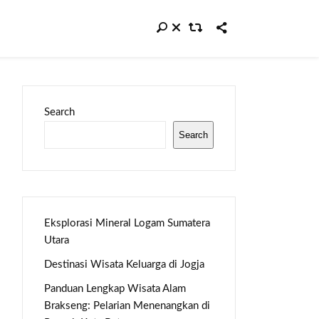
Search
Search
Eksplorasi Mineral Logam Sumatera
Utara
Destinasi Wisata Keluarga di Jogja
Panduan Lengkap Wisata Alam
Brakseng: Pelarian Menenangkan di