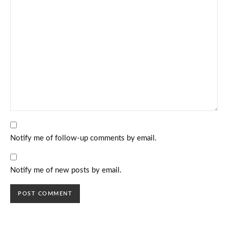
Notify me of follow-up comments by email.
Notify me of new posts by email.