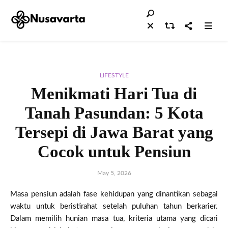
LIFESTYLE
Menikmati Hari Tua di
Tanah Pasundan: 5 Kota
Tersepi di Jawa Barat yang
Cocok untuk Pensiun
May 5, 2026
Masa pensiun adalah fase kehidupan yang dinantikan sebagai
waktu untuk beristirahat setelah puluhan tahun berkarier.
Dalam memilih hunian masa tua, kriteria utama yang dicari