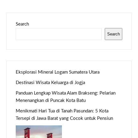
Search
Search
Eksplorasi Mineral Logam Sumatera Utara
Destinasi Wisata Keluarga di Jogja
Panduan Lengkap Wisata Alam Brakseng: Pelarian
Menenangkan di Puncak Kota Batu
Menikmati Hari Tua di Tanah Pasundan: 5 Kota
Tersepi di Jawa Barat yang Cocok untuk Pensiun