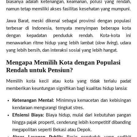
biasanya adalah ketenangan, keamanan, polusi yang rendah,
namun tetap memiliki akses fasilitas kesehatan yang mumpuni.
Jawa Barat, meski dikenal sebagai provinsi dengan populasi
terbesar di Indonesia, ternyata menyimpan beberapa kota
dengan kepadatan penduduk rendah. Kota-kota ini
menawarkan ritme hidup yang lebih lambat (
slow living
), udara
yang lebih bersih, dan interaksi sosial yang lebih hangat.
Mengapa Memilih Kota dengan Populasi
Rendah untuk Pensiun?
Memilih kota kecil atau kota yang tidak terlalu padat
memberikan keuntungan signifikan bagi kualitas hidup lansia:
Ketenangan Mental:
Minimnya kemacetan dan kebisingan
kendaraan mengurangi tingkat stres.
Efisiensi Biaya:
Biaya hidup, mulai dari kebutuhan pangan
hingga pajak properti, cenderung lebih kompetitif dibanding
megapolitan seperti Bekasi atau Depok.