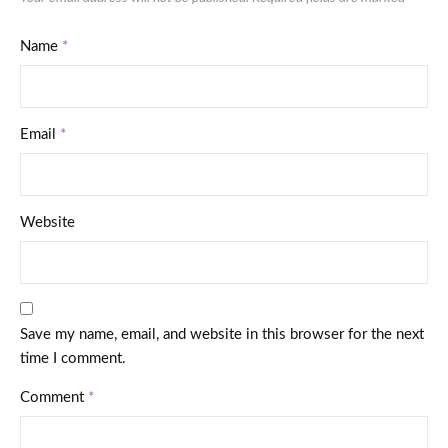
Name
*
Email
*
Website
Save my name, email, and website in this browser for the next
time I comment.
Comment
*