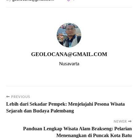
GEOLOCANA@GMAIL.COM
Nusavarta
PREVIOUS
Lebih dari Sekadar Pempek: Menjelajahi Pesona Wisata
Sejarah dan Budaya Palembang
NEWER
Panduan Lengkap Wisata Alam Brakseng: Pelarian
Menenangkan di Puncak Kota Batu