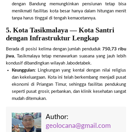
dengan Bandung memungkinkan pensiunan tetap bisa
menikmati fasilitas kota besar hanya dalam hitungan menit
tanpa harus tinggal di tengah kemacetannya.
5. Kota Tasikmalaya — Kota Santri
dengan Infrastruktur Lengkap
Berada di posisi kelima dengan jumlah penduduk
750,73 ribu
jiwa
, Tasikmalaya tetap menawarkan suasana yang jauh lebih
kondusif dibandingkan wilayah Jabodetabek.
Keunggulan:
Lingkungan yang kental dengan nilai religius
dan kekeluargaan. Kota ini telah berkembang menjadi pusat
ekonomi di Priangan Timur, sehingga fasilitas pendukung
seperti pusat grosir, perbankan, dan klinik kesehatan sangat
mudah ditemukan.
Author:
geolocana@gmail.com