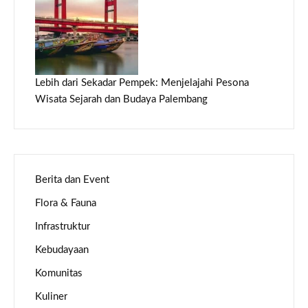
Lebih dari Sekadar Pempek: Menjelajahi Pesona
Wisata Sejarah dan Budaya Palembang
Berita dan Event
Flora & Fauna
Infrastruktur
Kebudayaan
Komunitas
Kuliner