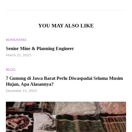
YOU MAY ALSO LIKE
KOMUNITAS
Senior Mine & Planning Engineer
March 21, 2023
BLOG
7 Gunung di Jawa Barat Perlu Diwaspadai Selama Musim
Hujan, Apa Alasannya?
December 11, 2023