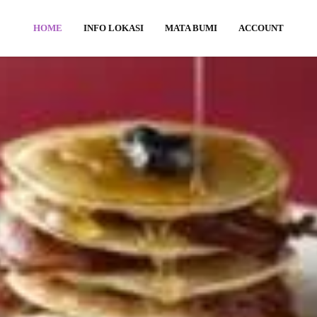
HOME
INFO LOKASI
MATA BUMI
ACCOUNT