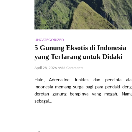
UNCATEGORIZED
5 Gunung Eksotis di Indonesia
yang Terlarang untuk Didaki
April 28, 2026
/
Add Comments
Halo, Adrenaline Junkies dan pencinta ala
Indonesia memang surga bagi para pendaki deng
deretan gunung berapinya yang megah. Namu
sebagai…