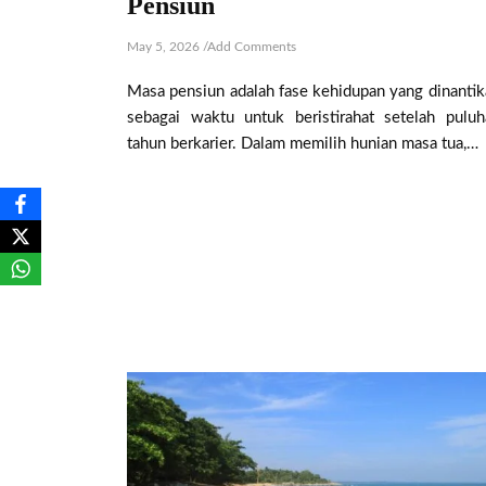
Pensiun
May 5, 2026
/
Add Comments
Masa pensiun adalah fase kehidupan yang dinantik
sebagai waktu untuk beristirahat setelah puluh
tahun berkarier. Dalam memilih hunian masa tua,…