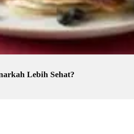
enarkah Lebih Sehat?