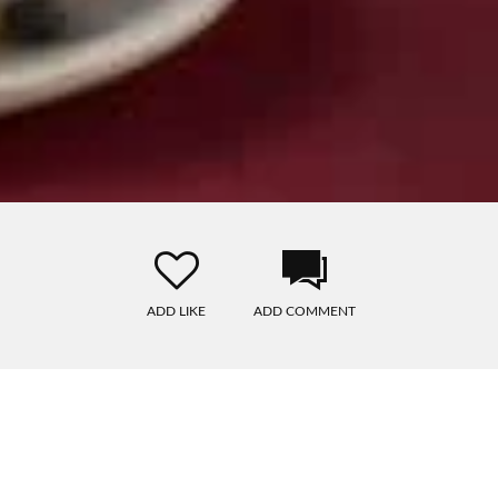
ADD LIKE
ADD COMMENT