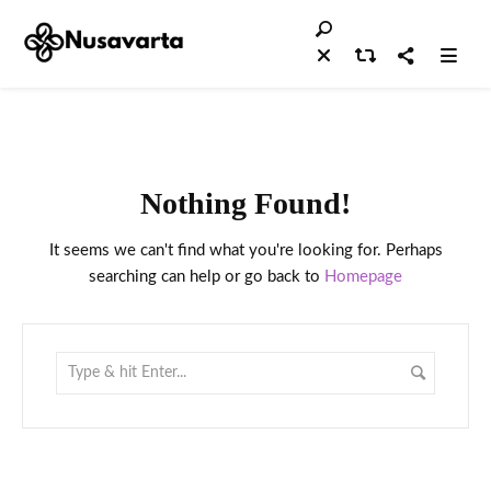
Nothing Found!
It seems we can't find what you're looking for. Perhaps
searching can help or go back to
Homepage