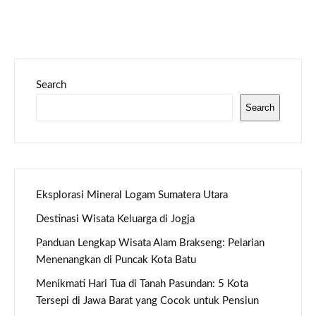
Search
Search
Eksplorasi Mineral Logam Sumatera Utara
Destinasi Wisata Keluarga di Jogja
Panduan Lengkap Wisata Alam Brakseng: Pelarian
Menenangkan di Puncak Kota Batu
Menikmati Hari Tua di Tanah Pasundan: 5 Kota
Tersepi di Jawa Barat yang Cocok untuk Pensiun