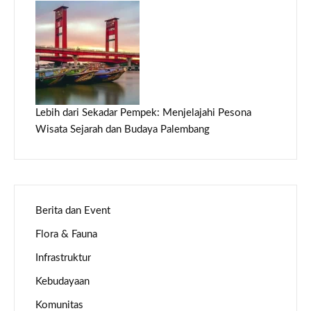
Lebih dari Sekadar Pempek: Menjelajahi Pesona
Wisata Sejarah dan Budaya Palembang
Berita dan Event
Flora & Fauna
Infrastruktur
Kebudayaan
Komunitas