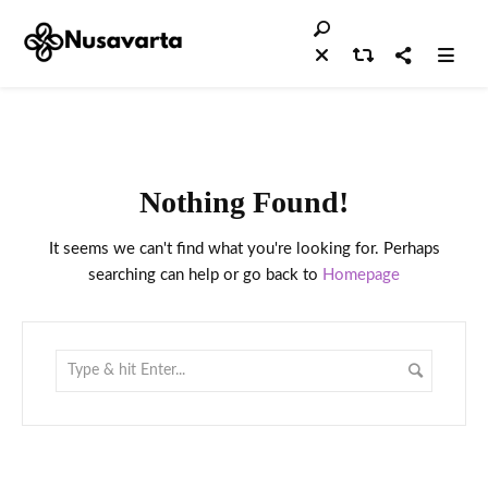
Nothing Found!
It seems we can't find what you're looking for. Perhaps
searching can help or go back to
Homepage