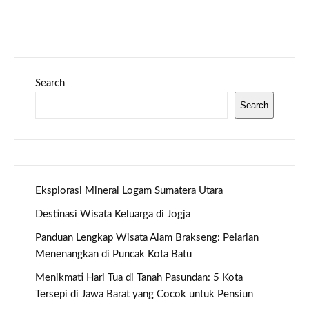
Search
Search
Eksplorasi Mineral Logam Sumatera Utara
Destinasi Wisata Keluarga di Jogja
Panduan Lengkap Wisata Alam Brakseng: Pelarian
Menenangkan di Puncak Kota Batu
Menikmati Hari Tua di Tanah Pasundan: 5 Kota
Tersepi di Jawa Barat yang Cocok untuk Pensiun