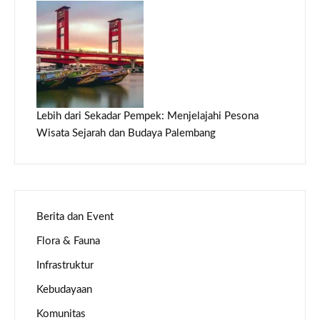
Lebih dari Sekadar Pempek: Menjelajahi Pesona
Wisata Sejarah dan Budaya Palembang
Berita dan Event
Flora & Fauna
Infrastruktur
Kebudayaan
Komunitas