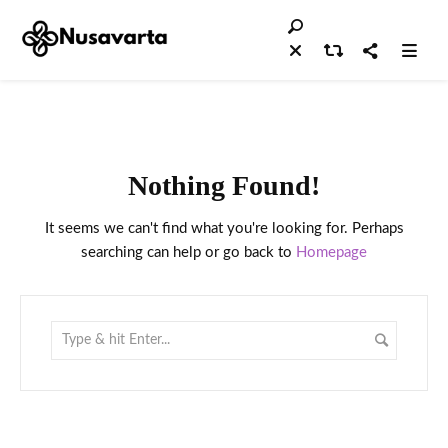
Nothing Found!
It seems we can't find what you're looking for. Perhaps
searching can help or go back to
Homepage