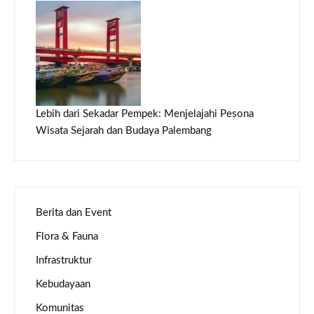
Lebih dari Sekadar Pempek: Menjelajahi Pesona
Wisata Sejarah dan Budaya Palembang
Berita dan Event
Flora & Fauna
Infrastruktur
Kebudayaan
Komunitas