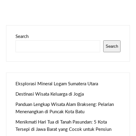
Search
Search
Eksplorasi Mineral Logam Sumatera Utara
Destinasi Wisata Keluarga di Jogja
Panduan Lengkap Wisata Alam Brakseng: Pelarian
Menenangkan di Puncak Kota Batu
Menikmati Hari Tua di Tanah Pasundan: 5 Kota
Tersepi di Jawa Barat yang Cocok untuk Pensiun