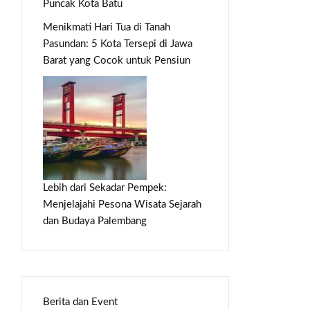
Puncak Kota Batu
Menikmati Hari Tua di Tanah
Pasundan: 5 Kota Tersepi di Jawa
Barat yang Cocok untuk Pensiun
Lebih dari Sekadar Pempek:
Menjelajahi Pesona Wisata Sejarah
dan Budaya Palembang
Berita dan Event