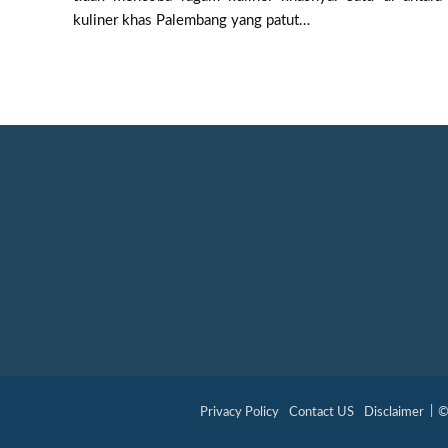
kuliner khas Palembang yang patut…
Privacy Policy
Contact US
Disclaimer
©