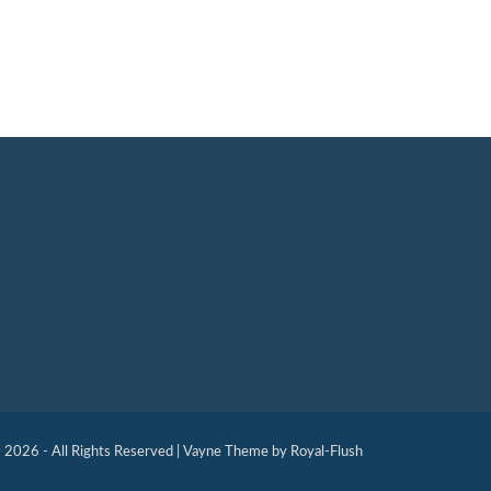
 2026 - All Rights Reserved | Vayne Theme by Royal-Flush