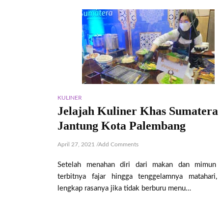
KULINER
Jelajah Kuliner Khas Sumatera 
Jantung Kota Palembang
April 27, 2021
/
Add Comments
Setelah menahan diri dari makan dan mimun 
terbitnya fajar hingga tenggelamnya matahari,
lengkap rasanya jika tidak berburu menu…