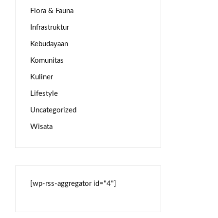
Flora & Fauna
Infrastruktur
Kebudayaan
Komunitas
Kuliner
Lifestyle
Uncategorized
Wisata
[wp-rss-aggregator id="4"]