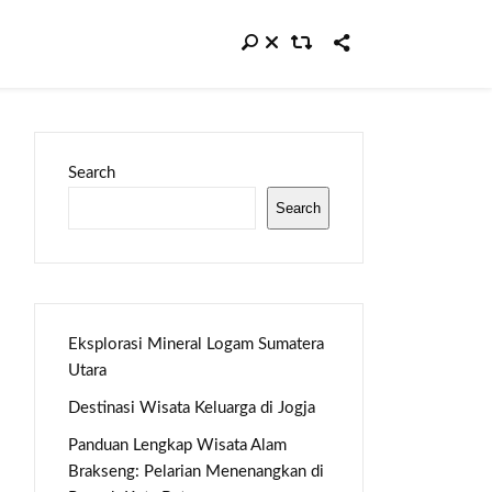
Search
Search
Eksplorasi Mineral Logam Sumatera
Utara
Destinasi Wisata Keluarga di Jogja
Panduan Lengkap Wisata Alam
Brakseng: Pelarian Menenangkan di