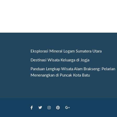
Eksplorasi Mineral Logam Sumatera Utara
Destinasi Wisata Keluarga di Jogja
Panduan Lengkap Wisata Alam Brakseng: Pelarian
Menenangkan di Puncak Kota Batu