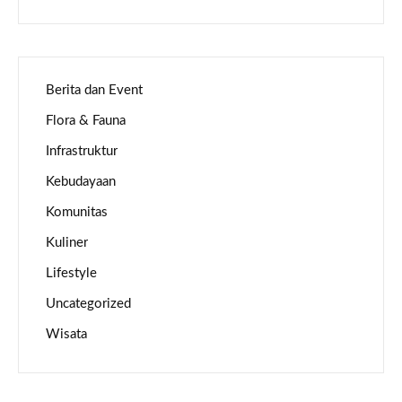
Berita dan Event
Flora & Fauna
Infrastruktur
Kebudayaan
Komunitas
Kuliner
Lifestyle
Uncategorized
Wisata