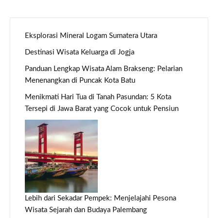
Eksplorasi Mineral Logam Sumatera Utara
Destinasi Wisata Keluarga di Jogja
Panduan Lengkap Wisata Alam Brakseng: Pelarian
Menenangkan di Puncak Kota Batu
Menikmati Hari Tua di Tanah Pasundan: 5 Kota
Tersepi di Jawa Barat yang Cocok untuk Pensiun
Lebih dari Sekadar Pempek: Menjelajahi Pesona
Wisata Sejarah dan Budaya Palembang