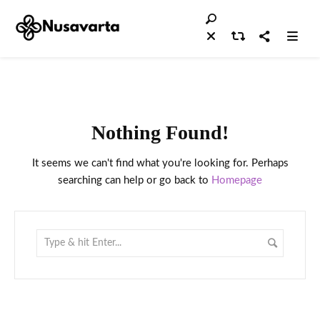
Nothing Found!
It seems we can't find what you're looking for. Perhaps
searching can help or go back to
Homepage