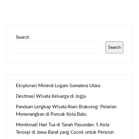
Search
Search
Eksplorasi Mineral Logam Sumatera Utara
Destinasi Wisata Keluarga di Jogja
Panduan Lengkap Wisata Alam Brakseng: Pelarian
Menenangkan di Puncak Kota Batu
Menikmati Hari Tua di Tanah Pasundan: 5 Kota
Tersepi di Jawa Barat yang Cocok untuk Pensiun