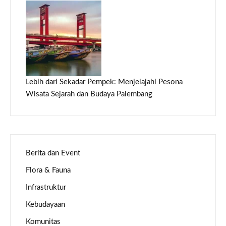
Lebih dari Sekadar Pempek: Menjelajahi Pesona
Wisata Sejarah dan Budaya Palembang
Berita dan Event
Flora & Fauna
Infrastruktur
Kebudayaan
Komunitas