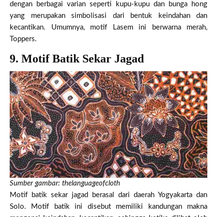
dengan berbagai varian seperti kupu-kupu dan bunga hong
yang merupakan simbolisasi dari bentuk keindahan dan
kecantikan. Umumnya, motif Lasem ini berwarna merah,
Toppers.
9. Motif Batik Sekar Jagad
Sumber gambar: thelanguageofcloth
Motif batik sekar jagad berasal dari daerah Yogyakarta dan
Solo. Motif batik ini disebut memiliki kandungan makna