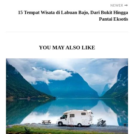
NEWER
15 Tempat Wisata di Labuan Bajo, Dari Bukit Hingga
Pantai Eksotis
YOU MAY ALSO LIKE