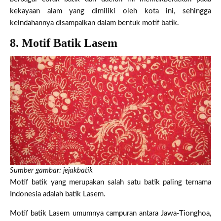
kekayaan alam yang dimiliki oleh kota ini, sehingga
keindahannya disampaikan dalam bentuk motif batik.
8. Motif Batik Lasem
Sumber gambar: jejakbatik
Motif batik yang merupakan salah satu batik paling ternama
Indonesia adalah batik Lasem.
Motif batik Lasem umumnya campuran antara Jawa-Tionghoa,