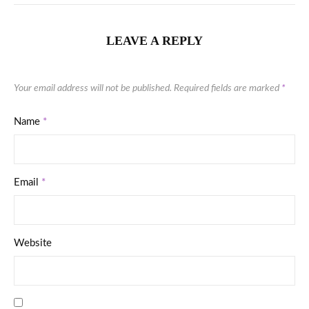
LEAVE A REPLY
Your email address will not be published.
Required fields are marked
*
Name
*
Email
*
Website