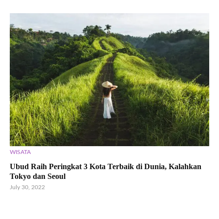
WISATA
Ubud Raih Peringkat 3 Kota Terbaik di Dunia, Kalahkan
Tokyo dan Seoul
July 30, 2022