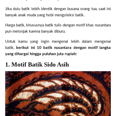
Jika dulu batik lebih identik dengan busana orang tua, saat ini
banyak anak muda yang hobi mengoleksi batik.
Harga batik, khususnya batik tulis dengan motif khas nusantara
pun melonjak karena banyak diburu.
Untuk kamu yang ingin mengenal lebih dalam mengenai
batik,
berikut ini 10 batik nusantara dengan motif langka
yang dihargai hingga puluhan juta rupiah:
1. Motif Batik Sido Asih