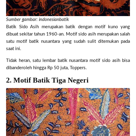
Sumber gambar: indonesianbatik
Batik Sido Asih merupakan batik dengan motif kuno yang
dibuat sekitar tahun 1960-an. Motif sido asih merupakan salah
satu motif batik nusantara yang sudah sulit ditemukan pada
saat ini.
Tidak heran, satu lembar batik nusantara motif sido asih bisa
dibanderoleh hingga Rp 50 juta, Toppers.
2. Motif Batik Tiga Negeri