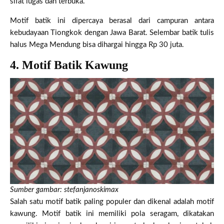
sifat lugas dan terbuka.
Motif batik ini dipercaya berasal dari campuran antara
kebudayaan Tiongkok dengan Jawa Barat. Selembar batik tulis
halus Mega Mendung bisa dihargai hingga Rp 30 juta.
4. Motif Batik Kawung
Sumber gambar: stefanjanoskimax
Salah satu motif batik paling populer dan dikenal adalah motif
kawung. Motif batik ini memiliki pola seragam, dikatakan