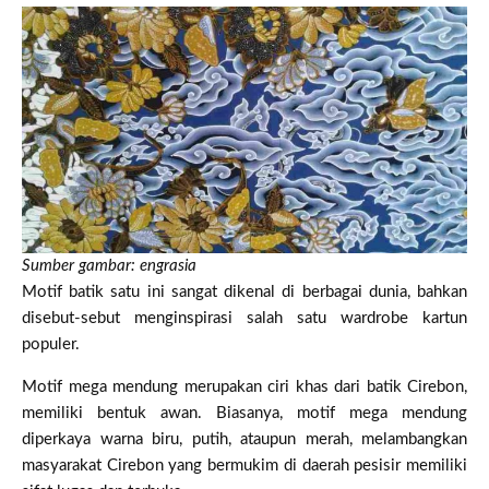
Sumber gambar: engrasia
Motif batik satu ini sangat dikenal di berbagai dunia, bahkan
disebut-sebut menginspirasi salah satu wardrobe kartun
populer.
Motif mega mendung merupakan ciri khas dari batik Cirebon,
memiliki bentuk awan. Biasanya, motif mega mendung
diperkaya warna biru, putih, ataupun merah, melambangkan
masyarakat Cirebon yang bermukim di daerah pesisir memiliki