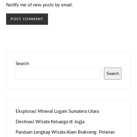
Notify me of new posts by email.
Search
Search
Eksplorasi Mineral Logam Sumatera Utara
Destinasi Wisata Keluarga di Jogja
Panduan Lengkap Wisata Alam Brakseng: Pelarian