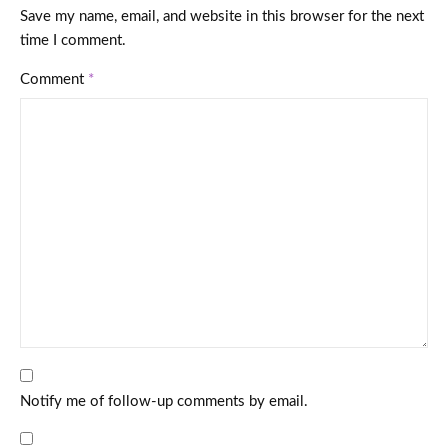
Save my name, email, and website in this browser for the next
time I comment.
Comment
*
Notify me of follow-up comments by email.