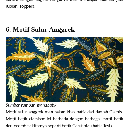
rupiah, Toppers.
6. Motif Sulur Anggrek
Sumber gambar: grahabatik
Motif sulur anggrek merupakan khas batik dari daerah Ciamis.
Motif batik ciamisan ini berbeda dengan berbagai motif batik
dari daerah sekitarnya seperti batik Garut atau batik Tasik.