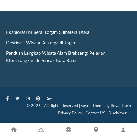
Eksplorasi Mineral Logam Sumatera Utara
Destinasi Wisata Keluarga di Jogja
Panduan Lengkap Wisata Alam Brakseng: Pelarian
Menenangkan di Puncak Kota Batu
© 2026 - All Rights Reserved | Vayne Theme by Royal-Flush
Privacy Policy
Contact US
Disclaimer