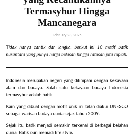
Termasyhur Hingga
Mancanegara
February 23, 2025
Tidak hanya cantik dan langka, berikut ini 10 motif batik
nusantara yang punya harga belasan hingga ratusan juta rupiah.
Indonesia merupakan negeri yang dilimpahi dengan kekayaan
alam dan budaya. Salah satu kekayaan budaya Indonesia
termasyhur adalah batik.
Kain yang dibuat dengan motif unik ini telah diakui UNESCO
sebagai warisan budaya dunia sejak tahun 2009.
Sejak itu, batik menjadi semakin terkenal di berbagai belahan
dunia. Batik pun menjadi life style.