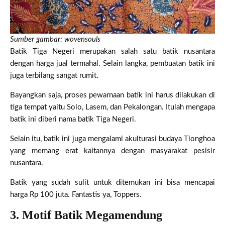
Sumber gambar: wovensouls
Batik Tiga Negeri merupakan salah satu batik nusantara
dengan harga jual termahal. Selain langka, pembuatan batik ini
juga terbilang sangat rumit.
Bayangkan saja, proses pewarnaan batik ini harus dilakukan di
tiga tempat yaitu Solo, Lasem, dan Pekalongan. Itulah mengapa
batik ini diberi nama batik Tiga Negeri.
Selain itu, batik ini juga mengalami akulturasi budaya Tionghoa
yang memang erat kaitannya dengan masyarakat pesisir
nusantara.
Batik yang sudah sulit untuk ditemukan ini bisa mencapai
harga Rp 100 juta. Fantastis ya, Toppers.
3. Motif Batik Megamendung