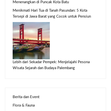
Menenangkan di Puncak Kota Batu
Menikmati Hari Tua di Tanah Pasundan: 5 Kota
Tersepi di Jawa Barat yang Cocok untuk Pensiun
Lebih dari Sekadar Pempek: Menjelajahi Pesona
Wisata Sejarah dan Budaya Palembang
Berita dan Event
Flora & Fauna