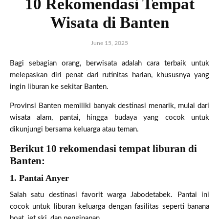
10 Rekomendasi Tempat
Wisata di Banten
June 15, 2025
Bagi sebagian orang, berwisata adalah cara terbaik untuk
melepaskan diri penat dari rutinitas harian, khususnya yang
ingin liburan ke sekitar Banten.
Provinsi Banten memiliki banyak destinasi menarik, mulai dari
wisata alam, pantai, hingga budaya yang cocok untuk
dikunjungi bersama keluarga atau teman.
Berikut 10 rekomendasi tempat liburan di
Banten:
1. Pantai Anyer
Salah satu destinasi favorit warga Jabodetabek. Pantai ini
cocok untuk liburan keluarga dengan fasilitas seperti banana
boat, jet ski, dan penginapan.