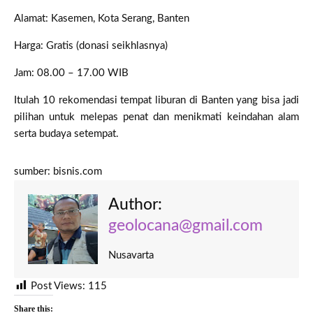
Alamat: Kasemen, Kota Serang, Banten
Harga: Gratis (donasi seikhlasnya)
Jam: 08.00 – 17.00 WIB
Itulah 10 rekomendasi tempat liburan di Banten yang bisa jadi
pilihan untuk melepas penat dan menikmati keindahan alam
serta budaya setempat.
sumber: bisnis.com
Author:
geolocana@gmail.com
Nusavarta
Post Views:
115
Share this: