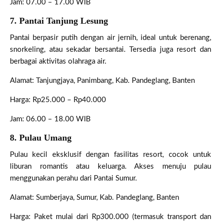
Jam: 07.00 – 17.00 WIB
7. Pantai Tanjung Lesung
Pantai berpasir putih dengan air jernih, ideal untuk berenang,
snorkeling, atau sekadar bersantai. Tersedia juga resort dan
berbagai aktivitas olahraga air.
Alamat: Tanjungjaya, Panimbang, Kab. Pandeglang, Banten
Harga: Rp25.000 – Rp40.000
Jam: 06.00 – 18.00 WIB
8. Pulau Umang
Pulau kecil eksklusif dengan fasilitas resort, cocok untuk
liburan romantis atau keluarga. Akses menuju pulau
menggunakan perahu dari Pantai Sumur.
Alamat: Sumberjaya, Sumur, Kab. Pandeglang, Banten
Harga: Paket mulai dari Rp300.000 (termasuk transport dan