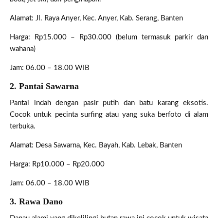
Alamat: Jl. Raya Anyer, Kec. Anyer, Kab. Serang, Banten
Harga: Rp15.000 – Rp30.000 (belum termasuk parkir dan
wahana)
Jam: 06.00 – 18.00 WIB
2. Pantai Sawarna
Pantai indah dengan pasir putih dan batu karang eksotis.
Cocok untuk pecinta surfing atau yang suka berfoto di alam
terbuka.
Alamat: Desa Sawarna, Kec. Bayah, Kab. Lebak, Banten
Harga: Rp10.000 – Rp20.000
Jam: 06.00 – 18.00 WIB
3. Rawa Dano