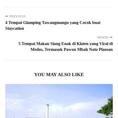
PREVIOUS
4 Tempat Glamping Tawangmangu yang Cocok buat
Staycation
NEWER
5 Tempat Makan Siang Enak di Klaten yang Viral di
Medos, Termasuk Pawon Mbah Noto Plaosan
YOU MAY ALSO LIKE