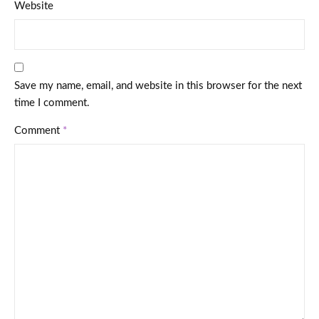
Website
Save my name, email, and website in this browser for the next
time I comment.
Comment
*