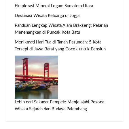
Eksplorasi Mineral Logam Sumatera Utara
Destinasi Wisata Keluarga di Jogja
Panduan Lengkap Wisata Alam Brakseng: Pelarian
Menenangkan di Puncak Kota Batu
Menikmati Hari Tua di Tanah Pasundan: 5 Kota
Tersepi di Jawa Barat yang Cocok untuk Pensiun
Lebih dari Sekadar Pempek: Menjelajahi Pesona
Wisata Sejarah dan Budaya Palembang