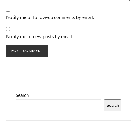
Notify me of follow-up comments by email.
Notify me of new posts by email.
Search
Search