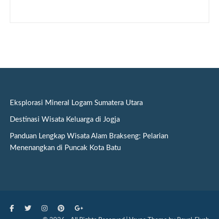
Eksplorasi Mineral Logam Sumatera Utara
Destinasi Wisata Keluarga di Jogja
Panduan Lengkap Wisata Alam Brakseng: Pelarian
Menenangkan di Puncak Kota Batu