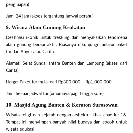
penginapan)
Jam: 24 jam (akses tergantung jadwal perahu)
9. Wisata Alam Gunung Krakatau
Destinasi ikonik untuk trekking dan menyaksikan fenomena
alam gunung berapi aktif. Biasanya dikunjungi melalui paket
tur dari Anyer atau Carita.
Alamat: Selat Sunda, antara Banten dan Lampung (akses dari
Carita)
Harga: Paket tur mulai dari Rp300.000 – Rp1.000.000
Jam: Sesuai jadwal tur (umumnya pagi hingga sore)
10. Masjid Agung Banten & Keraton Surosowan
Wisata religi dan sejarah dengan arsitektur khas abad ke-16.
Tempat ini menyimpan banyak nilai budaya dan cocok untuk
wisata edukasi.