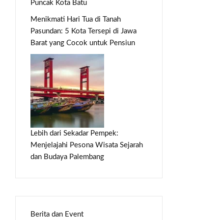
Puncak Kota Batu
Menikmati Hari Tua di Tanah
Pasundan: 5 Kota Tersepi di Jawa
Barat yang Cocok untuk Pensiun
Lebih dari Sekadar Pempek:
Menjelajahi Pesona Wisata Sejarah
dan Budaya Palembang
Berita dan Event