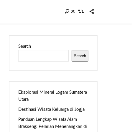
Search
Search
Eksplorasi Mineral Logam Sumatera
Utara
Destinasi Wisata Keluarga di Jogja
Panduan Lengkap Wisata Alam
Brakseng: Pelarian Menenangkan di