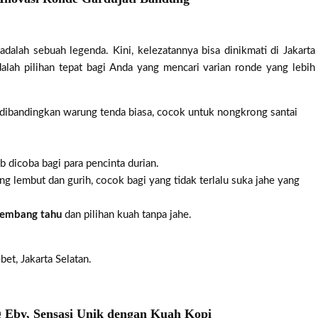
alah sebuah legenda. Kini, kelezatannya bisa dinikmati di Jakarta
alah pilihan tepat bagi Anda yang mencari varian ronde yang lebih
ibandingkan warung tenda biasa, cocok untuk nongkrong santai
b dicoba bagi para pencinta durian.
ng lembut dan gurih, cocok bagi yang tidak terlalu suka jahe yang
embang tahu
dan pilihan kuah tanpa jahe.
bet, Jakarta Selatan.
 Eby, Sensasi Unik dengan Kuah Kopi