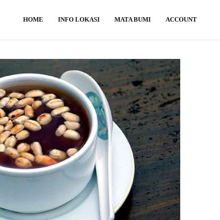
HOME
INFO LOKASI
MATA BUMI
ACCOUNT