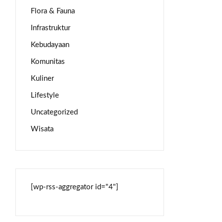
Flora & Fauna
Infrastruktur
Kebudayaan
Komunitas
Kuliner
Lifestyle
Uncategorized
Wisata
[wp-rss-aggregator id="4"]