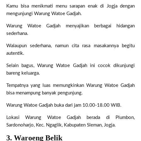
Kamu bisa menikmati menu sarapan enak di Jogja dengan
mengunjungi Warung Watoe Gadjah.
Warung Watoe Gadjah menyajikan berbagai hidangan
sederhana.
Walaupun sederhana, namun cita rasa masakannya begitu
autentik.
Selain bagus, Warung Watoe Gadjah ini cocok dikunjungi
bareng keluarga.
Tempatnya yang luas memungkinkan Warung Watoe Gadjah
bisa menampung banyak pengunjung.
Warung Watoe Gadjah buka dari jam 10.00-18.00 WIB.
Lokasi Warung Watoe Gadjah berada di Plumbon,
Sardonoharjo, Kec. Ngaglik, Kabupaten Sleman, Jogja.
3. Waroeng Belik