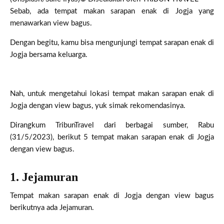
Sebab, ada tempat makan sarapan enak di Jogja yang
menawarkan view bagus.
Dengan begitu, kamu bisa mengunjungi tempat sarapan enak di
Jogja bersama keluarga.
Nah, untuk mengetahui lokasi tempat makan sarapan enak di
Jogja dengan view bagus, yuk simak rekomendasinya.
Dirangkum TribunTravel dari berbagai sumber, Rabu
(31/5/2023), berikut 5 tempat makan sarapan enak di Jogja
dengan view bagus.
1. Jejamuran
Tempat makan sarapan enak di Jogja dengan view bagus
berikutnya ada Jejamuran.