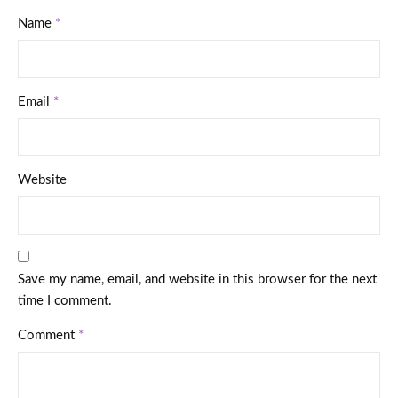
Name
*
Email
*
Website
Save my name, email, and website in this browser for the next
time I comment.
Comment
*