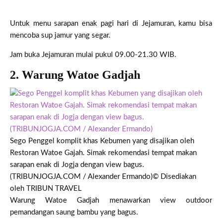
Untuk menu sarapan enak pagi hari di Jejamuran, kamu bisa
mencoba sup jamur yang segar.
Jam buka Jejamuran mulai pukul 09.00-21.30 WIB.
2. Warung Watoe Gadjah
Sego Penggel komplit khas Kebumen yang disajikan oleh
Restoran Watoe Gajah. Simak rekomendasi tempat makan
sarapan enak di Jogja dengan view bagus.
(TRIBUNJOGJA.COM / Alexander Ermando)
© Disediakan
oleh TRIBUN TRAVEL
Warung Watoe Gadjah menawarkan view outdoor
pemandangan saung bambu yang bagus.