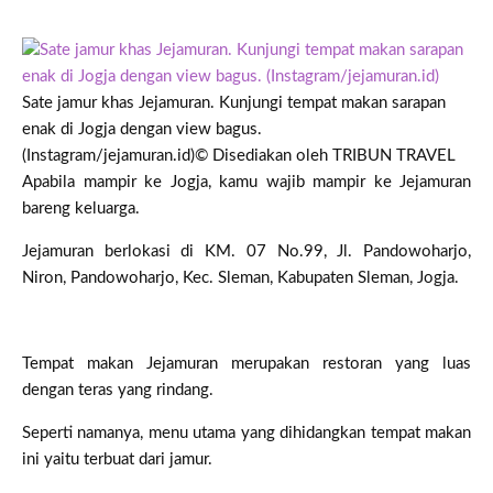
Sate jamur khas Jejamuran. Kunjungi tempat makan sarapan
enak di Jogja dengan view bagus.
(Instagram/jejamuran.id)
© Disediakan oleh TRIBUN TRAVEL
Apabila mampir ke Jogja, kamu wajib mampir ke Jejamuran
bareng keluarga.
Jejamuran berlokasi di KM. 07 No.99, Jl. Pandowoharjo,
Niron, Pandowoharjo, Kec. Sleman, Kabupaten Sleman, Jogja.
Tempat makan Jejamuran merupakan restoran yang luas
dengan teras yang rindang.
Seperti namanya, menu utama yang dihidangkan tempat makan
ini yaitu terbuat dari jamur.