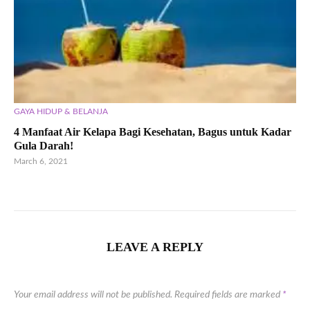
GAYA HIDUP & BELANJA
4 Manfaat Air Kelapa Bagi Kesehatan, Bagus untuk Kadar
Gula Darah!
March 6, 2021
LEAVE A REPLY
Your email address will not be published.
Required fields are marked
*