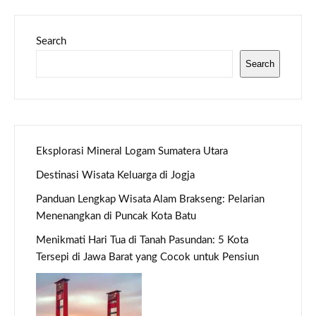
Search
Search
Eksplorasi Mineral Logam Sumatera Utara
Destinasi Wisata Keluarga di Jogja
Panduan Lengkap Wisata Alam Brakseng: Pelarian
Menenangkan di Puncak Kota Batu
Menikmati Hari Tua di Tanah Pasundan: 5 Kota
Tersepi di Jawa Barat yang Cocok untuk Pensiun