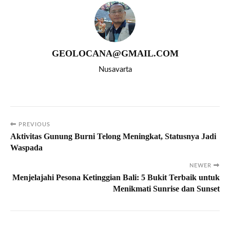
GEOLOCANA@GMAIL.COM
Nusavarta
PREVIOUS
Aktivitas Gunung Burni Telong Meningkat, Statusnya Jadi
Waspada
NEWER
Menjelajahi Pesona Ketinggian Bali: 5 Bukit Terbaik untuk
Menikmati Sunrise dan Sunset