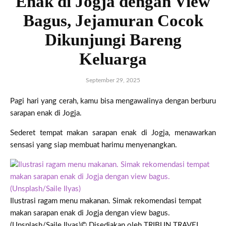
Enak di Jogja dengan View
Bagus, Jejamuran Cocok
Dikunjungi Bareng
Keluarga
September 29, 2025
Pagi hari yang cerah, kamu bisa mengawalinya dengan berburu
sarapan enak di Jogja.
Sederet tempat makan sarapan enak di Jogja, menawarkan
sensasi yang siap membuat harimu menyenangkan.
Ilustrasi ragam menu makanan. Simak rekomendasi tempat
makan sarapan enak di Jogja dengan view bagus.
(Unsplash/Saile Ilyas)
© Disediakan oleh TRIBUN TRAVEL