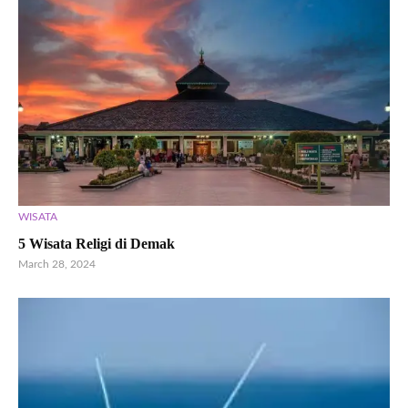
WISATA
5 Wisata Religi di Demak
March 28, 2024