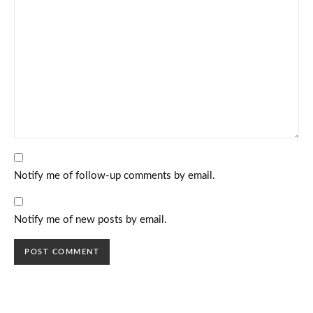
Notify me of follow-up comments by email.
Notify me of new posts by email.