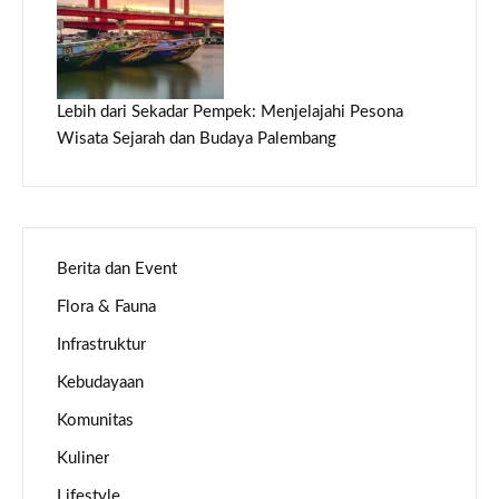
Lebih dari Sekadar Pempek: Menjelajahi Pesona
Wisata Sejarah dan Budaya Palembang
Berita dan Event
Flora & Fauna
Infrastruktur
Kebudayaan
Komunitas
Kuliner
Lifestyle