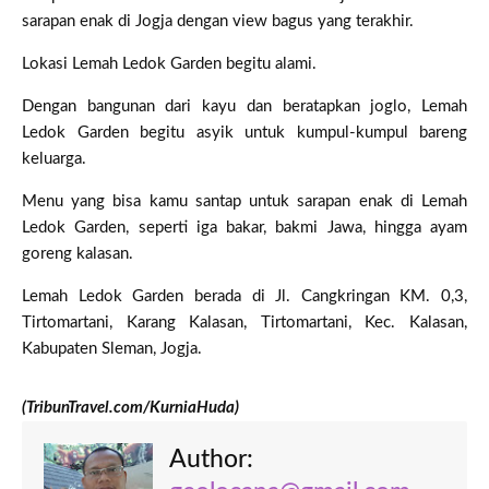
sarapan enak di Jogja dengan view bagus yang terakhir.
Lokasi Lemah Ledok Garden begitu alami.
Dengan bangunan dari kayu dan beratapkan joglo, Lemah
Ledok Garden begitu asyik untuk kumpul-kumpul bareng
keluarga.
Menu yang bisa kamu santap untuk sarapan enak di Lemah
Ledok Garden, seperti iga bakar, bakmi Jawa, hingga ayam
goreng kalasan.
Lemah Ledok Garden berada di Jl. Cangkringan KM. 0,3,
Tirtomartani, Karang Kalasan, Tirtomartani, Kec. Kalasan,
Kabupaten Sleman, Jogja.
(TribunTravel.com/KurniaHuda)
Author: