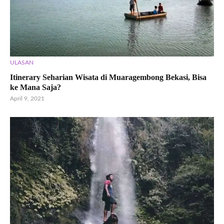
ULASAN
Itinerary Seharian Wisata di Muaragembong Bekasi, Bisa
ke Mana Saja?
April 9, 2021