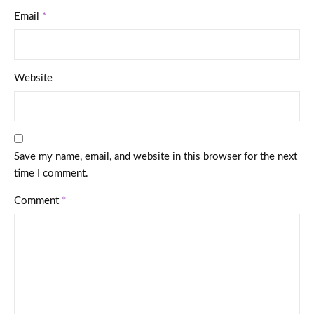
Email
*
Website
Save my name, email, and website in this browser for the next
time I comment.
Comment
*