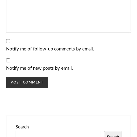
Notify me of follow-up comments by email.
Notify me of new posts by email.
Search
Search