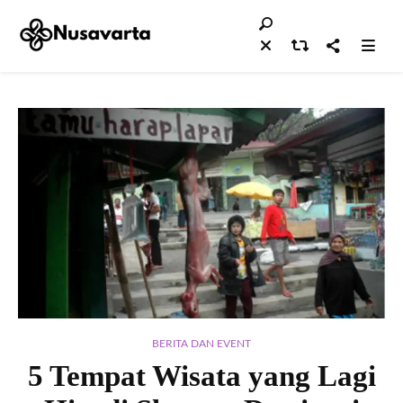
BERITA DAN EVENT
5 Tempat Wisata yang Lagi