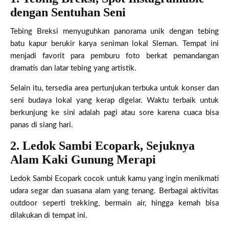
dengan Sentuhan Seni
Tebing Breksi menyuguhkan panorama unik dengan tebing
batu kapur berukir karya seniman lokal Sleman. Tempat ini
menjadi favorit para pemburu foto berkat pemandangan
dramatis dan latar tebing yang artistik.
Selain itu, tersedia area pertunjukan terbuka untuk konser dan
seni budaya lokal yang kerap digelar. Waktu terbaik untuk
berkunjung ke sini adalah pagi atau sore karena cuaca bisa
panas di siang hari.
2. Ledok Sambi Ecopark, Sejuknya
Alam Kaki Gunung Merapi
Ledok Sambi Ecopark cocok untuk kamu yang ingin menikmati
udara segar dan suasana alam yang tenang. Berbagai aktivitas
outdoor seperti trekking, bermain air, hingga kemah bisa
dilakukan di tempat ini.