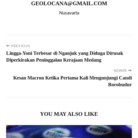
GEOLOCANA@GMAIL.COM
Nusavarta
PREVIOUS
Lingga-Yoni Terbesar di Nganjuk yang Diduga Dirusak
Diperkirakan Peninggalan Kerajaan Medang
NEWER
Kesan Macron Ketika Pertama Kali Mengunjungi Candi
Borobudur
YOU MAY ALSO LIKE