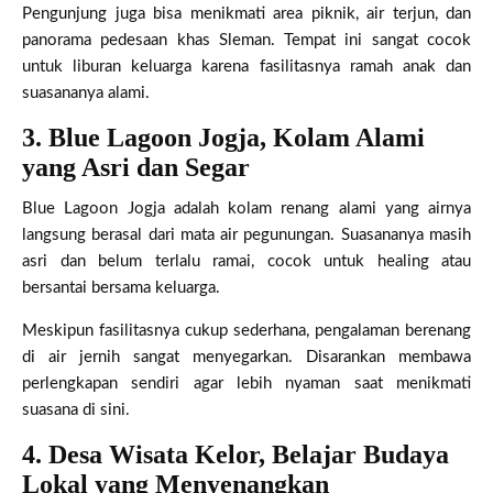
Pengunjung juga bisa menikmati area piknik, air terjun, dan
panorama pedesaan khas Sleman. Tempat ini sangat cocok
untuk liburan keluarga karena fasilitasnya ramah anak dan
suasananya alami.
3. Blue Lagoon Jogja, Kolam Alami
yang Asri dan Segar
Blue Lagoon Jogja adalah kolam renang alami yang airnya
langsung berasal dari mata air pegunungan. Suasananya masih
asri dan belum terlalu ramai, cocok untuk healing atau
bersantai bersama keluarga.
Meskipun fasilitasnya cukup sederhana, pengalaman berenang
di air jernih sangat menyegarkan. Disarankan membawa
perlengkapan sendiri agar lebih nyaman saat menikmati
suasana di sini.
4. Desa Wisata Kelor, Belajar Budaya
Lokal yang Menyenangkan