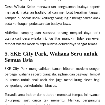
Desa Wisata Kelor menawarkan pengalaman budaya seperti
memasak makanan tradisional dan membuat kerajinan tangan.
Tempat ini cocok untuk keluarga yang ingin mengenalkan anak
pada kehidupan pedesaan dan budaya Jawa.
Aktivitas camping dan suasana tenang menjadi daya tarik
utama dari desa wisata ini. Fasilitas mungkin tidak semewah
tempat wisata modern, tapi nuansa edukatifnya sangat terasa.
5. SKE City Park, Wahana Seru untuk
Semua Usia
SKE City Park menghadirkan taman hiburan modern dengan
berbagai wahana seperti bianglala, zipline, dan Segway. Tempat
ini ramah untuk anak-anak dan juga mendukung akses bagi
pengunjung berkebutuhan khusus.
Tersedia area indoor dan outdoor, membuat tempat ini nyaman
dikunjungi saat cuaca tak menentu. Namun, pengunjung