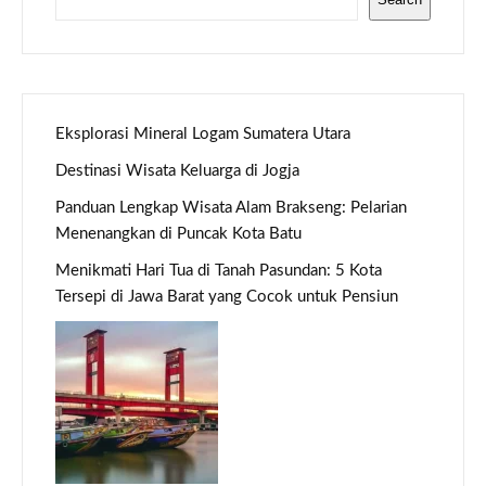
Eksplorasi Mineral Logam Sumatera Utara
Destinasi Wisata Keluarga di Jogja
Panduan Lengkap Wisata Alam Brakseng: Pelarian
Menenangkan di Puncak Kota Batu
Menikmati Hari Tua di Tanah Pasundan: 5 Kota
Tersepi di Jawa Barat yang Cocok untuk Pensiun