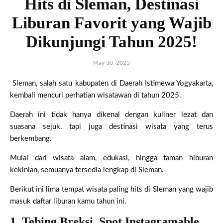
Hits di Sleman, Destinasi
Liburan Favorit yang Wajib
Dikunjungi Tahun 2025!
May 30, 2025
Sleman, salah satu kabupaten di Daerah Istimewa Yogyakarta,
kembali mencuri perhatian wisatawan di tahun 2025.
Daerah ini tidak hanya dikenal dengan kuliner lezat dan
suasana sejuk, tapi juga destinasi wisata yang terus
berkembang.
Mulai dari wisata alam, edukasi, hingga taman hiburan
kekinian, semuanya tersedia lengkap di Sleman.
Berikut ini lima tempat wisata paling hits di Sleman yang wajib
masuk daftar liburan kamu tahun ini.
1. Tebing Breksi, Spot Instagramable