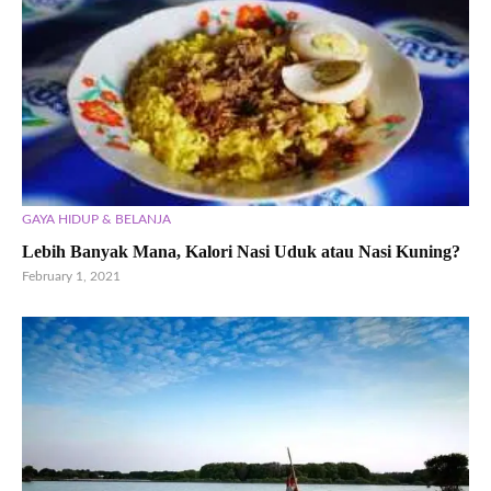
GAYA HIDUP & BELANJA
Lebih Banyak Mana, Kalori Nasi Uduk atau Nasi Kuning?
February 1, 2021