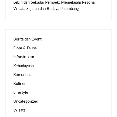
Lebih dari Sekadar Pempek: Menjelajahi Pesona
Wisata Sejarah dan Budaya Palembang
Berita dan Event
Flora & Fauna
Infrastruktur
Kebudayaan
Komunitas
Kuliner
Lifestyle
Uncategorized
Wisata