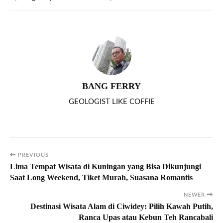
BANG FERRY
GEOLOGIST LIKE COFFIE
PREVIOUS
Lima Tempat Wisata di Kuningan yang Bisa Dikunjungi
Saat Long Weekend, Tiket Murah, Suasana Romantis
NEWER
Destinasi Wisata Alam di Ciwidey: Pilih Kawah Putih,
Ranca Upas atau Kebun Teh Rancabali