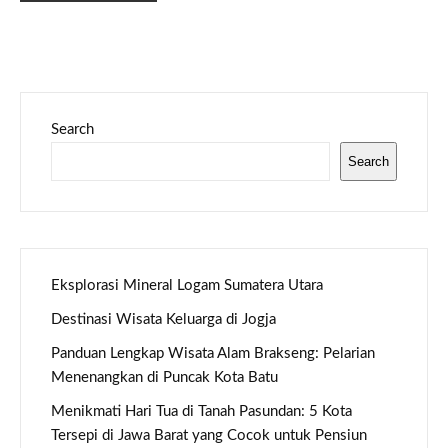
Search
Search
Eksplorasi Mineral Logam Sumatera Utara
Destinasi Wisata Keluarga di Jogja
Panduan Lengkap Wisata Alam Brakseng: Pelarian
Menenangkan di Puncak Kota Batu
Menikmati Hari Tua di Tanah Pasundan: 5 Kota
Tersepi di Jawa Barat yang Cocok untuk Pensiun