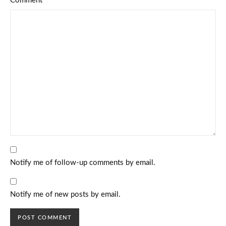
Comment
*
Notify me of follow-up comments by email.
Notify me of new posts by email.