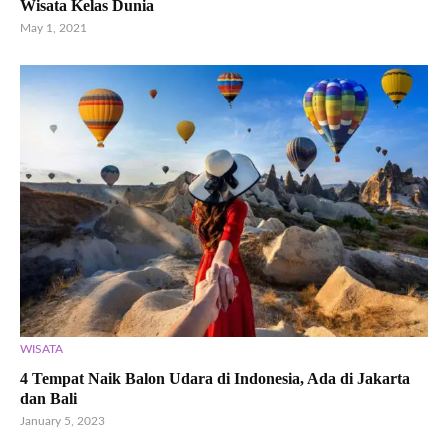
Wisata Kelas Dunia
May 1, 2021
WISATA
4 Tempat Naik Balon Udara di Indonesia, Ada di Jakarta
dan Bali
January 5, 2023