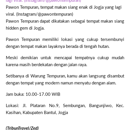
Pawon Tempuran, tempat makan siang enak di Jogja yang lagi
viral. (Instagram/@pawontempuran)
Pawon Tempuran dapat dikatakan sebagai tempat makan siang
hidden gem di Jogja.
Pawon Tempuran memiliki lokasi yang cukup tersembunyi
dengan tempat makan layaknya berada di tengah hutan.
Meski demikian untuk mencapai tempatnya cukup mudah
karena masih berdekatan dengan jalan raya.
Setibanya di Warung Tempuran, kamu akan langsung disambut
dengan tempat yang modern namun menyatu dengan alam.
Jam buka: 10.00-17.00 WIB
Lokasi: Jl. Plataran No.9, Sembungan, Bangunjiwo, Kec.
Kasihan, Kabupaten Bantul, Jogja
(TribunTravel/Zed)