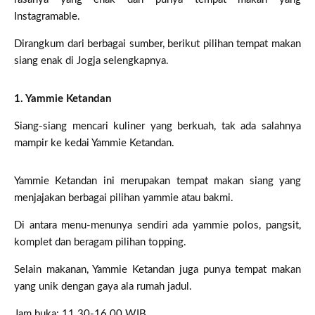
Instagramable.
Dirangkum dari berbagai sumber, berikut pilihan tempat makan
siang enak di Jogja selengkapnya.
1. Yammie Ketandan
Siang-siang mencari kuliner yang berkuah, tak ada salahnya
mampir ke kedai Yammie Ketandan.
Yammie Ketandan ini merupakan tempat makan siang yang
menjajakan berbagai pilihan yammie atau bakmi.
Di antara menu-menunya sendiri ada yammie polos, pangsit,
komplet dan beragam pilihan topping.
Selain makanan, Yammie Ketandan juga punya tempat makan
yang unik dengan gaya ala rumah jadul.
Jam buka: 11.30-16.00 WIB