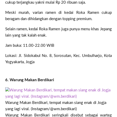
cukup terjangkau yakni mulai Rp 20 ribuan saja.
Meski murah, varian ramen di kedai Roka Ramen cukup
beragam dan dihidangkan dengan topping premium.
Selain ramen, kedai Roka Ramen juga punya menu khas Jepang
lain yang tak kalah enak.
Jam buka: 11.00-22.00 WIB
Lokasi: Jl. Sidokabul No. 8, Sorosutan, Kec. Umbulharjo, Kota
Yogyakarta, Jogja
6. Warung Makan Berdikari
Warung Makan Berdikari, tempat makan siang enak di Jogja
yang lagi viral. (Instagram/@wm.berdikari)
Warung Makan Berdikari seringkali disebut sebagai warteg