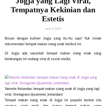
Jogja yang Lagi Viral,
Tempatnya Kekinian dan
Estetis
June 3, 2023
Bosan dengan kuliner Jogja yang itu-itu saja? Yuk simak
rekomendasi tempat makan siang enak berikut ini.
Di Jogja ada sejumlah tempat makan siang enak yang
belakangan ini sedang viral di sosial media.
Yammie Ketandan, tempat makan siang enak di Jogja yang lagi
viral. (Instagram/@yammie_ketandan)
Tempat makan siang enak di Jogja ini populer berkat cita
rasanya yang enak dan punya tempat makan yang