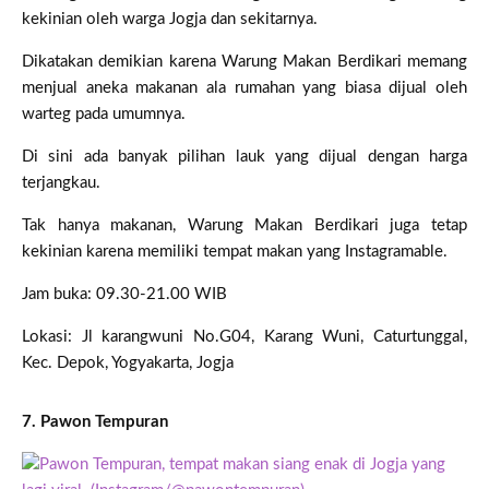
kekinian oleh warga Jogja dan sekitarnya.
Dikatakan demikian karena Warung Makan Berdikari memang
menjual aneka makanan ala rumahan yang biasa dijual oleh
warteg pada umumnya.
Di sini ada banyak pilihan lauk yang dijual dengan harga
terjangkau.
Tak hanya makanan, Warung Makan Berdikari juga tetap
kekinian karena memiliki tempat makan yang Instagramable.
Jam buka: 09.30-21.00 WIB
Lokasi: Jl karangwuni No.G04, Karang Wuni, Caturtunggal,
Kec. Depok, Yogyakarta, Jogja
7. Pawon Tempuran