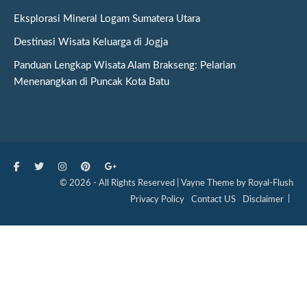
Eksplorasi Mineral Logam Sumatera Utara
Destinasi Wisata Keluarga di Jogja
Panduan Lengkap Wisata Alam Brakseng: Pelarian
Menenangkan di Puncak Kota Batu
© 2026 - All Rights Reserved | Vayne Theme by Royal-Flush
Privacy Policy
Contact US
Disclaimer