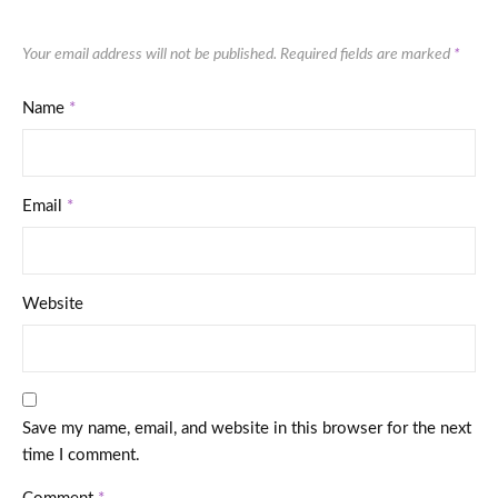
Your email address will not be published.
Required fields are marked
*
Name
*
Email
*
Website
Save my name, email, and website in this browser for the next
time I comment.