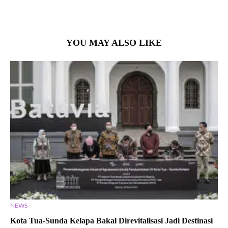
YOU MAY ALSO LIKE
NEWS
Kota Tua-Sunda Kelapa Bakal Direvitalisasi Jadi Destinasi