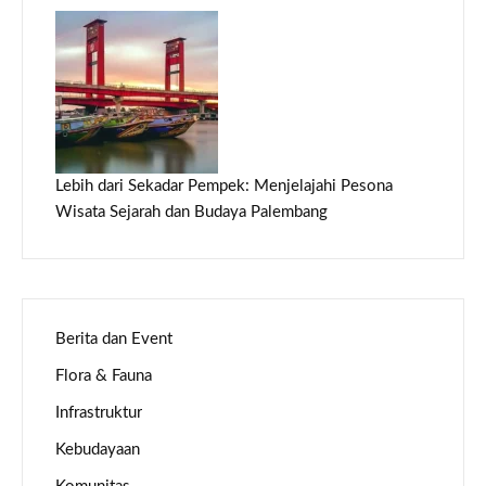
Lebih dari Sekadar Pempek: Menjelajahi Pesona
Wisata Sejarah dan Budaya Palembang
Berita dan Event
Flora & Fauna
Infrastruktur
Kebudayaan