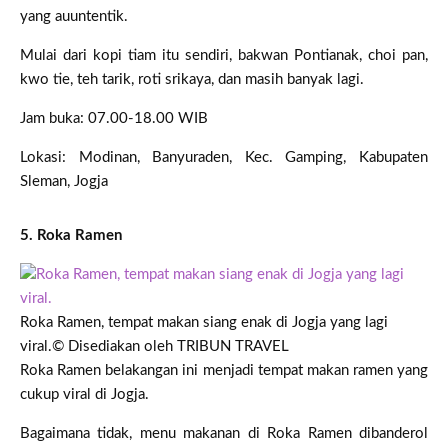
yang auuntentik.
Mulai dari kopi tiam itu sendiri, bakwan Pontianak, choi pan,
kwo tie, teh tarik, roti srikaya, dan masih banyak lagi.
Jam buka: 07.00-18.00 WIB
Lokasi: Modinan, Banyuraden, Kec. Gamping, Kabupaten
Sleman, Jogja
5. Roka Ramen
Roka Ramen, tempat makan siang enak di Jogja yang lagi
viral.
© Disediakan oleh TRIBUN TRAVEL
Roka Ramen belakangan ini menjadi tempat makan ramen yang
cukup viral di Jogja.
Bagaimana tidak, menu makanan di Roka Ramen dibanderol