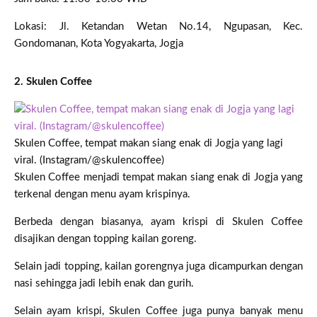
Lokasi: Jl. Ketandan Wetan No.14, Ngupasan, Kec.
Gondomanan, Kota Yogyakarta, Jogja
2. Skulen Coffee
Skulen Coffee, tempat makan siang enak di Jogja yang lagi
viral. (Instagram/@skulencoffee)
Skulen Coffee menjadi tempat makan siang enak di Jogja yang
terkenal dengan menu ayam krispinya.
Berbeda dengan biasanya, ayam krispi di Skulen Coffee
disajikan dengan topping kailan goreng.
Selain jadi topping, kailan gorengnya juga dicampurkan dengan
nasi sehingga jadi lebih enak dan gurih.
Selain ayam krispi, Skulen Coffee juga punya banyak menu