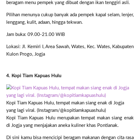
beragam menu pempek yang dibuat dengan ikan tenggiri asli.
Pilihan menunya cukup banyak ada pempek kapal selam, lenjer,
lenggang, kulit, adaan, hingga tekwan.
Jam buka: 09.00-21.00 WIB
Lokasi: Jl. Kemiri I, Area Sawah, Wates, Kec. Wates, Kabupaten
Kulon Progo, Jogja
4. Kopi Tiam Kapuas Hulu
Kopi Tiam Kapuas Hulu, tempat makan siang enak di Jogja
yang lagi viral. (Instagram/@kopitiamkapuashulu)
Kopi Tiam Kapuas Hulu merupakan tempat makan siang enak
di Jogja yang menjajakan aneka kuliner khas Pontianak.
Di sini kamu bisa mencicipi beragam makanan dengan cita rasa