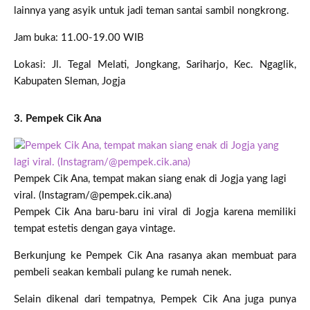
lainnya yang asyik untuk jadi teman santai sambil nongkrong.
Jam buka: 11.00-19.00 WIB
Lokasi: Jl. Tegal Melati, Jongkang, Sariharjo, Kec. Ngaglik,
Kabupaten Sleman, Jogja
3. Pempek Cik Ana
Pempek Cik Ana, tempat makan siang enak di Jogja yang lagi
viral. (Instagram/@pempek.cik.ana)
Pempek Cik Ana baru-baru ini viral di Jogja karena memiliki
tempat estetis dengan gaya vintage.
Berkunjung ke Pempek Cik Ana rasanya akan membuat para
pembeli seakan kembali pulang ke rumah nenek.
Selain dikenal dari tempatnya, Pempek Cik Ana juga punya