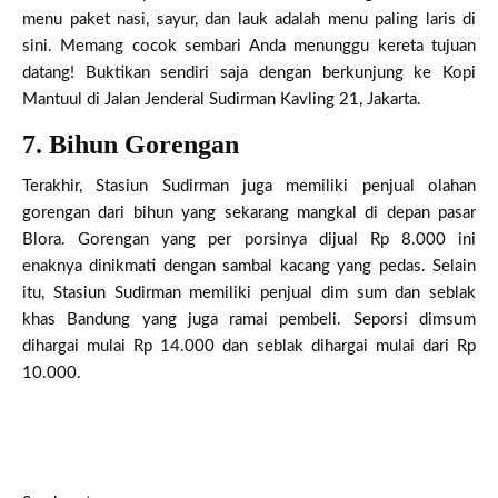
menu paket nasi, sayur, dan lauk adalah menu paling laris di
sini. Memang cocok sembari Anda menunggu kereta tujuan
datang! Buktikan sendiri saja dengan berkunjung ke Kopi
Mantuul di Jalan Jenderal Sudirman Kavling 21, Jakarta.
7. Bihun Gorengan
Terakhir, Stasiun Sudirman juga memiliki penjual olahan
gorengan dari bihun yang sekarang mangkal di depan pasar
Blora. Gorengan yang per porsinya dijual Rp 8.000 ini
enaknya dinikmati dengan sambal kacang yang pedas. Selain
itu, Stasiun Sudirman memiliki penjual dim sum dan seblak
khas Bandung yang juga ramai pembeli. Seporsi dimsum
dihargai mulai Rp 14.000 dan seblak dihargai mulai dari Rp
10.000.