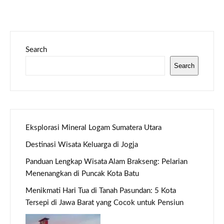
Search
Search
Eksplorasi Mineral Logam Sumatera Utara
Destinasi Wisata Keluarga di Jogja
Panduan Lengkap Wisata Alam Brakseng: Pelarian
Menenangkan di Puncak Kota Batu
Menikmati Hari Tua di Tanah Pasundan: 5 Kota
Tersepi di Jawa Barat yang Cocok untuk Pensiun