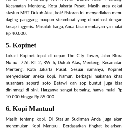
Kecamatan Menteng, Kota Jakarta Pusat. Masih area dekat
stasiun MRT Dukuh Atas, kok! Rstoran ini menyediakan menu
daging panggang maupun steamboat yang dimarinasi dengan
kecap inggeris. Masalah harga, Anda bisa membayarnya mulai
Rp 40.000.
5. Kopinet
Lokasi Kopinet tepat di depan The City Tower, Jalan Blora
Nomor 726, RT 2, RW 6, Dukuh Atas, Menteng, Kecamatan
Menteng, Kota Jakarta Pusat. Sesuai namanya, Kopinet
menyediakan aneka kopi. Namun, berbagai makanan khas
nusantara seperti soto Betawi dan sop buntut juga bisa
dininmagi di sini. Harganya sangat bersaing, hanya mulai Rp
10.000 hingga Rp 85.000.
6. Kopi Mantuul
Masih tentang kopi. Di Stasiun Sudirman Anda juga akan
menemukan Kopi Mantuul. Berdasarkan tingkat kelarisan,