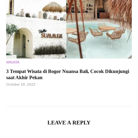
WISATA
3 Tempat Wisata di Bogor Nuansa Bali, Cocok Dikunjungi
saat Akhir Pekan
October 18, 2022
LEAVE A REPLY