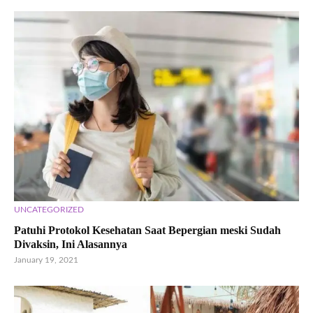
UNCATEGORIZED
Patuhi Protokol Kesehatan Saat Bepergian meski Sudah
Divaksin, Ini Alasannya
January 19, 2021