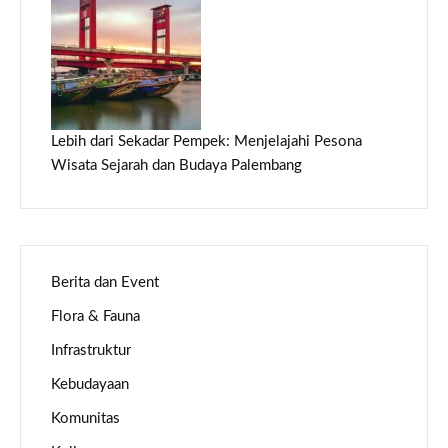
Lebih dari Sekadar Pempek: Menjelajahi Pesona
Wisata Sejarah dan Budaya Palembang
Berita dan Event
Flora & Fauna
Infrastruktur
Kebudayaan
Komunitas