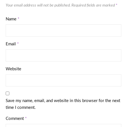
Your email address will not be published.
Required fields are marked
*
Name
*
Email
*
Website
Save my name, email, and website in this browser for the next
time I comment.
Comment
*