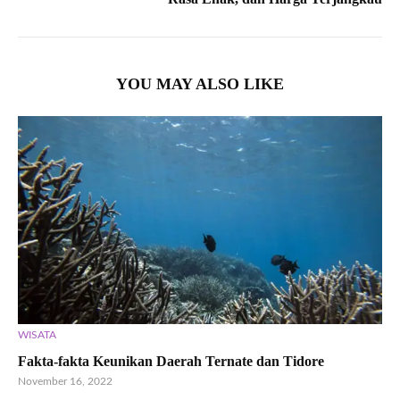
YOU MAY ALSO LIKE
WISATA
Fakta-fakta Keunikan Daerah Ternate dan Tidore
November 16, 2022