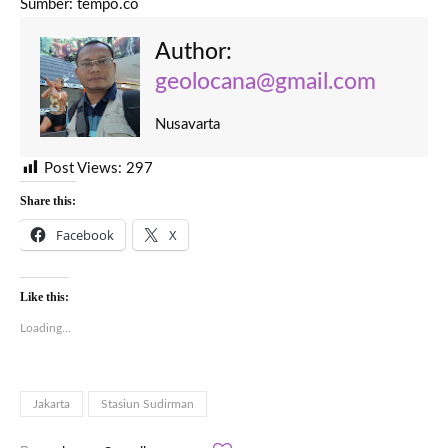
Sumber: tempo.co
Author:
geolocana@gmail.com
Nusavarta
Post Views:
297
Share this:
Facebook
X
Like this:
Loading...
Jakarta
Stasiun Sudirman