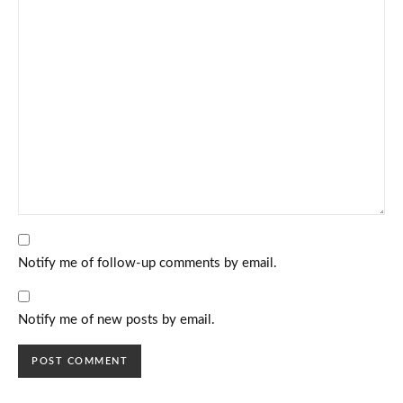
Notify me of follow-up comments by email.
Notify me of new posts by email.