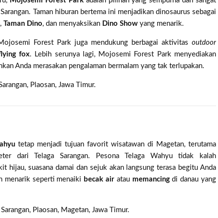
ru,
Mojosemi Forest Park
adalah pilihan yang sempurna dan sangat
 Sarangan. Taman hiburan bertema ini menjadikan dinosaurus sebagai
,
Taman Dino
, dan menyaksikan
Dino Show
yang menarik.
Mojosemi Forest Park juga mendukung berbagai aktivitas
outdoor
flying fox
. Lebih serunya lagi, Mojosemi Forest Park menyediakan
nkan Anda merasakan pengalaman bermalam yang tak terlupakan.
arangan, Plaosan, Jawa Timur.
ahyu
tetap menjadi tujuan favorit wisatawan di Magetan, terutama
eter dari Telaga Sarangan. Pesona Telaga Wahyu tidak kalah
t hijau, suasana damai dan sejuk akan langsung terasa begitu Anda
an menarik seperti menaiki
becak air
atau
memancing
di danau yang
, Sarangan, Plaosan, Magetan, Jawa Timur.