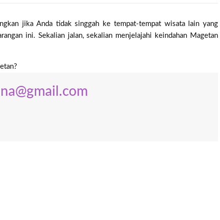
yangkan jika Anda tidak singgah ke tempat-tempat wisata lain yang
angan ini. Sekalian jalan, sekalian menjelajahi keindahan Magetan
getan?
ana@gmail.com