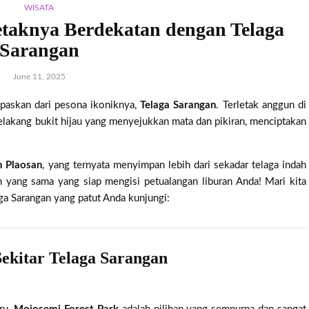
WISATA
etaknya Berdekatan dengan Telaga
Sarangan
June 11, 2025
epaskan dari pesona ikoniknya,
Telaga Sarangan
. Terletak anggun di
belakang bukit hijau yang menyejukkan mata dan pikiran, menciptakan
 Plaosan
, yang ternyata menyimpan lebih dari sekadar telaga indah
an yang sama yang siap mengisi petualangan liburan Anda! Mari kita
aga Sarangan yang patut Anda kunjungi:
Sekitar Telaga Sarangan