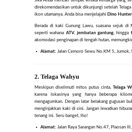
Jika Anda mencari tempat wisata keluarga yang se
direkomendasikan untuk dikunjungi setelah Telaga
ikon utamanya. Anda bisa menjelajahi
Dino Hunter
Berada di kaki Gunung Lawu, suasana sejuk di 
seperti wahana
ATV
,
jembatan gantung
, hingga
akomodasi penginapan di tengah hutan, memungki
Alamat
: Jalan Cemoro Sewu No.KM 5, Jumok, S
2. Telaga Wahyu
Meskipun diselimuti mitos putus cinta,
Telaga W
karena lokasinya yang hanya beberapa kilom
mengagumkan. Dengan latar belakang gugusan buki
menginjakkan kaki di sini. Jangan lewatkan hibur
tenang ini. Seru banget, lho!
Alamat
: Jalan Raya Sarangan No.47, Plaosan lll