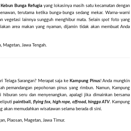
e
Kebun Bunga Refugia
yang lokasinya masih satu kecamatan dengan
menawan, terutama ketika bunga-bunga sedang mekar. Warna-warni
an vegetasi lainnya sungguh menghibur mata. Selain
spot
foto yang
iakan area makan yang nyaman, dijamin tidak akan membuat Anda
an, Magetan, Jawa Tengah.
ari Telaga Sarangan? Merapat saja ke
Kampung Pinus
! Anda mungkin
alah pemandangan pepohonan pinus yang rimbun. Namun, Kampung
ai hiburan seru dan menyenangkan, apalagi jika dimainkan bersama
eliputi
paintball,
flying fox
,
high rope, offroad, hingga ATV
. Kampung
ang akan memudahkan wisatawan selama berada di sini.
gan, Plaosan, Magetan, Jawa Timur.