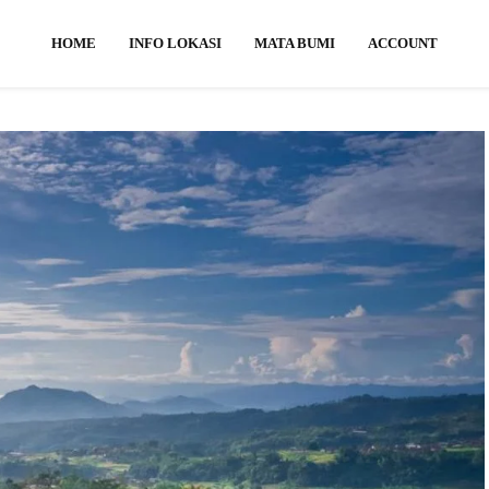
HOME
INFO LOKASI
MATA BUMI
ACCOUNT