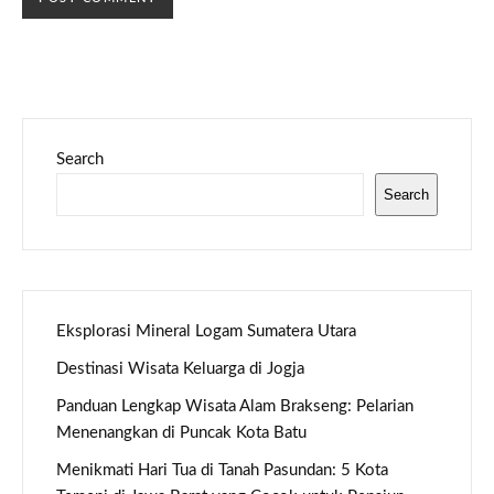
Search
Search
Eksplorasi Mineral Logam Sumatera Utara
Destinasi Wisata Keluarga di Jogja
Panduan Lengkap Wisata Alam Brakseng: Pelarian
Menenangkan di Puncak Kota Batu
Menikmati Hari Tua di Tanah Pasundan: 5 Kota