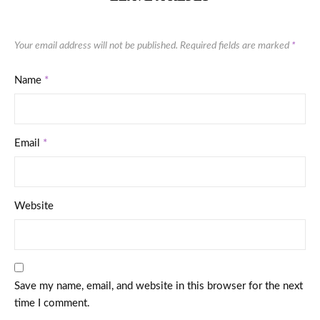
Your email address will not be published.
Required fields are marked
*
Name
*
Email
*
Website
Save my name, email, and website in this browser for the next
time I comment.