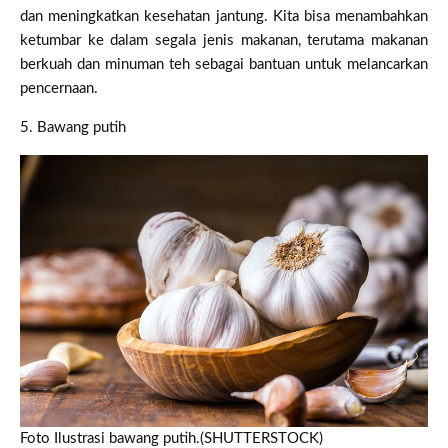
dan meningkatkan kesehatan jantung. Kita bisa menambahkan
ketumbar ke dalam segala jenis makanan, terutama makanan
berkuah dan minuman teh sebagai bantuan untuk melancarkan
pencernaan.
5. Bawang putih
Foto Ilustrasi bawang putih.(SHUTTERSTOCK)