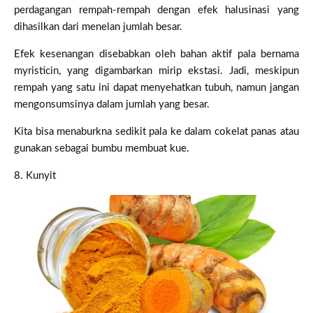
perdagangan rempah-rempah dengan efek halusinasi yang
dihasilkan dari menelan jumlah besar.
Efek kesenangan disebabkan oleh bahan aktif pala bernama
myristicin, yang digambarkan mirip ekstasi. Jadi, meskipun
rempah yang satu ini dapat menyehatkan tubuh, namun jangan
mengonsumsinya dalam jumlah yang besar.
Kita bisa menaburkna sedikit pala ke dalam cokelat panas atau
gunakan sebagai bumbu membuat kue.
8. Kunyit