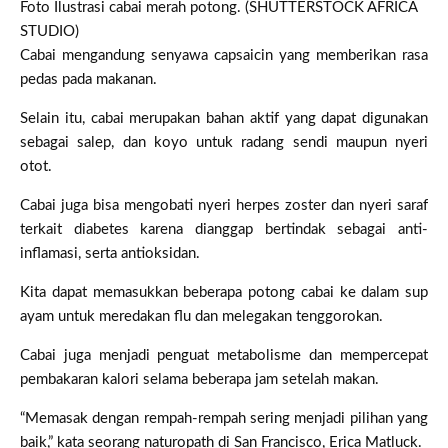
Foto Ilustrasi cabai merah potong. (SHUTTERSTOCK AFRICA
STUDIO)
Cabai mengandung senyawa capsaicin yang memberikan rasa
pedas pada makanan.
Selain itu, cabai merupakan bahan aktif yang dapat digunakan
sebagai salep, dan koyo untuk radang sendi maupun nyeri
otot.
Cabai juga bisa mengobati nyeri herpes zoster dan nyeri saraf
terkait diabetes karena dianggap bertindak sebagai anti-
inflamasi, serta antioksidan.
Kita dapat memasukkan beberapa potong cabai ke dalam sup
ayam untuk meredakan flu dan melegakan tenggorokan.
Cabai juga menjadi penguat metabolisme dan mempercepat
pembakaran kalori selama beberapa jam setelah makan.
“Memasak dengan rempah-rempah sering menjadi pilihan yang
baik,” kata seorang naturopath di San Francisco, Erica Matluck.