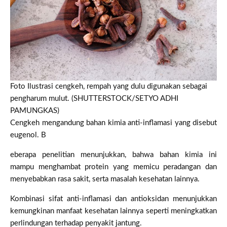
Foto Ilustrasi cengkeh, rempah yang dulu digunakan sebagai
pengharum mulut. (SHUTTERSTOCK/SETYO ADHI
PAMUNGKAS)
Cengkeh mengandung bahan kimia anti-inflamasi yang disebut
eugenol. B
eberapa penelitian menunjukkan, bahwa bahan kimia ini
mampu menghambat protein yang memicu peradangan dan
menyebabkan rasa sakit, serta masalah kesehatan lainnya.
Kombinasi sifat anti-inflamasi dan antioksidan menunjukkan
kemungkinan manfaat kesehatan lainnya seperti meningkatkan
perlindungan terhadap penyakit jantung.