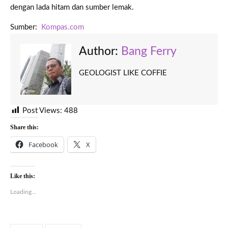
dengan lada hitam dan sumber lemak.
Sumber:
Kompas.com
Author:
Bang Ferry
GEOLOGIST LIKE COFFIE
Post Views:
488
Share this:
Facebook
X
Like this:
Loading...