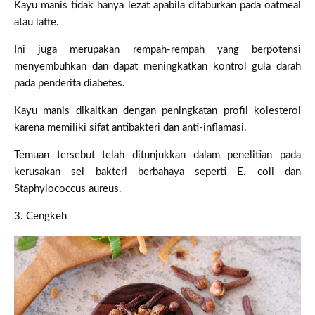
Kayu manis tidak hanya lezat apabila ditaburkan pada oatmeal
atau latte.
Ini juga merupakan rempah-rempah yang berpotensi
menyembuhkan dan dapat meningkatkan kontrol gula darah
pada penderita diabetes.
Kayu manis dikaitkan dengan peningkatan profil kolesterol
karena memiliki sifat antibakteri dan anti-inflamasi.
Temuan tersebut telah ditunjukkan dalam penelitian pada
kerusakan sel bakteri berbahaya seperti E. coli dan
Staphylococcus aureus.
3. Cengkeh