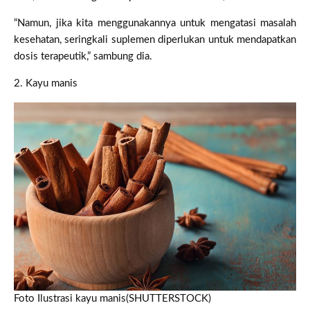
“Namun, jika kita menggunakannya untuk mengatasi masalah
kesehatan, seringkali suplemen diperlukan untuk mendapatkan
dosis terapeutik,” sambung dia.
2. Kayu manis
Foto Ilustrasi kayu manis(SHUTTERSTOCK)