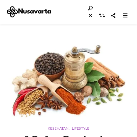
,
KESEHATAN
LIFESTYLE