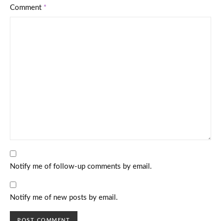
Comment
*
Notify me of follow-up comments by email.
Notify me of new posts by email.