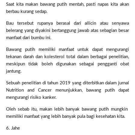
Saat kita makan bawang putih mentah, pasti napas kita akan
berbau kurang sedap.
Bau tersebut rupanya berasal dari allicin atau senyawa
belerang yang diyakini bertanggung jawab atas sebagian besar
manfaat dari bumbu ini.
Bawang putih memiliki manfaat untuk dapat mengurangi
tekanan darah dan kolesterol total dalam berbagai penelitian,
meskipun tidak boleh digunakan sebagai pengganti obat
jantung.
Sebuah penelitian di tahun 2019 yang diterbitkan dalam jurnal
Nutrition and Cancer menunjukkan, bawang putih dapat
mengurangi risiko kanker.
Oleh sebab itu, makan lebih banyak bawang putih mungkin
memiliki manfaat yang lebih banyak pula bagi kesehatan kita.
6. Jahe