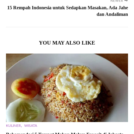
NEWER
15 Rempah Indonesia untuk Sedapkan Masakan, Ada Jahe
dan Andaliman
YOU MAY ALSO LIKE
,
KULINER
WISATA