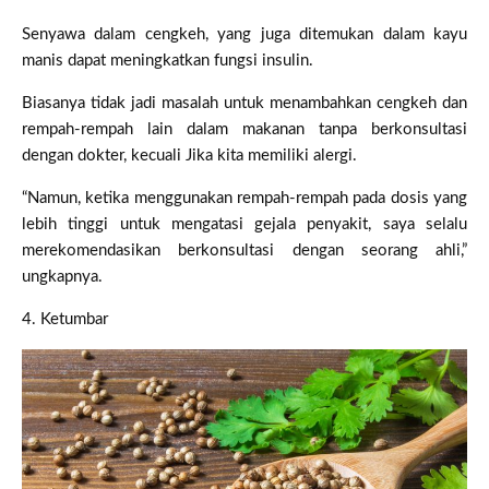
Senyawa dalam cengkeh, yang juga ditemukan dalam kayu
manis dapat meningkatkan fungsi insulin.
Biasanya tidak jadi masalah untuk menambahkan cengkeh dan
rempah-rempah lain dalam makanan tanpa berkonsultasi
dengan dokter, kecuali Jika kita memiliki alergi.
“Namun, ketika menggunakan rempah-rempah pada dosis yang
lebih tinggi untuk mengatasi gejala penyakit, saya selalu
merekomendasikan berkonsultasi dengan seorang ahli,”
ungkapnya.
4. Ketumbar