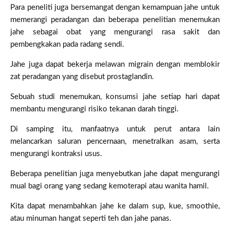
Para peneliti juga bersemangat dengan kemampuan jahe untuk
memerangi peradangan dan beberapa penelitian menemukan
jahe sebagai obat yang mengurangi rasa sakit dan
pembengkakan pada radang sendi.
Jahe juga dapat bekerja melawan migrain dengan memblokir
zat peradangan yang disebut prostaglandin.
Sebuah studi menemukan, konsumsi jahe setiap hari dapat
membantu mengurangi risiko tekanan darah tinggi.
Di samping itu, manfaatnya untuk perut antara lain
melancarkan saluran pencernaan, menetralkan asam, serta
mengurangi kontraksi usus.
Beberapa penelitian juga menyebutkan jahe dapat mengurangi
mual bagi orang yang sedang kemoterapi atau wanita hamil.
Kita dapat menambahkan jahe ke dalam sup, kue, smoothie,
atau minuman hangat seperti teh dan jahe panas.