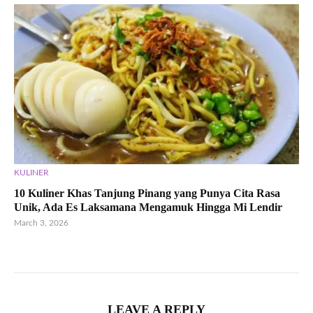
KULINER
10 Kuliner Khas Tanjung Pinang yang Punya Cita Rasa
Unik, Ada Es Laksamana Mengamuk Hingga Mi Lendir
March 3, 2026
LEAVE A REPLY