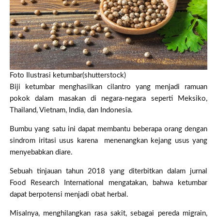
Foto Ilustrasi ketumbar(shutterstock)
Biji ketumbar menghasilkan cilantro yang menjadi ramuan
pokok dalam masakan di negara-negara seperti Meksiko,
Thailand, Vietnam, India, dan Indonesia.
Bumbu yang satu ini dapat membantu beberapa orang dengan
sindrom iritasi usus karena menenangkan kejang usus yang
menyebabkan diare.
Sebuah tinjauan tahun 2018 yang diterbitkan dalam jurnal
Food Research International mengatakan, bahwa ketumbar
dapat berpotensi menjadi obat herbal.
Misalnya, menghilangkan rasa sakit, sebagai pereda migrain,