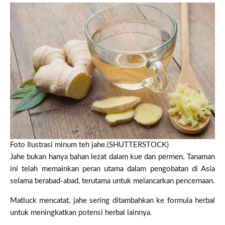
Foto Ilustrasi minum teh jahe.(SHUTTERSTOCK)
Jahe bukan hanya bahan lezat dalam kue dan permen. Tanaman
ini telah memainkan peran utama dalam pengobatan di Asia
selama berabad-abad, terutama untuk melancarkan pencernaan.
Matluck mencatat, jahe sering ditambahkan ke formula herbal
untuk meningkatkan potensi herbal lainnya.