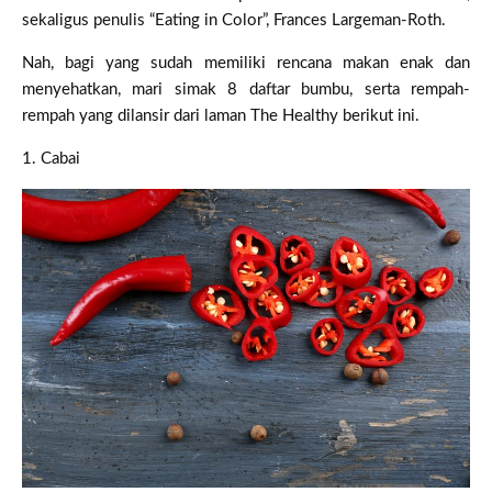
sekaligus penulis “Eating in Color”, Frances Largeman-Roth.
Nah, bagi yang sudah memiliki rencana makan enak dan
menyehatkan, mari simak 8 daftar bumbu, serta rempah-
rempah yang dilansir dari laman The Healthy berikut ini.
1. Cabai