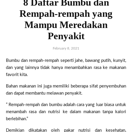
8 Daftar Bumbu dan
Rempah-rempah yang
Mampu Meredakan
Penyakit
February 8, 2021
Bumbu dan rempah-rempah seperti jahe, bawang putih, kunyit,
dan yang lainnya tidak hanya menambahkan rasa ke makanan
favorit kita.
Bahan makanan ini juga memiliki beberapa sifat penyembuhan
dan dapat membantu melawan penyakit.
” Rempah-rempah dan bumbu adalah cara yang luar biasa untuk
menambah rasa dan nutrisi ke dalam makanan tanpa kalori
berlebihan.”
Demikian dikatakan oleh pakar nutrisi dan kesehatan,