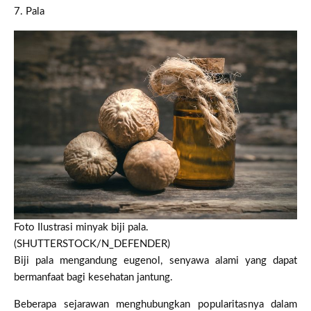
7. Pala
Foto Ilustrasi minyak biji pala.
(SHUTTERSTOCK/N_DEFENDER)
Biji pala mengandung eugenol, senyawa alami yang dapat
bermanfaat bagi kesehatan jantung.
Beberapa sejarawan menghubungkan popularitasnya dalam