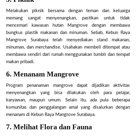
Melakukan piknik bersama dengan teman dan keluarga
memang sangat menyenangkan, pastikan untuk tidak
mencemari kawasan hutan Mangrove dengan membawa
bungkus plastik makanan dan minuman. Sebab, Kebun Raya
Mangrove Surabaya telah menyediakan stand makanan,
minuman, dan merchandise. Usahakan membeli ditempat atau
membawa sendiri dari rumah menggunakan tumblr dan tempat
makan pribadi.
6. Menanam Mangrove
Program penanaman mangrove dapat dijadikan aktivitas
menyenangkan yang bisa dilakukan oleh para pelajar,
karyawan, maupun umum. Selain itu, ada pula beberapa
komunitas dan penggalangan amal yang disalurkan dengan
menanam di Kebun Raya Mangrove Surabaya.
7. Melihat Flora dan Fauna