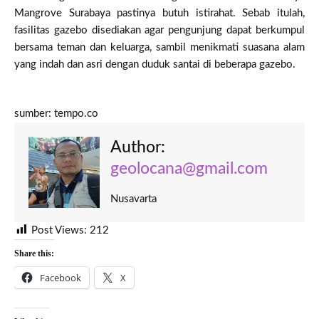
Mangrove Surabaya pastinya butuh istirahat. Sebab itulah,
fasilitas gazebo disediakan agar pengunjung dapat berkumpul
bersama teman dan keluarga, sambil menikmati suasana alam
yang indah dan asri dengan duduk santai di beberapa gazebo.
sumber: tempo.co
Author:
geolocana@gmail.com
Nusavarta
Post Views:
212
Share this:
Facebook
X