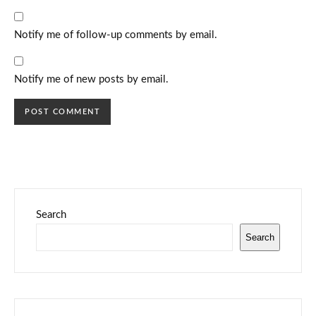
Notify me of follow-up comments by email.
Notify me of new posts by email.
Search
Search