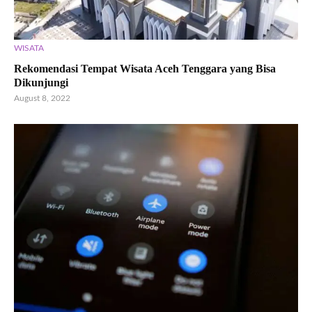
WISATA
Rekomendasi Tempat Wisata Aceh Tenggara yang Bisa
Dikunjungi
August 8, 2022