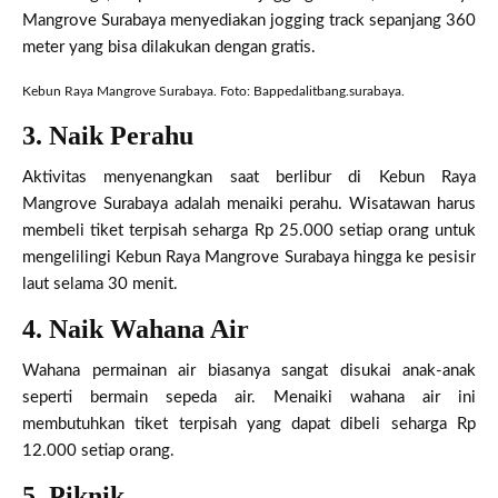
Mangrove Surabaya menyediakan jogging track sepanjang 360
meter yang bisa dilakukan dengan gratis.
Kebun Raya Mangrove Surabaya. Foto: Bappedalitbang.surabaya.
3. Naik Perahu
Aktivitas menyenangkan saat berlibur di Kebun Raya
Mangrove Surabaya adalah menaiki perahu. Wisatawan harus
membeli tiket terpisah seharga Rp 25.000 setiap orang untuk
mengelilingi Kebun Raya Mangrove Surabaya hingga ke pesisir
laut selama 30 menit.
4. Naik Wahana Air
Wahana permainan air biasanya sangat disukai anak-anak
seperti bermain sepeda air. Menaiki wahana air ini
membutuhkan tiket terpisah yang dapat dibeli seharga Rp
12.000 setiap orang.
5. Piknik