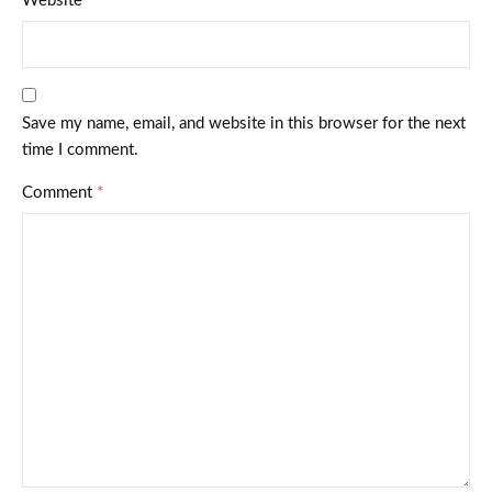
Website
Save my name, email, and website in this browser for the next
time I comment.
Comment
*