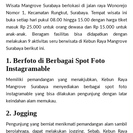
Wisata Mangrove Surabaya berlokasi di jalan raya Wonorejo
Nomor 1, Kecamatan Rungkut, Surabaya. Tempat wisata ini
buka setiap hari pukul 08.00 hingga 15.00 dengan harga tiket
masuk Rp 25.000 untuk orang dewasa dan Rp 15.000 untuk
anak-anak. Beragam fasilitas bisa didapatkan dengan
melakukan 9 aktivitas seru berwisata di Kebun Raya Mangrove
Surabaya berikut ini.
1. Berfoto di Berbagai Spot Foto
Instagramable
Memiliki pemandangan yang menakjubkan, Kebun Raya
Mangrove Surabaya menyediakan berbagai spot foto
instagramable yang bisa dilakukan pengunjung dengan latar
keindahan alam memukau.
2. Jogging
Pengunjung yang berniat menikmati pemandangan alam sambil
berolahraga, dapat melakukan jogging. Sebab, Kebun Raya