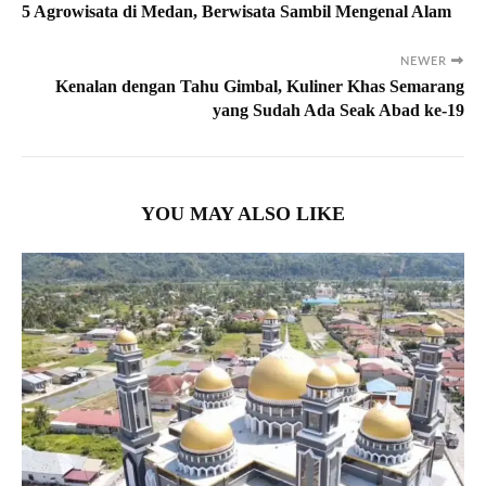
5 Agrowisata di Medan, Berwisata Sambil Mengenal Alam
NEWER
Kenalan dengan Tahu Gimbal, Kuliner Khas Semarang
yang Sudah Ada Seak Abad ke-19
YOU MAY ALSO LIKE