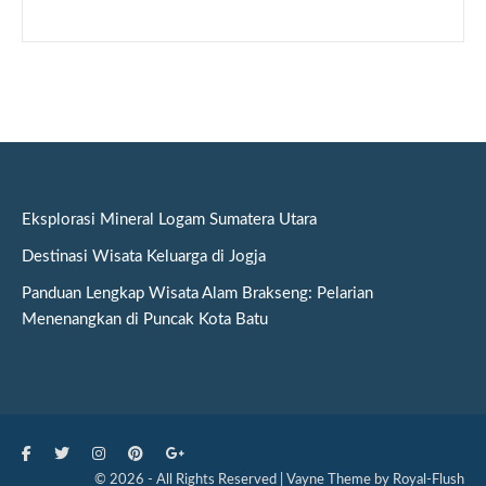
Eksplorasi Mineral Logam Sumatera Utara
Destinasi Wisata Keluarga di Jogja
Panduan Lengkap Wisata Alam Brakseng: Pelarian
Menenangkan di Puncak Kota Batu
© 2026 - All Rights Reserved | Vayne Theme by Royal-Flush