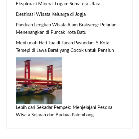
Eksplorasi Mineral Logam Sumatera Utara
Destinasi Wisata Keluarga di Jogja
Panduan Lengkap Wisata Alam Brakseng: Pelarian
Menenangkan di Puncak Kota Batu
Menikmati Hari Tua di Tanah Pasundan: 5 Kota
Tersepi di Jawa Barat yang Cocok untuk Pensiun
Lebih dari Sekadar Pempek: Menjelajahi Pesona
Wisata Sejarah dan Budaya Palembang