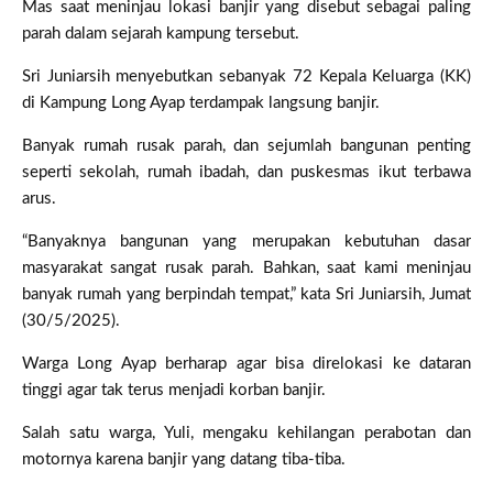
Mas saat meninjau lokasi banjir yang disebut sebagai paling
parah dalam sejarah kampung tersebut.
Sri Juniarsih menyebutkan sebanyak 72 Kepala Keluarga (KK)
di Kampung Long Ayap terdampak langsung banjir.
Banyak rumah rusak parah, dan sejumlah bangunan penting
seperti sekolah, rumah ibadah, dan puskesmas ikut terbawa
arus.
“Banyaknya bangunan yang merupakan kebutuhan dasar
masyarakat sangat rusak parah. Bahkan, saat kami meninjau
banyak rumah yang berpindah tempat,” kata Sri Juniarsih, Jumat
(30/5/2025).
Warga Long Ayap berharap agar bisa direlokasi ke dataran
tinggi agar tak terus menjadi korban banjir.
Salah satu warga, Yuli, mengaku kehilangan perabotan dan
motornya karena banjir yang datang tiba-tiba.