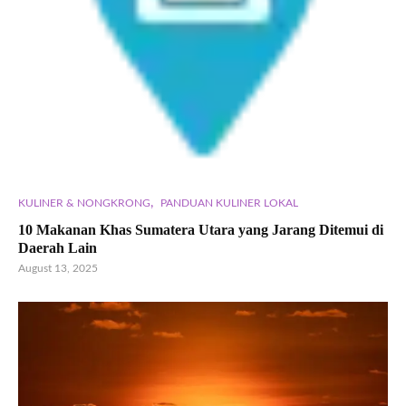
,
KULINER & NONGKRONG
PANDUAN KULINER LOKAL
10 Makanan Khas Sumatera Utara yang Jarang Ditemui di
Daerah Lain
August 13, 2025