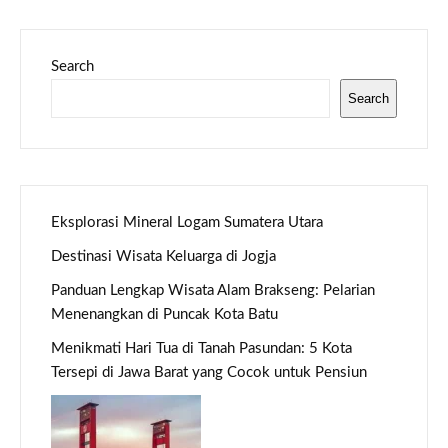
Search
Search
Eksplorasi Mineral Logam Sumatera Utara
Destinasi Wisata Keluarga di Jogja
Panduan Lengkap Wisata Alam Brakseng: Pelarian
Menenangkan di Puncak Kota Batu
Menikmati Hari Tua di Tanah Pasundan: 5 Kota
Tersepi di Jawa Barat yang Cocok untuk Pensiun