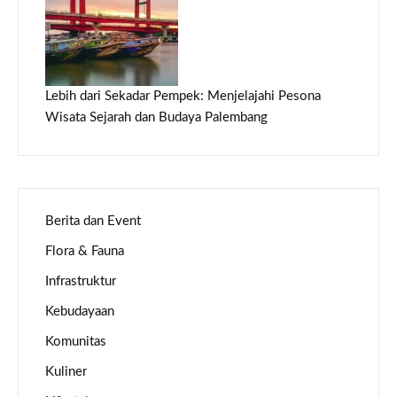
Lebih dari Sekadar Pempek: Menjelajahi Pesona
Wisata Sejarah dan Budaya Palembang
Berita dan Event
Flora & Fauna
Infrastruktur
Kebudayaan
Komunitas
Kuliner