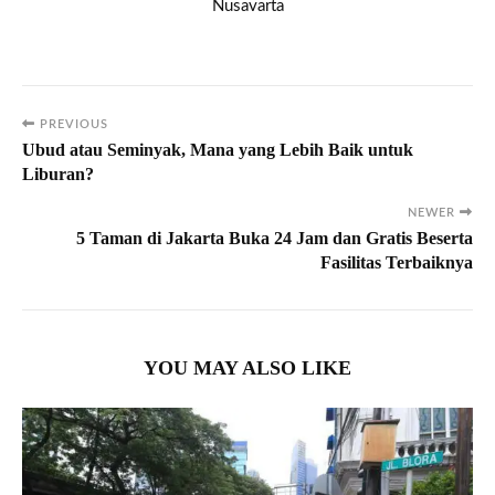
Nusavarta
PREVIOUS
Ubud atau Seminyak, Mana yang Lebih Baik untuk
Liburan?
NEWER
5 Taman di Jakarta Buka 24 Jam dan Gratis Beserta
Fasilitas Terbaiknya
YOU MAY ALSO LIKE