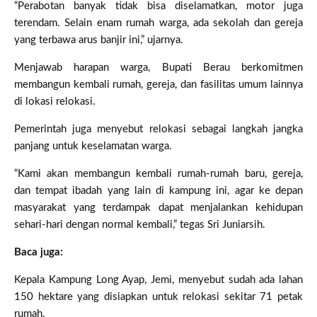
“Perabotan banyak tidak bisa diselamatkan, motor juga
terendam. Selain enam rumah warga, ada sekolah dan gereja
yang terbawa arus banjir ini,” ujarnya.
Menjawab harapan warga, Bupati Berau berkomitmen
membangun kembali rumah, gereja, dan fasilitas umum lainnya
di lokasi relokasi.
Pemerintah juga menyebut relokasi sebagai langkah jangka
panjang untuk keselamatan warga.
“Kami akan membangun kembali rumah-rumah baru, gereja,
dan tempat ibadah yang lain di kampung ini, agar ke depan
masyarakat yang terdampak dapat menjalankan kehidupan
sehari-hari dengan normal kembali,” tegas Sri Juniarsih.
Baca juga:
Kepala Kampung Long Ayap, Jemi, menyebut sudah ada lahan
150 hektare yang disiapkan untuk relokasi sekitar 71 petak
rumah.