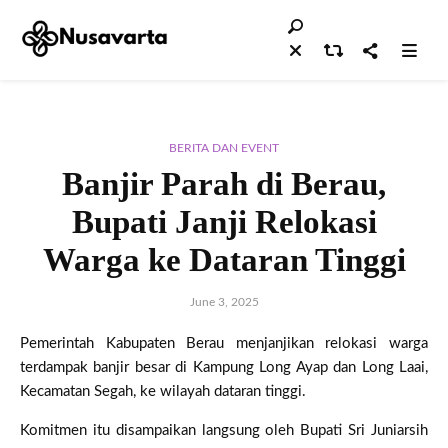
BERITA DAN EVENT
Banjir Parah di Berau,
Bupati Janji Relokasi
Warga ke Dataran Tinggi
June 3, 2025
Pemerintah Kabupaten Berau menjanjikan relokasi warga
terdampak banjir besar di Kampung Long Ayap dan Long Laai,
Kecamatan Segah, ke wilayah dataran tinggi.
Komitmen itu disampaikan langsung oleh Bupati Sri Juniarsih