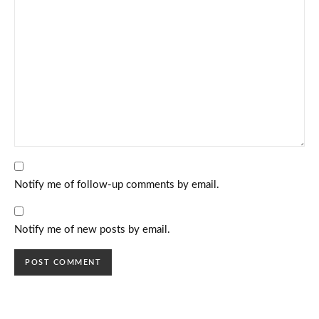
Notify me of follow-up comments by email.
Notify me of new posts by email.