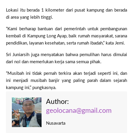
Lokasi itu berada 1 kilometer dari pusat kampung dan berada
di area yang lebih tinggi.
“Kami berharap bantuan dari pemerintah untuk pembangunan
kembali di Kampung Long Ayap, baik rumah masyarakat, sarana
pendidikan, layanan kesehatan, serta rumah ibadah,” kata Jemi.
Sri Juniarsih juga menyatakan bahwa pemulihan harus dimulai
dari nol dan memerlukan kerja sama semua pihak.
“Musibah ini tidak pernah terkira akan terjadi seperti ini, dan
ini menjadi musibah banjir yang paling parah dalam sejarah
kampung ini,” pungkasnya.
Author:
geolocana@gmail.com
Nusavarta