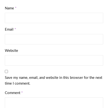
Name
*
Email
*
Website
Save my name, email, and website in this browser for the next
time I comment.
Comment
*