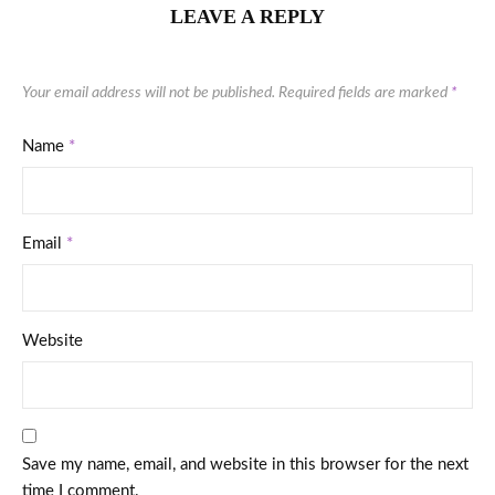
LEAVE A REPLY
Your email address will not be published.
Required fields are marked
*
Name
*
Email
*
Website
Save my name, email, and website in this browser for the next
time I comment.