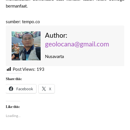
bermanfaat.
sumber: tempo.co
Author:
geolocana@gmail.com
Nusavarta
Post Views:
193
Share this:
Facebook
X
Like this:
Loading...