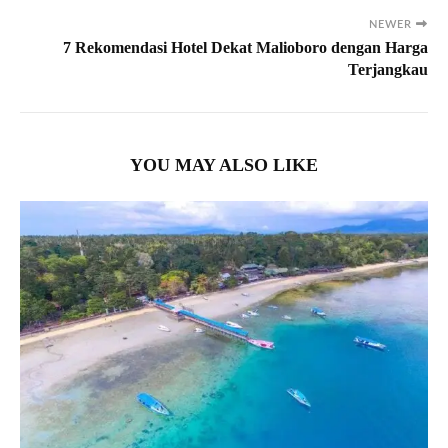
NEWER
7 Rekomendasi Hotel Dekat Malioboro dengan Harga
Terjangkau
YOU MAY ALSO LIKE