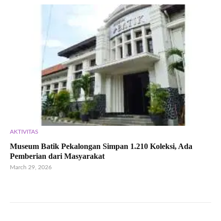
AKTIVITAS
Museum Batik Pekalongan Simpan 1.210 Koleksi, Ada
Pemberian dari Masyarakat
March 29, 2026