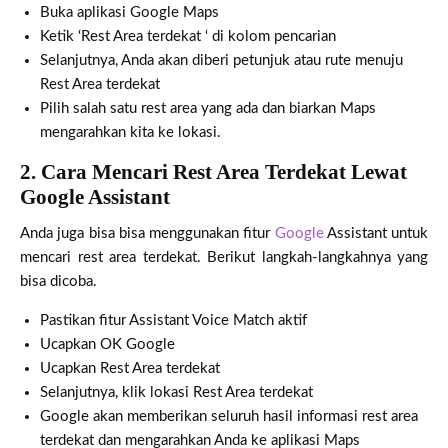
Buka aplikasi Google Maps
Ketik ‘Rest Area terdekat ‘ di kolom pencarian
Selanjutnya, Anda akan diberi petunjuk atau rute menuju
Rest Area terdekat
Pilih salah satu rest area yang ada dan biarkan Maps
mengarahkan kita ke lokasi.
2.
Cara Mencari Rest Area Terdekat Lewat
Google Assistant
Anda juga bisa bisa menggunakan fitur
Google
Assistant untuk
mencari rest area terdekat. Berikut langkah-langkahnya yang
bisa dicoba.
Pastikan fitur Assistant Voice Match aktif
Ucapkan OK Google
Ucapkan Rest Area terdekat
Selanjutnya, klik lokasi Rest Area terdekat
Google akan memberikan seluruh hasil informasi rest area
terdekat dan mengarahkan Anda ke aplikasi Maps