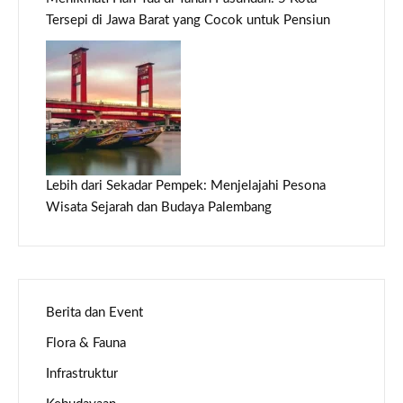
Tersepi di Jawa Barat yang Cocok untuk Pensiun
Lebih dari Sekadar Pempek: Menjelajahi Pesona
Wisata Sejarah dan Budaya Palembang
Berita dan Event
Flora & Fauna
Infrastruktur