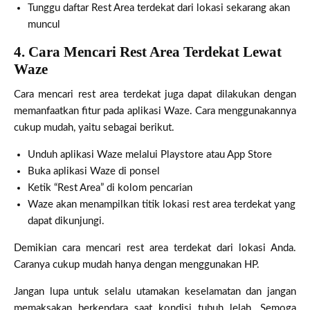
Tunggu daftar Rest Area terdekat dari lokasi sekarang akan
muncul
4.
Cara Mencari Rest Area Terdekat Lewat
Waze
Cara mencari rest area terdekat juga dapat dilakukan dengan
memanfaatkan fitur pada aplikasi Waze. Cara menggunakannya
cukup mudah, yaitu sebagai berikut.
Unduh aplikasi Waze melalui Playstore atau App Store
Buka aplikasi Waze di ponsel
Ketik “Rest Area” di kolom pencarian
Waze akan menampilkan titik lokasi rest area terdekat yang
dapat dikunjungi.
Demikian cara mencari rest area terdekat dari lokasi Anda.
Caranya cukup mudah hanya dengan menggunakan HP.
Jangan lupa untuk selalu utamakan keselamatan dan jangan
memaksakan berkendara saat kondisi tubuh lelah. Semoga