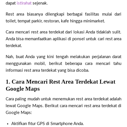
dapat
istirahat
sejenak.
Rest area biasanya dilengkapi berbagai fasilitas mulai dari
toilet, tempat parkir, restoran, kafe hingga minimarket.
Cara mencari rest area terdekat dari lokasi Anda tidaklah sulit.
Anda bisa memanfaatkan aplikasi di ponsel untuk cari rest area
terdekat.
Nah, buat Anda yang kini tengah melakukan perjalanan darat
menggunakan mobil, berikut beberapa cara mencari tahu
informasi rest area terdekat yang bisa dicoba.
1.
Cara Mencari Rest Area Terdekat Lewat
Google Maps
Cara paling mudah untuk menemukan rest area terdekat adalah
lewat Google Maps. Berikut cara mencari rest area terdekat di
Google Maps:
Aktifkan fitur GPS di Smartphone Anda.