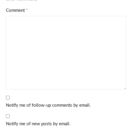
Comment
*
Notify me of follow-up comments by email.
Notify me of new posts by email.