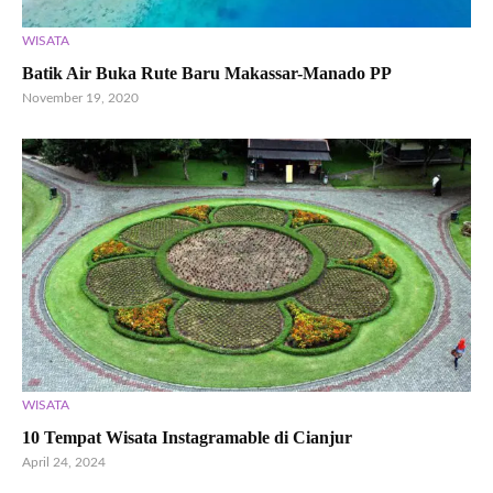
WISATA
Batik Air Buka Rute Baru Makassar-Manado PP
November 19, 2020
WISATA
10 Tempat Wisata Instagramable di Cianjur
April 24, 2024