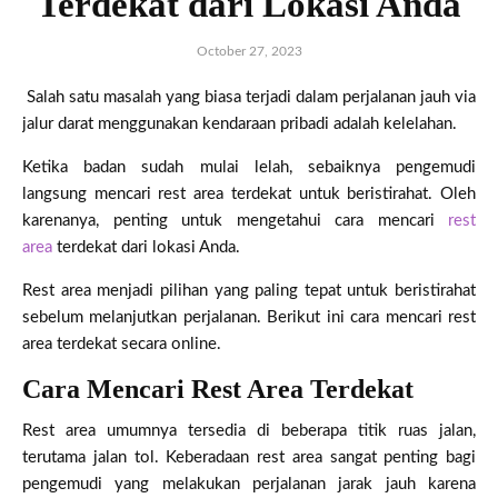
Terdekat dari Lokasi Anda
October 27, 2023
Salah satu masalah yang biasa terjadi dalam perjalanan jauh via
jalur darat menggunakan kendaraan pribadi adalah kelelahan.
Ketika badan sudah mulai lelah, sebaiknya pengemudi
langsung mencari rest area terdekat untuk beristirahat. Oleh
karenanya, penting untuk mengetahui cara mencari
rest
area
terdekat dari lokasi Anda.
Rest area menjadi pilihan yang paling tepat untuk beristirahat
sebelum melanjutkan perjalanan. Berikut ini cara mencari rest
area terdekat secara online.
Cara Mencari Rest Area Terdekat
Rest area umumnya tersedia di beberapa titik ruas jalan,
terutama jalan tol. Keberadaan rest area sangat penting bagi
pengemudi yang melakukan perjalanan jarak jauh karena