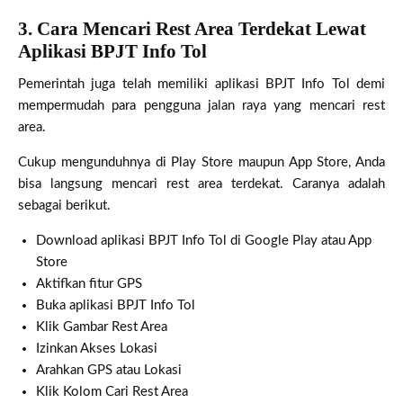
3.
Cara Mencari Rest Area Terdekat Lewat
Aplikasi BPJT Info Tol
Pemerintah juga telah memiliki aplikasi BPJT Info Tol demi
mempermudah para pengguna jalan raya yang mencari rest
area.
Cukup mengunduhnya di Play Store maupun App Store, Anda
bisa langsung mencari rest area terdekat. Caranya adalah
sebagai berikut.
Download aplikasi BPJT Info Tol di Google Play atau App
Store
Aktifkan fitur GPS
Buka aplikasi BPJT Info Tol
Klik Gambar Rest Area
Izinkan Akses Lokasi
Arahkan GPS atau Lokasi
Klik Kolom Cari Rest Area