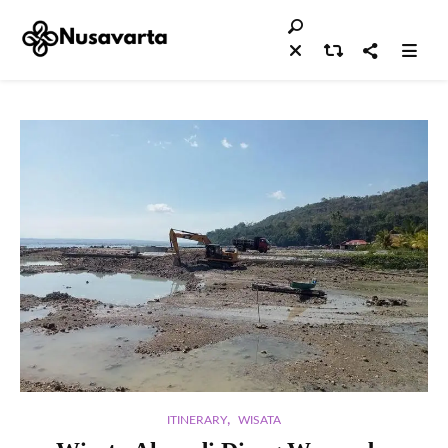
,
ITINERARY
WISATA