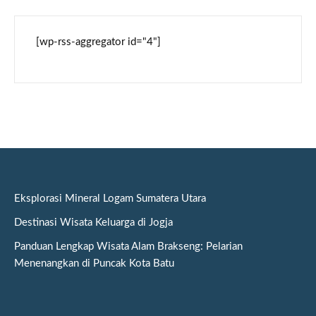
[wp-rss-aggregator id="4"]
Eksplorasi Mineral Logam Sumatera Utara
Destinasi Wisata Keluarga di Jogja
Panduan Lengkap Wisata Alam Brakseng: Pelarian
Menenangkan di Puncak Kota Batu