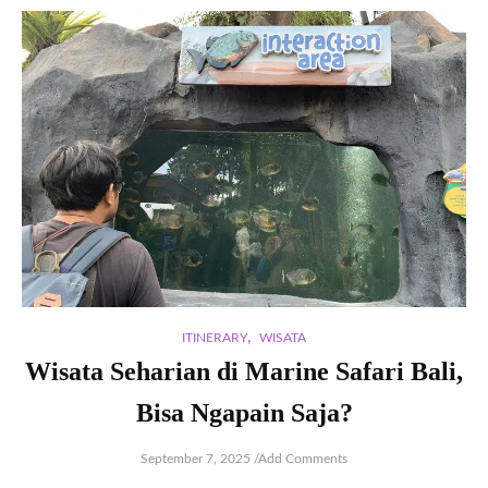
,
ITINERARY
WISATA
Wisata Seharian di Marine Safari Bali,
Bisa Ngapain Saja?
September 7, 2025
/
Add Comments