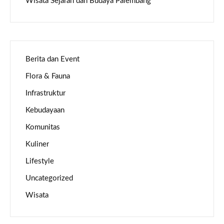
Wisata Sejarah dan Budaya Palembang
Berita dan Event
Flora & Fauna
Infrastruktur
Kebudayaan
Komunitas
Kuliner
Lifestyle
Uncategorized
Wisata