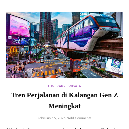
,
ITINERARY
WISATA
Tren Perjalanan di Kalangan Gen Z
Meningkat
February 15, 2025
/
Add Comments