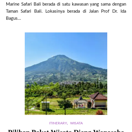
Marine Safari Bali berada di satu kawasan yang sama dengan
Taman Safari Bali. Lokasinya berada di Jalan Prof Dr. Ida
Bagus…
,
ITINERARY
WISATA