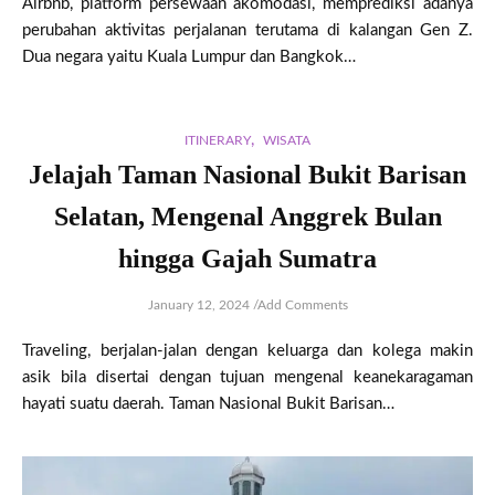
Airbnb, platform persewaan akomodasi, memprediksi adanya
perubahan aktivitas perjalanan terutama di kalangan Gen Z.
Dua negara yaitu Kuala Lumpur dan Bangkok…
,
ITINERARY
WISATA
Jelajah Taman Nasional Bukit Barisan
Selatan, Mengenal Anggrek Bulan
hingga Gajah Sumatra
January 12, 2024
/
Add Comments
Traveling, berjalan-jalan dengan keluarga dan kolega makin
asik bila disertai dengan tujuan mengenal keanekaragaman
hayati suatu daerah. Taman Nasional Bukit Barisan…