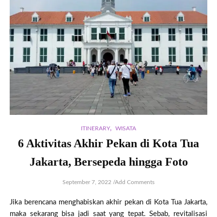
,
ITINERARY
WISATA
6 Aktivitas Akhir Pekan di Kota Tua
Jakarta, Bersepeda hingga Foto
September 7, 2022
/
Add Comments
Jika berencana menghabiskan akhir pekan di Kota Tua Jakarta,
maka sekarang bisa jadi saat yang tepat. Sebab, revitalisasi