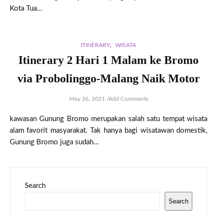
Kota Tua…
,
ITINERARY
WISATA
Itinerary 2 Hari 1 Malam ke Bromo
via Probolinggo-Malang Naik Motor
May 26, 2021
/
Add Comments
kawasan Gunung Bromo merupakan salah satu tempat wisata
alam favorit masyarakat. Tak hanya bagi wisatawan domestik,
Gunung Bromo juga sudah…
Search
Search