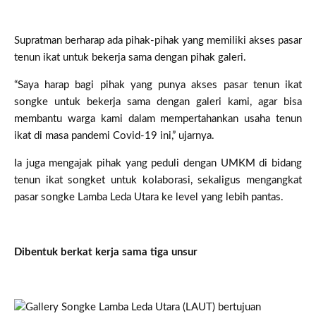
Supratman berharap ada pihak-pihak yang memiliki akses pasar
tenun ikat untuk bekerja sama dengan pihak galeri.
“Saya harap bagi pihak yang punya akses pasar tenun ikat
songke untuk bekerja sama dengan galeri kami, agar bisa
membantu warga kami dalam mempertahankan usaha tenun
ikat di masa pandemi Covid-19 ini,” ujarnya.
Ia juga mengajak pihak yang peduli dengan UMKM di bidang
tenun ikat songket untuk kolaborasi, sekaligus mengangkat
pasar songke Lamba Leda Utara ke level yang lebih pantas.
Dibentuk berkat kerja sama tiga unsur