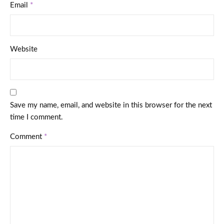
Email
*
Website
Save my name, email, and website in this browser for the next
time I comment.
Comment
*