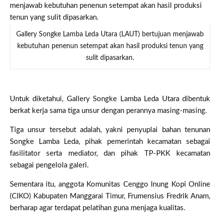
Gallery Songke Lamba Leda Utara (LAUT) bertujuan menjawab
kebutuhan penenun setempat akan hasil produksi tenun yang
sulit dipasarkan.
Untuk diketahui, Gallery Songke Lamba Leda Utara dibentuk
berkat kerja sama tiga unsur dengan perannya masing-masing.
Tiga unsur tersebut adalah, yakni penyuplai bahan tenunan
Songke Lamba Leda, pihak pemerintah kecamatan sebagai
fasilitator serta mediator, dan pihak TP-PKK kecamatan
sebagai pengelola galeri.
Sementara itu, anggota Komunitas Cenggo Inung Kopi Online
(CIKO) Kabupaten Manggarai Timur, Frumensius Fredrik Anam,
berharap agar terdapat pelatihan guna menjaga kualitas.