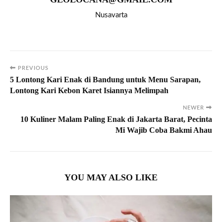
Nusavarta
PREVIOUS
5 Lontong Kari Enak di Bandung untuk Menu Sarapan,
Lontong Kari Kebon Karet Isiannya Melimpah
NEWER
10 Kuliner Malam Paling Enak di Jakarta Barat, Pecinta
Mi Wajib Coba Bakmi Ahau
YOU MAY ALSO LIKE