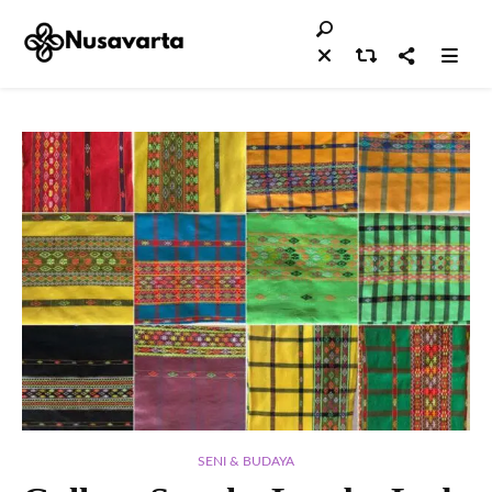
SENI & BUDAYA