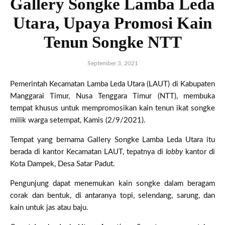
Gallery Songke Lamba Leda
Utara, Upaya Promosi Kain
Tenun Songke NTT
September 3, 2021
Pemerintah Kecamatan Lamba Leda Utara (LAUT) di Kabupaten
Manggarai Timur, Nusa Tenggara Timur (NTT), membuka
tempat khusus untuk mempromosikan kain tenun ikat songke
milik warga setempat, Kamis (2/9/2021).
Tempat yang bernama Gallery Songke Lamba Leda Utara itu
berada di kantor Kecamatan LAUT, tepatnya di
lobby
kantor di
Kota Dampek, Desa Satar Padut.
Pengunjung dapat menemukan kain songke dalam beragam
corak dan bentuk, di antaranya topi, selendang, sarung, dan
kain untuk jas atau baju.