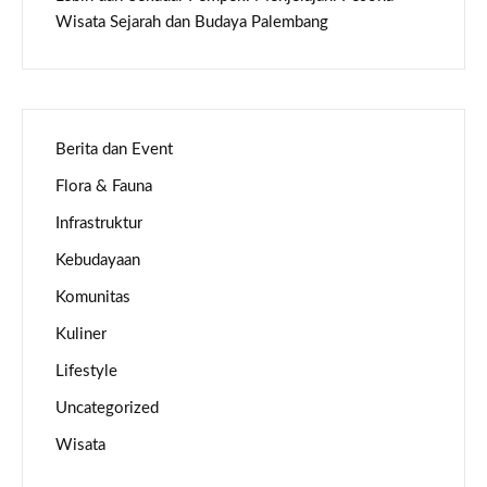
Wisata Sejarah dan Budaya Palembang
Berita dan Event
Flora & Fauna
Infrastruktur
Kebudayaan
Komunitas
Kuliner
Lifestyle
Uncategorized
Wisata