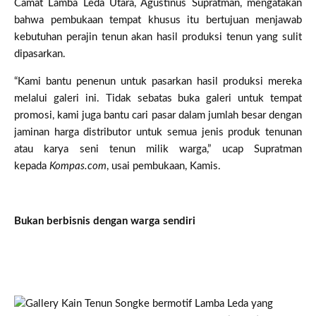
Camat Lamba Leda Utara, Agustinus Supratman, mengatakan
bahwa pembukaan tempat khusus itu bertujuan menjawab
kebutuhan perajin tenun akan hasil produksi tenun yang sulit
dipasarkan.
“Kami bantu penenun untuk pasarkan hasil produksi mereka
melalui galeri ini. Tidak sebatas buka galeri untuk tempat
promosi, kami juga bantu cari pasar dalam jumlah besar dengan
jaminan harga distributor untuk semua jenis produk tenunan
atau karya seni tenun milik warga,” ucap Supratman
kepada
Kompas.com
, usai pembukaan, Kamis.
Bukan berbisnis dengan warga sendiri