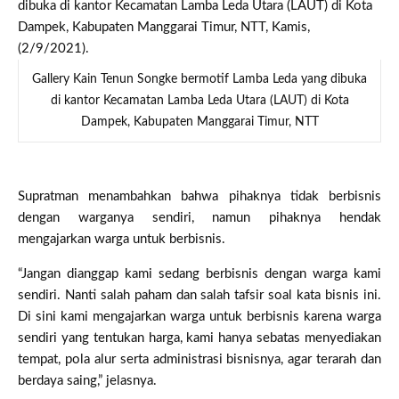
Gallery Kain Tenun Songke bermotif Lamba Leda yang dibuka
di kantor Kecamatan Lamba Leda Utara (LAUT) di Kota
Dampek, Kabupaten Manggarai Timur, NTT
Supratman menambahkan bahwa pihaknya tidak berbisnis
dengan warganya sendiri, namun pihaknya hendak
mengajarkan warga untuk berbisnis.
“Jangan dianggap kami sedang berbisnis dengan warga kami
sendiri. Nanti salah paham dan salah tafsir soal kata bisnis ini.
Di sini kami mengajarkan warga untuk berbisnis karena warga
sendiri yang tentukan harga, kami hanya sebatas menyediakan
tempat, pola alur serta administrasi bisnisnya, agar terarah dan
berdaya saing,” jelasnya.