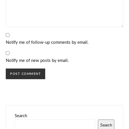
Notify me of follow-up comments by email.
Notify me of new posts by email.
Search
Search