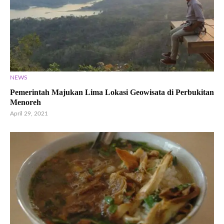
NEWS
Pemerintah Majukan Lima Lokasi Geowisata di Perbukitan
Menoreh
April 29, 2021