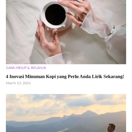
GAYA HIDUP & BELANJA
4 Inovasi Minuman Kopi yang Perlu Anda Lirik Sekarang!
March 13, 2021