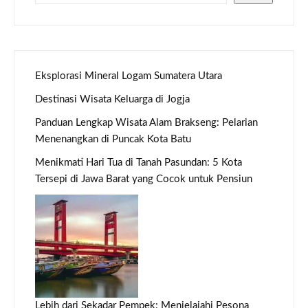
Eksplorasi Mineral Logam Sumatera Utara
Destinasi Wisata Keluarga di Jogja
Panduan Lengkap Wisata Alam Brakseng: Pelarian
Menenangkan di Puncak Kota Batu
Menikmati Hari Tua di Tanah Pasundan: 5 Kota
Tersepi di Jawa Barat yang Cocok untuk Pensiun
Lebih dari Sekadar Pempek: Menjelajahi Pesona