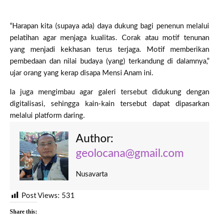
“Harapan kita (supaya ada) daya dukung bagi penenun melalui
pelatihan agar menjaga kualitas. Corak atau motif tenunan
yang menjadi kekhasan terus terjaga. Motif memberikan
pembedaan dan nilai budaya (yang) terkandung di dalamnya,”
ujar orang yang kerap disapa Mensi Anam ini.
Ia juga mengimbau agar galeri tersebut didukung dengan
digitalisasi, sehingga kain-kain tersebut dapat dipasarkan
melalui platform daring.
Author:
geolocana@gmail.com
Nusavarta
Post Views:
531
Share this: