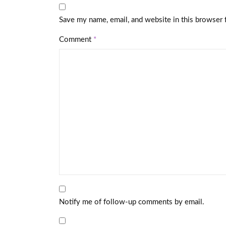
Save my name, email, and website in this browser 
Comment
*
Notify me of follow-up comments by email.