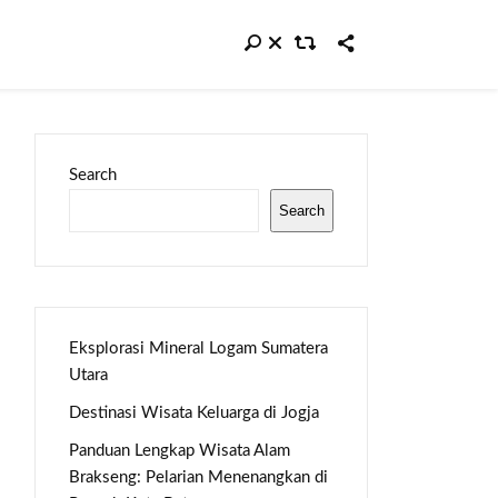
Search
Search
Eksplorasi Mineral Logam Sumatera
Utara
Destinasi Wisata Keluarga di Jogja
Panduan Lengkap Wisata Alam
Brakseng: Pelarian Menenangkan di