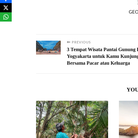
GEO
PREVIOUS
3 Tempat Wisata Pantai Gunung 
Yogyakarta untuk Kamu Kunjun
Bersama Pacar atau Keluarga
YOU