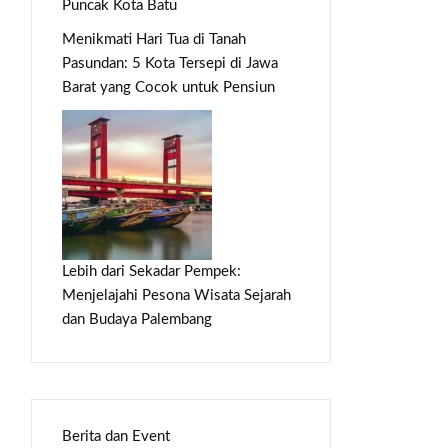
Puncak Kota Batu
Menikmati Hari Tua di Tanah
Pasundan: 5 Kota Tersepi di Jawa
Barat yang Cocok untuk Pensiun
Lebih dari Sekadar Pempek:
Menjelajahi Pesona Wisata Sejarah
dan Budaya Palembang
Berita dan Event