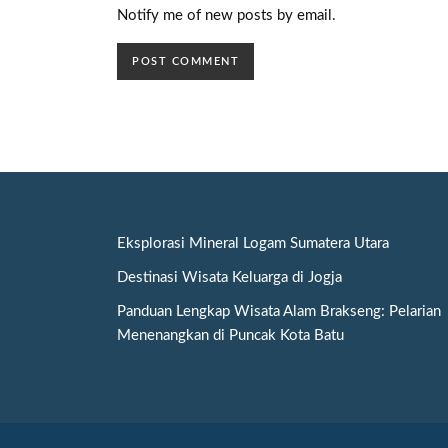
Notify me of new posts by email.
Eksplorasi Mineral Logam Sumatera Utara
Destinasi Wisata Keluarga di Jogja
Panduan Lengkap Wisata Alam Brakseng: Pelarian
Menenangkan di Puncak Kota Batu