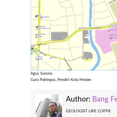
Agus Surono
Guru Patimpus, Pendiri Kota Medan
Author:
Bang Fe
GEOLOGIST LIKE COFFIE