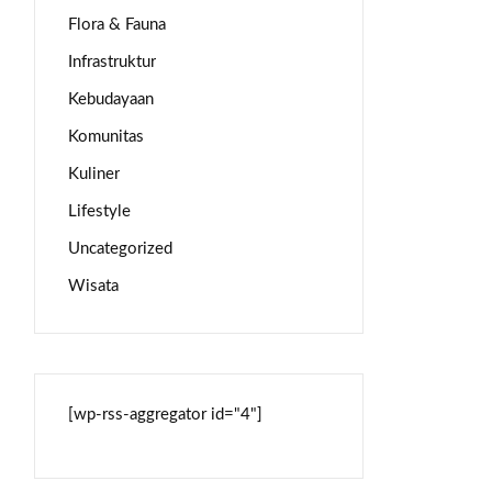
Flora & Fauna
Infrastruktur
Kebudayaan
Komunitas
Kuliner
Lifestyle
Uncategorized
Wisata
[wp-rss-aggregator id="4"]