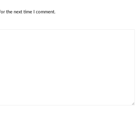
for the next time I comment.