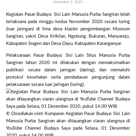
December 2, 2025
Kegiatan Pasar Budaya: Sisi Lain Manusia Purba Sangiran telah
terlaksana pada minggu kedua November 2020 secara luring
(luar jaringan) di lima desa klaster pengembangan Museum
Sangiran, yakni Desa Krikilan, Ngebung, Bukuran, Manyarejo,
Kabupaten Sragen dan Desa Dayu, Kabupaten Karanganyar.
Pelaksanaan Pasar Budaya: Sisi Lain Situs Manusia Purba
Sangiran tahun 2020 ini dilakukan dengan memaksimalkan
publikasi secara dalam jaringan (daring), dan mematuhi
protokol kesehatan serta pembatasan pengunjung dalam
pelaksanaan secara luar jaringan (luring).
© Disediakan oleh Kumparan Kegiatan Pasar Budaya: Sisi Lain
Manusia Purba Sangiran akan ditayangkan siaran ulangnya di
YouTube Channel Budaya Saya pada Selasa, 01 Desember
2020, pukul 14.00 WIB