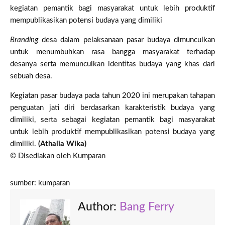
kegiatan pemantik bagi masyarakat untuk lebih produktif
mempublikasikan potensi budaya yang dimiliki
Branding
desa dalam pelaksanaan pasar budaya dimunculkan
untuk menumbuhkan rasa bangga masyarakat terhadap
desanya serta memunculkan identitas budaya yang khas dari
sebuah desa.
Kegiatan pasar budaya pada tahun 2020 ini merupakan tahapan
penguatan jati diri berdasarkan karakteristik budaya yang
dimiliki, serta sebagai kegiatan pemantik bagi masyarakat
untuk lebih produktif mempublikasikan potensi budaya yang
dimiliki.
(Athalia Wika)
© Disediakan oleh Kumparan
sumber: kumparan
Author:
Bang Ferry