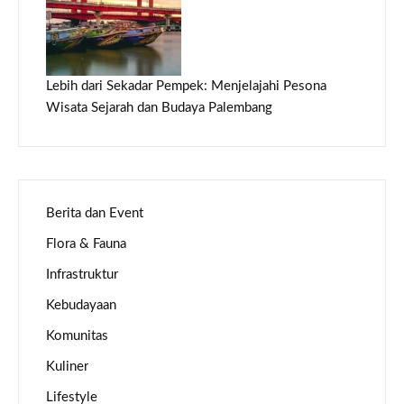
Lebih dari Sekadar Pempek: Menjelajahi Pesona
Wisata Sejarah dan Budaya Palembang
Berita dan Event
Flora & Fauna
Infrastruktur
Kebudayaan
Komunitas
Kuliner
Lifestyle