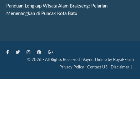
Panduan Lengkap Wisata Alam Brakseng: Pelarian
Menenangkan di Puncak Kota Batu
© 2026 - All Rights Reserved | Vayne Theme by Royal-Flush
Privacy Policy
Contact US
Disclaimer