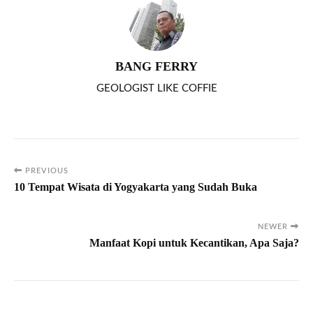
BANG FERRY
GEOLOGIST LIKE COFFIE
PREVIOUS
10 Tempat Wisata di Yogyakarta yang Sudah Buka
NEWER
Manfaat Kopi untuk Kecantikan, Apa Saja?