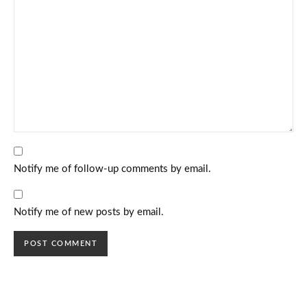
Notify me of follow-up comments by email.
Notify me of new posts by email.