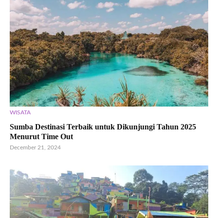
WISATA
Sumba Destinasi Terbaik untuk Dikunjungi Tahun 2025
Menurut Time Out
December 21, 2024