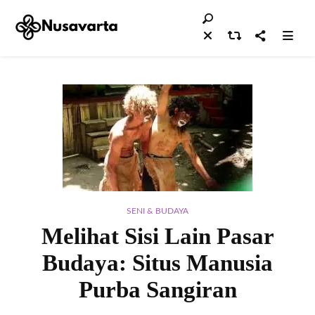
SENI & BUDAYA
Melihat Sisi Lain Pasar
Budaya: Situs Manusia
Purba Sangiran