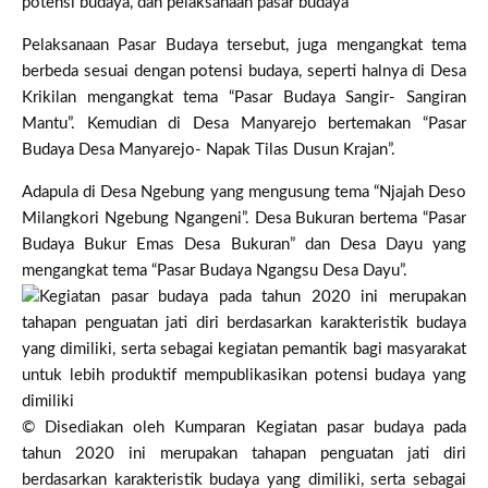
potensi budaya, dan pelaksanaan pasar budaya
Pelaksanaan Pasar Budaya tersebut, juga mengangkat tema
berbeda sesuai dengan potensi budaya, seperti halnya di Desa
Krikilan mengangkat tema “Pasar Budaya Sangir- Sangiran
Mantu”. Kemudian di Desa Manyarejo bertemakan “Pasar
Budaya Desa Manyarejo- Napak Tilas Dusun Krajan”.
Adapula di Desa Ngebung yang mengusung tema “Njajah Deso
Milangkori Ngebung Ngangeni”. Desa Bukuran bertema “Pasar
Budaya Bukur Emas Desa Bukuran” dan Desa Dayu yang
mengangkat tema “Pasar Budaya Ngangsu Desa Dayu”.
© Disediakan oleh Kumparan Kegiatan pasar budaya pada
tahun 2020 ini merupakan tahapan penguatan jati diri
berdasarkan karakteristik budaya yang dimiliki, serta sebagai