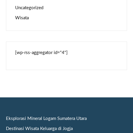
Uncategorized
Wisata
[wp-rss-aggregator id="4"]
Eksplorasi Mineral Logam Sumatera Utara
Destinasi Wisata Keluarga di Jogja