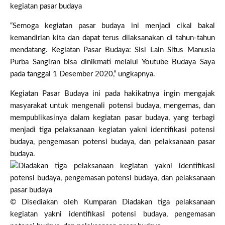
kegiatan pasar budaya
“Semoga kegiatan pasar budaya ini menjadi cikal bakal
kemandirian kita dan dapat terus dilaksanakan di tahun-tahun
mendatang. Kegiatan Pasar Budaya: Sisi Lain Situs Manusia
Purba Sangiran bisa dinikmati melalui Youtube Budaya Saya
pada tanggal 1 Desember 2020,” ungkapnya.
Kegiatan Pasar Budaya ini pada hakikatnya ingin mengajak
masyarakat untuk mengenali potensi budaya, mengemas, dan
mempublikasinya dalam kegiatan pasar budaya, yang terbagi
menjadi tiga pelaksanaan kegiatan yakni identifikasi potensi
budaya, pengemasan potensi budaya, dan pelaksanaan pasar
budaya.
© Disediakan oleh Kumparan Diadakan tiga pelaksanaan
kegiatan yakni identifikasi potensi budaya, pengemasan