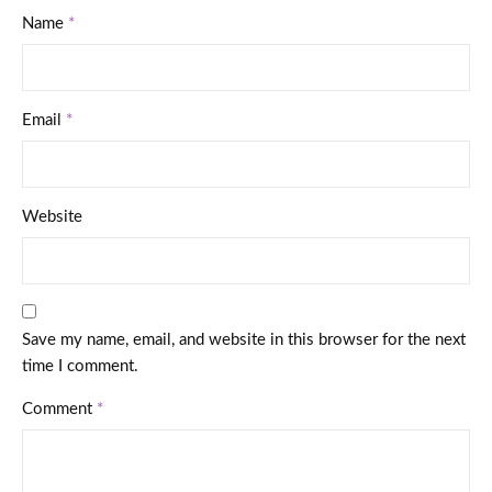
Name
*
Email
*
Website
Save my name, email, and website in this browser for the next
time I comment.
Comment
*