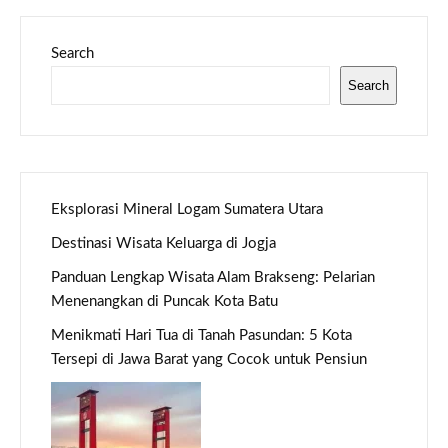
Search
Search
Eksplorasi Mineral Logam Sumatera Utara
Destinasi Wisata Keluarga di Jogja
Panduan Lengkap Wisata Alam Brakseng: Pelarian
Menenangkan di Puncak Kota Batu
Menikmati Hari Tua di Tanah Pasundan: 5 Kota
Tersepi di Jawa Barat yang Cocok untuk Pensiun