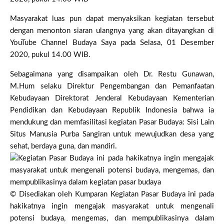
Masyarakat luas pun dapat menyaksikan kegiatan tersebut
dengan menonton siaran ulangnya yang akan ditayangkan di
YouTube Channel Budaya Saya pada Selasa, 01 Desember
2020, pukul 14.00 WIB.
Sebagaimana yang disampaikan oleh Dr. Restu Gunawan,
M.Hum selaku Direktur Pengembangan dan Pemanfaatan
Kebudayaan Direktorat Jenderal Kebudayaan Kementerian
Pendidikan dan Kebudayaan Republik Indonesia bahwa ia
mendukung dan memfasilitasi kegiatan Pasar Budaya: Sisi Lain
Situs Manusia Purba Sangiran untuk mewujudkan desa yang
sehat, berdaya guna, dan mandiri.
© Disediakan oleh Kumparan Kegiatan Pasar Budaya ini pada
hakikatnya ingin mengajak masyarakat untuk mengenali
potensi budaya, mengemas, dan mempublikasinya dalam