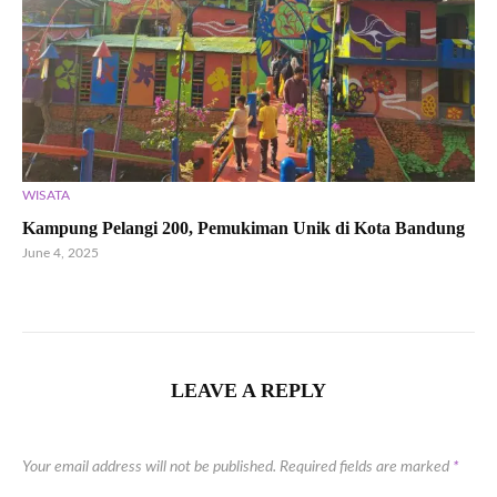
WISATA
Kampung Pelangi 200, Pemukiman Unik di Kota Bandung
June 4, 2025
LEAVE A REPLY
Your email address will not be published.
Required fields are marked
*