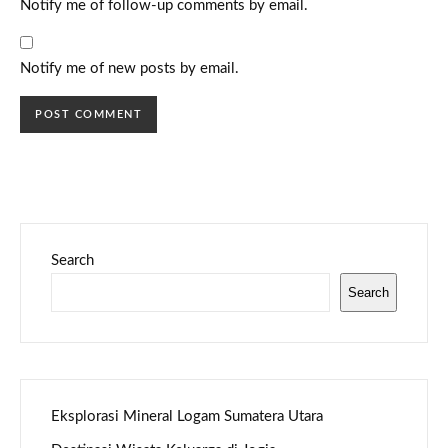
Notify me of follow-up comments by email.
Notify me of new posts by email.
Search
Search
Eksplorasi Mineral Logam Sumatera Utara