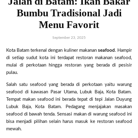
Jalan di Batam: Ikan Bakar
Bumbu Tradisional Jadi
Menu Favorit
September 23, 2025
Kota Batam terkenal dengan kuliner makanan
seafood
. Hampir
di setiap sudut kota ini terdapat restoran makanan seafood,
mulai di perkotaan hingga restoran yang berada di pesisir
pulau.
Salah satu seafood yang berada di perkotaan yaitu warung
seafood di kawasan Pasar Utama, Lubuk Baja, Kota Batam.
Tempat makan seafood ini berada tepat di tepi Jalan Duyung
Lubuk Baja, Kota Batam. Pedagang menjajakan masakan
seafood di bawah tenda. Sensasi makan di warung seafood ini
bisa menjadi pilihan selain harus masuk ke restoran seafood
mewah.