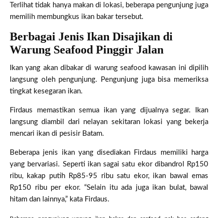
Terlihat tidak hanya makan di lokasi, beberapa pengunjung juga
memilih membungkus ikan bakar tersebut.
Berbagai Jenis Ikan Disajikan di
Warung Seafood Pinggir Jalan
Ikan yang akan dibakar di warung seafood kawasan ini dipilih
langsung oleh pengunjung. Pengunjung juga bisa memeriksa
tingkat kesegaran ikan.
Firdaus memastikan semua ikan yang dijualnya segar. Ikan
langsung diambil dari nelayan sekitaran lokasi yang bekerja
mencari ikan di pesisir Batam.
Beberapa jenis ikan yang disediakan Firdaus memiliki harga
yang bervariasi. Seperti ikan sagai satu ekor dibandrol Rp150
ribu, kakap putih Rp85-95 ribu satu ekor, ikan bawal emas
Rp150 ribu per ekor. “Selain itu ada juga ikan bulat, bawal
hitam dan lainnya,” kata Firdaus.