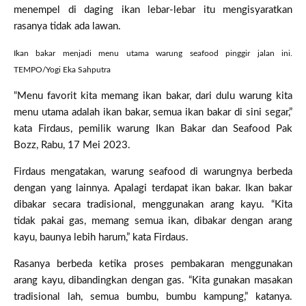
menempel di daging ikan lebar-lebar itu mengisyaratkan
rasanya tidak ada lawan.
Ikan bakar menjadi menu utama warung seafood pinggir jalan ini.
TEMPO/Yogi Eka Sahputra
“Menu favorit kita memang ikan bakar, dari dulu warung kita
menu utama adalah ikan bakar, semua ikan bakar di sini segar,”
kata Firdaus, pemilik warung Ikan Bakar dan Seafood Pak
Bozz, Rabu, 17 Mei 2023.
Firdaus mengatakan, warung seafood di warungnya berbeda
dengan yang lainnya. Apalagi terdapat ikan bakar. Ikan bakar
dibakar secara tradisional, menggunakan arang kayu. “Kita
tidak pakai gas, memang semua ikan, dibakar dengan arang
kayu, baunya lebih harum,” kata Firdaus.
Rasanya berbeda ketika proses pembakaran menggunakan
arang kayu, dibandingkan dengan gas. “Kita gunakan masakan
tradisional lah, semua bumbu, bumbu kampung,” katanya.