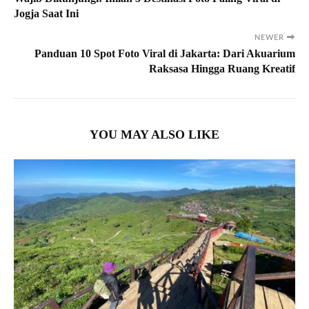
Jogja Saat Ini
NEWER
Panduan 10 Spot Foto Viral di Jakarta: Dari Akuarium
Raksasa Hingga Ruang Kreatif
YOU MAY ALSO LIKE