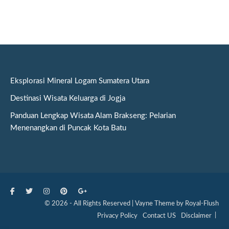
Eksplorasi Mineral Logam Sumatera Utara
Destinasi Wisata Keluarga di Jogja
Panduan Lengkap Wisata Alam Brakseng: Pelarian
Menenangkan di Puncak Kota Batu
© 2026 - All Rights Reserved | Vayne Theme by Royal-Flush
Privacy Policy
Contact US
Disclaimer