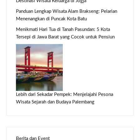
Destinasi Wisata Keluarga di Jogja
Panduan Lengkap Wisata Alam Brakseng: Pelarian
Menenangkan di Puncak Kota Batu
Menikmati Hari Tua di Tanah Pasundan: 5 Kota
Tersepi di Jawa Barat yang Cocok untuk Pensiun
Lebih dari Sekadar Pempek: Menjelajahi Pesona
Wisata Sejarah dan Budaya Palembang
Berita dan Event