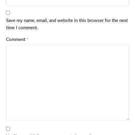
Save my name, email, and website in this browser for the next
time I comment.
Comment
*