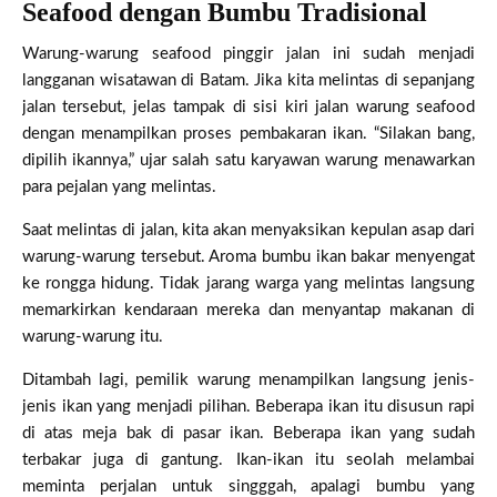
Seafood dengan Bumbu Tradisional
Warung-warung seafood pinggir jalan ini sudah menjadi
langganan wisatawan di Batam. Jika kita melintas di sepanjang
jalan tersebut, jelas tampak di sisi kiri jalan warung seafood
dengan menampilkan proses pembakaran ikan. “Silakan bang,
dipilih ikannya,” ujar salah satu karyawan warung menawarkan
para pejalan yang melintas.
Saat melintas di jalan, kita akan menyaksikan kepulan asap dari
warung-warung tersebut. Aroma bumbu ikan bakar menyengat
ke rongga hidung. Tidak jarang warga yang melintas langsung
memarkirkan kendaraan mereka dan menyantap makanan di
warung-warung itu.
Ditambah lagi, pemilik warung menampilkan langsung jenis-
jenis ikan yang menjadi pilihan. Beberapa ikan itu disusun rapi
di atas meja bak di pasar ikan. Beberapa ikan yang sudah
terbakar juga di gantung. Ikan-ikan itu seolah melambai
meminta perjalan untuk singggah, apalagi bumbu yang