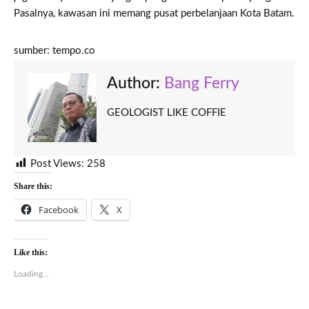
Pasalnya, kawasan ini memang pusat perbelanjaan Kota Batam.
sumber: tempo.co
Author:
Bang Ferry
GEOLOGIST LIKE COFFIE
Post Views:
258
Share this:
Facebook
X
Like this:
Loading...