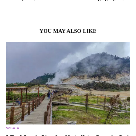
YOU MAY ALSO LIKE
WISATA