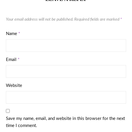
Your email address will not be published.
Required fields are marked
*
Name
*
Email
*
Website
Save my name, email, and website in this browser for the next
time I comment.