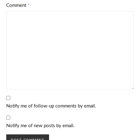
Comment
*
Notify me of follow-up comments by email.
Notify me of new posts by email.