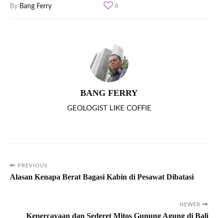
By
Bang Ferry
0
BANG FERRY
GEOLOGIST LIKE COFFIE
PREVIOUS
Alasan Kenapa Berat Bagasi Kabin di Pesawat Dibatasi
NEWER
Kepercayaan dan Sederet Mitos Gunung Agung di Bali