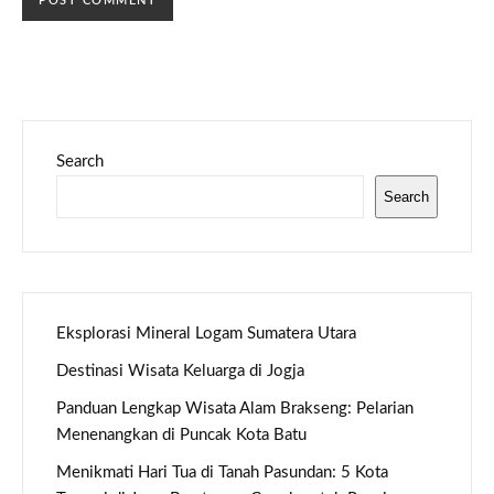
Search
Search
Eksplorasi Mineral Logam Sumatera Utara
Destinasi Wisata Keluarga di Jogja
Panduan Lengkap Wisata Alam Brakseng: Pelarian
Menenangkan di Puncak Kota Batu
Menikmati Hari Tua di Tanah Pasundan: 5 Kota