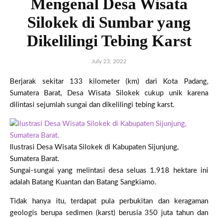
Mengenal Desa Wisata
Silokek di Sumbar yang
Dikelilingi Tebing Karst
July 23, 2022
Berjarak sekitar 133 kilometer (km) dari Kota Padang,
Sumatera Barat, Desa Wisata Silokek cukup unik karena
dilintasi sejumlah sungai dan dikelilingi tebing karst.
Ilustrasi Desa Wisata Silokek di Kabupaten Sijunjung,
Sumatera Barat.
Sungai-sungai yang melintasi desa seluas 1.918 hektare ini
adalah Batang Kuantan dan Batang Sangkiamo.
Tidak hanya itu, terdapat pula perbukitan dan keragaman
geologis berupa sedimen (karst) berusia 350 juta tahun dan