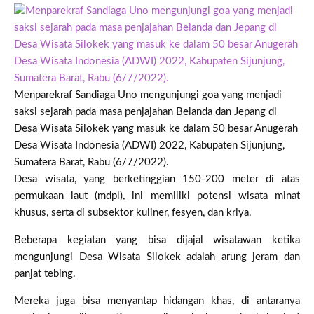
Menparekraf Sandiaga Uno mengunjungi goa yang menjadi
saksi sejarah pada masa penjajahan Belanda dan Jepang di
Desa Wisata Silokek yang masuk ke dalam 50 besar Anugerah
Desa Wisata Indonesia (ADWI) 2022, Kabupaten Sijunjung,
Sumatera Barat, Rabu (6/7/2022).
Desa wisata, yang berketinggian 150-200 meter di atas
permukaan laut (mdpl), ini memiliki potensi wisata minat
khusus, serta di subsektor kuliner, fesyen, dan kriya.
Beberapa kegiatan yang bisa dijajal wisatawan ketika
mengunjungi Desa Wisata Silokek adalah arung jeram dan
panjat tebing.
Mereka juga bisa menyantap hidangan khas, di antaranya