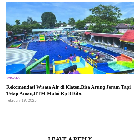
WISATA
Rekomendasi Wisata Air di Klaten,Bisa Arung Jeram Tapi
Tetap Aman,HTM Mulai Rp 8 Ribu
February 19, 2025
LEAVE A REPLY