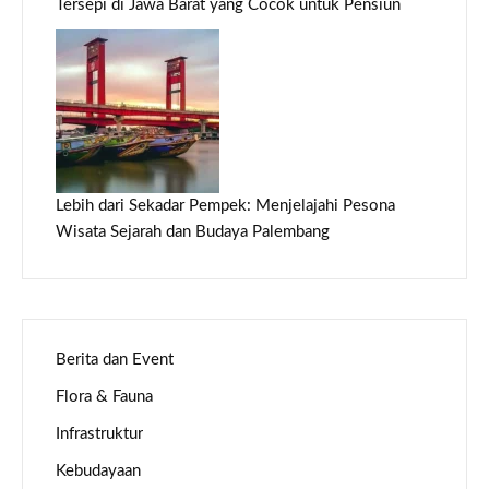
Tersepi di Jawa Barat yang Cocok untuk Pensiun
Lebih dari Sekadar Pempek: Menjelajahi Pesona
Wisata Sejarah dan Budaya Palembang
Berita dan Event
Flora & Fauna
Infrastruktur
Kebudayaan