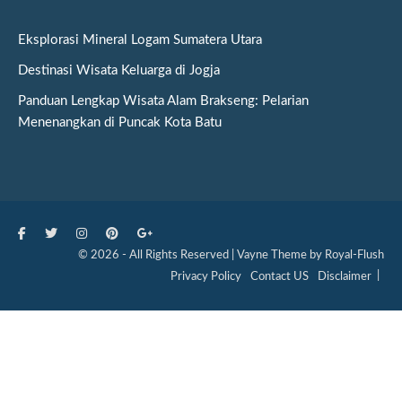
Eksplorasi Mineral Logam Sumatera Utara
Destinasi Wisata Keluarga di Jogja
Panduan Lengkap Wisata Alam Brakseng: Pelarian
Menenangkan di Puncak Kota Batu
© 2026 - All Rights Reserved | Vayne Theme by Royal-Flush
Privacy Policy
Contact US
Disclaimer