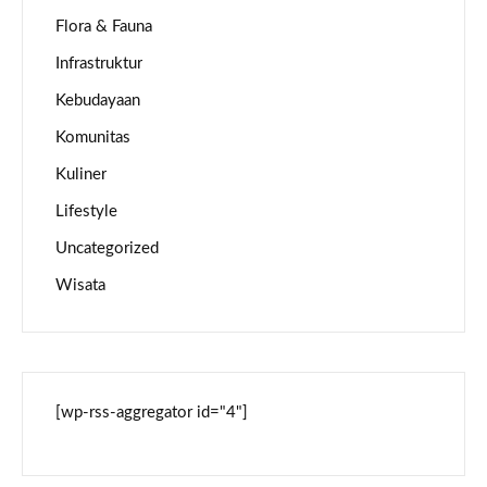
Flora & Fauna
Infrastruktur
Kebudayaan
Komunitas
Kuliner
Lifestyle
Uncategorized
Wisata
[wp-rss-aggregator id="4"]