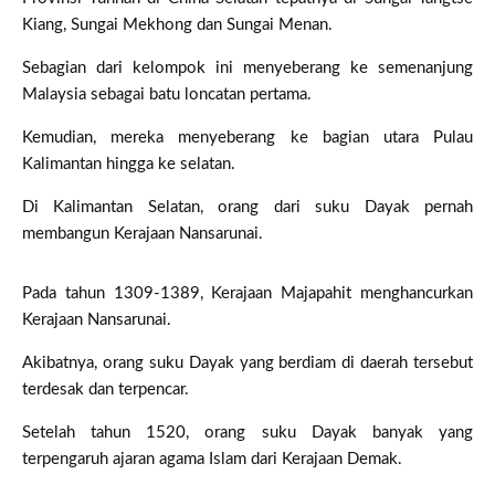
Kiang, Sungai Mekhong dan Sungai Menan.
Sebagian dari kelompok ini menyeberang ke semenanjung
Malaysia sebagai batu loncatan pertama.
Kemudian, mereka menyeberang ke bagian utara Pulau
Kalimantan hingga ke selatan.
Di Kalimantan Selatan, orang dari suku Dayak pernah
membangun Kerajaan Nansarunai.
Pada tahun 1309-1389, Kerajaan Majapahit menghancurkan
Kerajaan Nansarunai.
Akibatnya, orang suku Dayak yang berdiam di daerah tersebut
terdesak dan terpencar.
Setelah tahun 1520, orang suku Dayak banyak yang
terpengaruh ajaran agama Islam dari Kerajaan Demak.