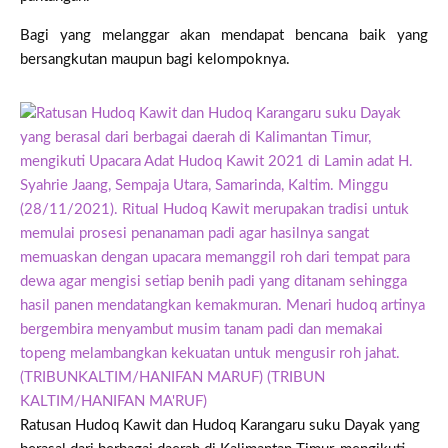
Bagi yang melanggar akan mendapat bencana baik yang
bersangkutan maupun bagi kelompoknya.
Ratusan Hudoq Kawit dan Hudoq Karangaru suku Dayak yang