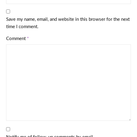
Save my name, email, and website in this browser for the next
time I comment.
Comment
*