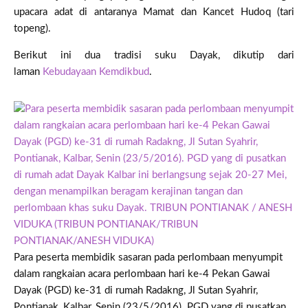
upacara adat di antaranya Mamat dan Kancet Hudoq (tari
topeng).
Berikut ini dua tradisi suku Dayak, dikutip dari
laman
Kebudayaan Kemdikbud
.
Para peserta membidik sasaran pada perlombaan menyumpit
dalam rangkaian acara perlombaan hari ke-4 Pekan Gawai
Dayak (PGD) ke-31 di rumah Radakng, Jl Sutan Syahrir,
Pontianak, Kalbar, Senin (23/5/2016). PGD yang di pusatkan