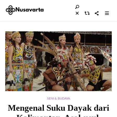
SENI & BUDAYA
Mengenal Suku Dayak dari