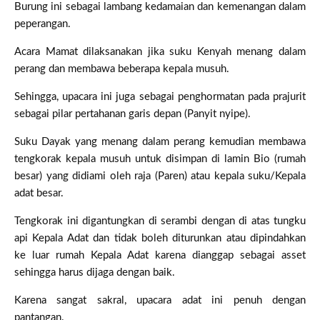
Burung ini sebagai lambang kedamaian dan kemenangan dalam
peperangan.
Acara Mamat dilaksanakan jika suku Kenyah menang dalam
perang dan membawa beberapa kepala musuh.
Sehingga, upacara ini juga sebagai penghormatan pada prajurit
sebagai pilar pertahanan garis depan (Panyit nyipe).
Suku Dayak yang menang dalam perang kemudian membawa
tengkorak kepala musuh untuk disimpan di lamin Bio (rumah
besar) yang didiami oleh raja (Paren) atau kepala suku/Kepala
adat besar.
Tengkorak ini digantungkan di serambi dengan di atas tungku
api Kepala Adat dan tidak boleh diturunkan atau dipindahkan
ke luar rumah Kepala Adat karena dianggap sebagai asset
sehingga harus dijaga dengan baik.
Karena sangat sakral, upacara adat ini penuh dengan
pantangan.