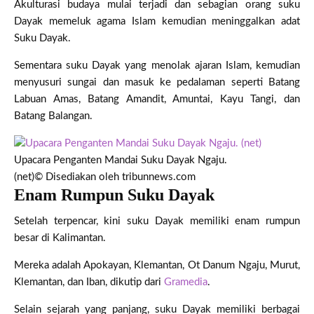
Akulturasi budaya mulai terjadi dan sebagian orang suku
Dayak memeluk agama Islam kemudian meninggalkan adat
Suku Dayak.
Sementara suku Dayak yang menolak ajaran Islam, kemudian
menyusuri sungai dan masuk ke pedalaman seperti Batang
Labuan Amas, Batang Amandit, Amuntai, Kayu Tangi, dan
Batang Balangan.
Upacara Penganten Mandai Suku Dayak Ngaju.
(net)
© Disediakan oleh tribunnews.com
Enam Rumpun Suku Dayak
Setelah terpencar, kini suku Dayak memiliki enam rumpun
besar di Kalimantan.
Mereka adalah Apokayan, Klemantan, Ot Danum Ngaju, Murut,
Klemantan, dan Iban, dikutip dari
Gramedia
.
Selain sejarah yang panjang, suku Dayak memiliki berbagai