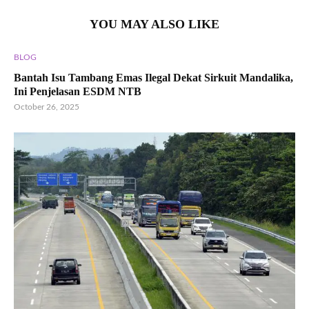
YOU MAY ALSO LIKE
BLOG
Bantah Isu Tambang Emas Ilegal Dekat Sirkuit Mandalika,
Ini Penjelasan ESDM NTB
October 26, 2025