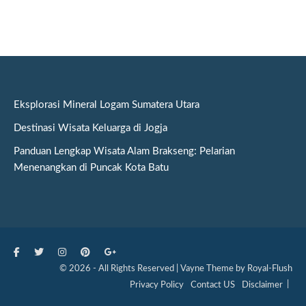
Eksplorasi Mineral Logam Sumatera Utara
Destinasi Wisata Keluarga di Jogja
Panduan Lengkap Wisata Alam Brakseng: Pelarian
Menenangkan di Puncak Kota Batu
© 2026 - All Rights Reserved | Vayne Theme by Royal-Flush
Privacy Policy
Contact US
Disclaimer