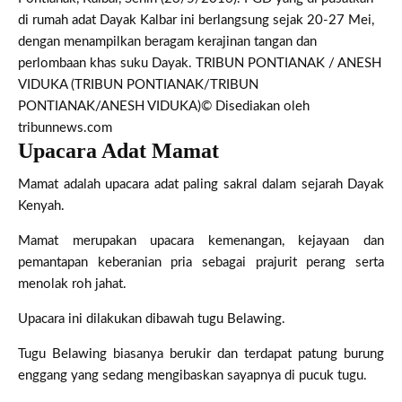
di rumah adat Dayak Kalbar ini berlangsung sejak 20-27 Mei,
dengan menampilkan beragam kerajinan tangan dan
perlombaan khas suku Dayak. TRIBUN PONTIANAK / ANESH
VIDUKA (TRIBUN PONTIANAK/TRIBUN
PONTIANAK/ANESH VIDUKA)
© Disediakan oleh
tribunnews.com
Upacara Adat Mamat
Mamat adalah upacara adat paling sakral dalam sejarah Dayak
Kenyah.
Mamat merupakan upacara kemenangan, kejayaan dan
pemantapan keberanian pria sebagai prajurit perang serta
menolak roh jahat.
Upacara ini dilakukan dibawah tugu Belawing.
Tugu Belawing biasanya berukir dan terdapat patung burung
enggang yang sedang mengibaskan sayapnya di pucuk tugu.