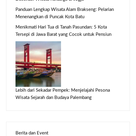
Panduan Lengkap Wisata Alam Brakseng: Pelarian
Menenangkan di Puncak Kota Batu
Menikmati Hari Tua di Tanah Pasundan: 5 Kota
Tersepi di Jawa Barat yang Cocok untuk Pensiun
Lebih dari Sekadar Pempek: Menjelajahi Pesona
Wisata Sejarah dan Budaya Palembang
Berita dan Event