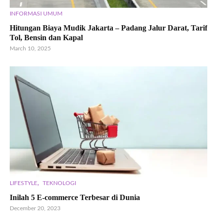
INFORMASI UMUM
Hitungan Biaya Mudik Jakarta – Padang Jalur Darat, Tarif
Tol, Bensin dan Kapal
March 10, 2025
,
LIFESTYLE
TEKNOLOGI
Inilah 5 E-commerce Terbesar di Dunia
December 20, 2023