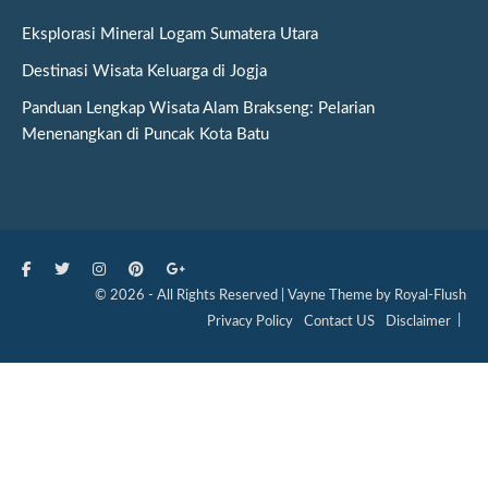
Eksplorasi Mineral Logam Sumatera Utara
Destinasi Wisata Keluarga di Jogja
Panduan Lengkap Wisata Alam Brakseng: Pelarian
Menenangkan di Puncak Kota Batu
© 2026 - All Rights Reserved | Vayne Theme by Royal-Flush
Privacy Policy
Contact US
Disclaimer