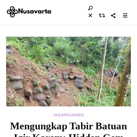
UNCATEGORIZED
Mengungkap Tabir Batuan