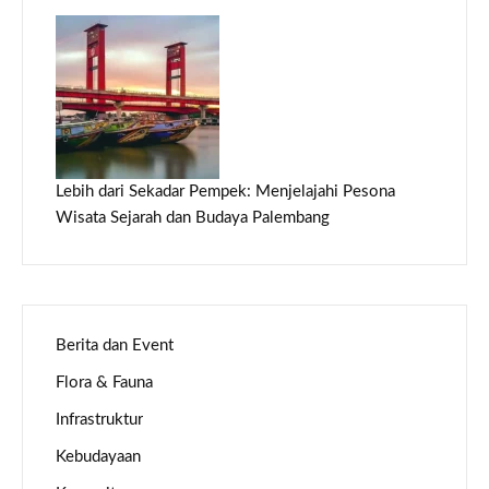
Lebih dari Sekadar Pempek: Menjelajahi Pesona
Wisata Sejarah dan Budaya Palembang
Berita dan Event
Flora & Fauna
Infrastruktur
Kebudayaan