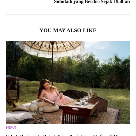
Sidodadi yang Berdiri Sejak 1950-an
YOU MAY ALSO LIKE
NEWS