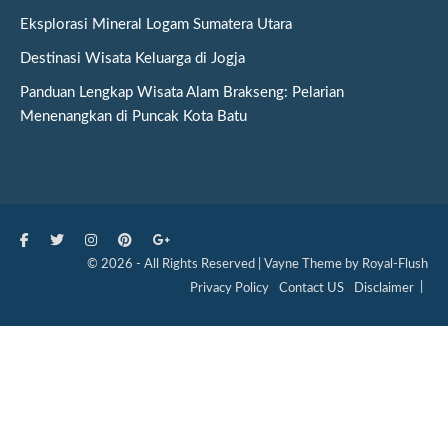
Eksplorasi Mineral Logam Sumatera Utara
Destinasi Wisata Keluarga di Jogja
Panduan Lengkap Wisata Alam Brakseng: Pelarian
Menenangkan di Puncak Kota Batu
© 2026 - All Rights Reserved | Vayne Theme by Royal-Flush
Privacy Policy
Contact US
Disclaimer