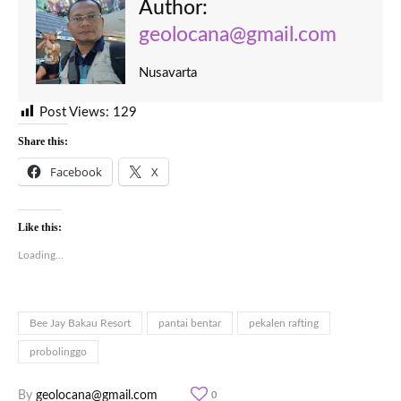
Author:
geolocana@gmail.com
Nusavarta
Post Views:
129
Share this:
Facebook
X
Like this:
Loading...
Bee Jay Bakau Resort
pantai bentar
pekalen rafting
probolinggo
By
geolocana@gmail.com
0