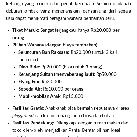
keluarga yang modern dan penuh keceriaan. Selain menikmati
deburan ombak yang menenangkan, pengunjung dari segala
usia dapat menikmati beragam wahana permainan seru.
Tiket Masuk:
Sangat terjangkau, hanya
Rp20.000 per
orang
.
Pilihan Wahana (dengan biaya tambahan):
Seluncuran Ban Raksasa:
Rp20.000 (untuk 3 kali
meluncur)
Dino Ride:
Rp20.000 (bisa untuk 3 orang)
Keranjang Sultan (menyeberang laut):
Rp50.000
Flying Fox:
Rp20.000
Sepeda Air:
Rp10.000 per orang
Mobil-mobilan Anak:
Rp15.000
Fasilitas Gratis:
Anak-anak bisa bermain sepuasnya di area
playground
dan kolam renang tanpa biaya tambahan.
Fasilitas Pendukung:
Dilengkapi dengan rumah makan dan
toko oleh-oleh, menjadikan Pantai Bentar pilihan ideal