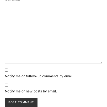
Notify me of follow-up comments by email.
Notify me of new posts by email.