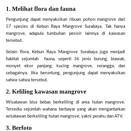
1. Melihat flora dan fauna
Pengunjung dapat menyaksikan ribuan pohon mangrove dari
57 spesies di Kebun Raya Mangrove Surabaya. Tak hanya
mangrove, adapula tumbuhan pesisir lainnya di kawasan
tersebut.
Selain flora, Kebun Raya Mangrove Surabaya juga menjadi
habitat sejumlah fauna, seperti 36 jenis burung, biawak,
monyet ekor panjang, kucing mangrove, serangga, dan
sebagainya. Jika beruntung, pengunjung dapat menyaksikan
satwa-satwa tersebut.
2. Keliling kawasan mangrove
Wisatawan bisa bebas berkeliling di area hutan mangrove.
Tersedia sejumlah wahana berbayar yang akan mengantarkan
wisatawan berkeliling hutan mangrove, yakni perahu dan ATV.
3. Berfoto