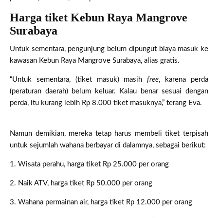
Harga tiket Kebun Raya Mangrove
Surabaya
Untuk sementara, pengunjung belum dipungut biaya masuk ke
kawasan Kebun Raya Mangrove Surabaya, alias gratis.
“Untuk sementara, (tiket masuk) masih
free
, karena perda
(peraturan daerah) belum keluar. Kalau benar sesuai dengan
perda, itu kurang lebih Rp 8.000 tiket masuknya,” terang Eva.
Namun demikian, mereka tetap harus membeli tiket terpisah
untuk sejumlah wahana berbayar di dalamnya, sebagai berikut:
1. Wisata perahu, harga tiket Rp 25.000 per orang
2. Naik ATV, harga tiket Rp 50.000 per orang
3. Wahana permainan air, harga tiket Rp 12.000 per orang