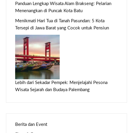
Panduan Lengkap Wisata Alam Brakseng: Pelarian
Menenangkan di Puncak Kota Batu
Menikmati Hari Tua di Tanah Pasundan: 5 Kota
Tersepi di Jawa Barat yang Cocok untuk Pensiun
Lebih dari Sekadar Pempek: Menjelajahi Pesona
Wisata Sejarah dan Budaya Palembang
Berita dan Event