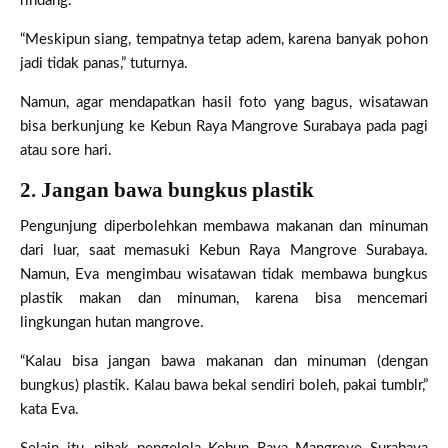
rindang.
“Meskipun siang, tempatnya tetap adem, karena banyak pohon
jadi tidak panas,” tuturnya.
Namun, agar mendapatkan hasil foto yang bagus, wisatawan
bisa berkunjung ke Kebun Raya Mangrove Surabaya pada pagi
atau sore hari.
2. Jangan bawa bungkus plastik
Pengunjung diperbolehkan membawa makanan dan minuman
dari luar, saat memasuki Kebun Raya Mangrove Surabaya.
Namun, Eva mengimbau wisatawan tidak membawa bungkus
plastik makan dan minuman, karena bisa mencemari
lingkungan hutan mangrove.
“Kalau bisa jangan bawa makanan dan minuman (dengan
bungkus) plastik. Kalau bawa bekal sendiri boleh, pakai tumblr,”
kata Eva.