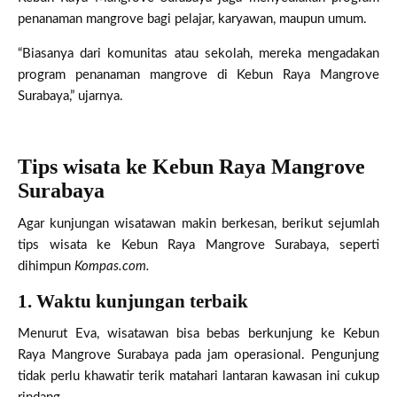
penanaman mangrove bagi pelajar, karyawan, maupun umum.
“Biasanya dari komunitas atau sekolah, mereka mengadakan
program penanaman mangrove di Kebun Raya Mangrove
Surabaya,” ujarnya.
Tips wisata ke Kebun Raya Mangrove
Surabaya
Agar kunjungan wisatawan makin berkesan, berikut sejumlah
tips wisata ke Kebun Raya Mangrove Surabaya, seperti
dihimpun
Kompas.com.
1. Waktu kunjungan terbaik
Menurut Eva, wisatawan bisa bebas berkunjung ke Kebun
Raya Mangrove Surabaya pada jam operasional. Pengunjung
tidak perlu khawatir terik matahari lantaran kawasan ini cukup