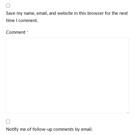
Save my name, email, and website in this browser for the next
time I comment.
Comment
*
Notify me of follow-up comments by email.