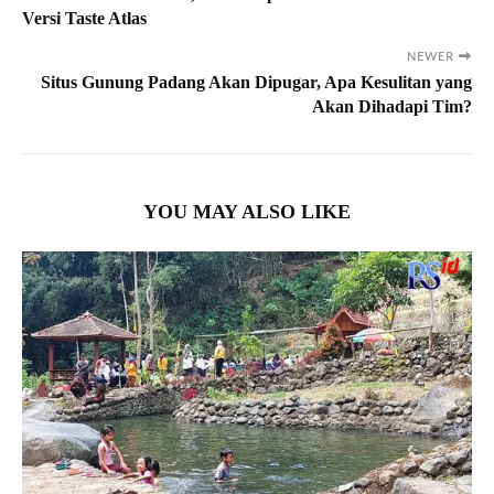
Versi Taste Atlas
NEWER
Situs Gunung Padang Akan Dipugar, Apa Kesulitan yang
Akan Dihadapi Tim?
YOU MAY ALSO LIKE