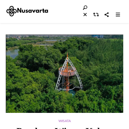
WISATA