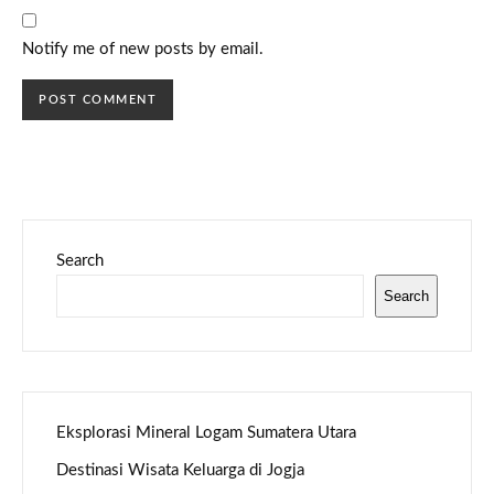
Notify me of new posts by email.
Search
Search
Eksplorasi Mineral Logam Sumatera Utara
Destinasi Wisata Keluarga di Jogja