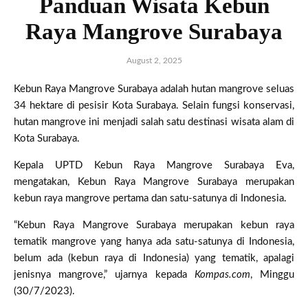
Panduan Wisata Kebun
Raya Mangrove Surabaya
August 2, 2025
Kebun Raya Mangrove Surabaya adalah hutan mangrove seluas
34 hektare di pesisir Kota Surabaya. Selain fungsi konservasi,
hutan mangrove ini menjadi salah satu destinasi wisata alam di
Kota Surabaya.
Kepala UPTD Kebun Raya Mangrove Surabaya Eva,
mengatakan, Kebun Raya Mangrove Surabaya merupakan
kebun raya mangrove pertama dan satu-satunya di Indonesia.
“Kebun Raya Mangrove Surabaya merupakan kebun raya
tematik mangrove yang hanya ada satu-satunya di Indonesia,
belum ada (kebun raya di Indonesia) yang tematik, apalagi
jenisnya mangrove,” ujarnya kepada
Kompas.com
, Minggu
(30/7/2023).