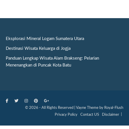
Eksplorasi Mineral Logam Sumatera Utara
Destinasi Wisata Keluarga di Jogja
Panduan Lengkap Wisata Alam Brakseng: Pelarian
Menenangkan di Puncak Kota Batu
© 2026 - All Rights Reserved | Vayne Theme by Royal-Flush
Privacy Policy
Contact US
Disclaimer