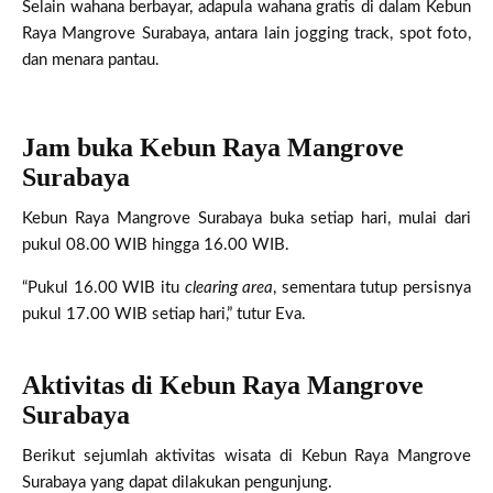
Selain wahana berbayar, adapula wahana gratis di dalam Kebun
Raya Mangrove Surabaya, antara lain jogging track, spot foto,
dan menara pantau.
Jam buka Kebun Raya Mangrove
Surabaya
Kebun Raya Mangrove Surabaya buka setiap hari, mulai dari
pukul 08.00 WIB hingga 16.00 WIB.
“Pukul 16.00 WIB itu
clearing area
, sementara tutup persisnya
pukul 17.00 WIB setiap hari,” tutur Eva.
Aktivitas di Kebun Raya Mangrove
Surabaya
Berikut sejumlah aktivitas wisata di Kebun Raya Mangrove
Surabaya yang dapat dilakukan pengunjung.