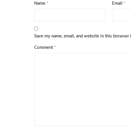
Name
*
Email
*
Save my name, email, and website in this browser 
Comment
*