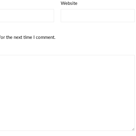
Website
for the next time I comment.