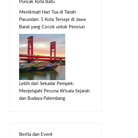
Puncak Kota Batu
Menikmati Hari Tua di Tanah
Pasundan: 5 Kota Tersepi di Jawa
Barat yang Cocok untuk Pensiun
Lebih dari Sekadar Pempek:
Menjelajahi Pesona Wisata Sejarah
dan Budaya Palembang
Berita dan Event