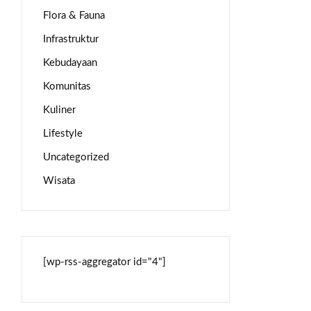
Flora & Fauna
Infrastruktur
Kebudayaan
Komunitas
Kuliner
Lifestyle
Uncategorized
Wisata
[wp-rss-aggregator id="4"]