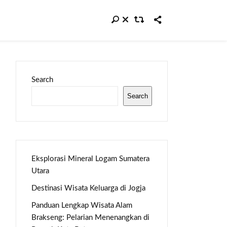
Search
Search
Eksplorasi Mineral Logam Sumatera
Utara
Destinasi Wisata Keluarga di Jogja
Panduan Lengkap Wisata Alam
Brakseng: Pelarian Menenangkan di