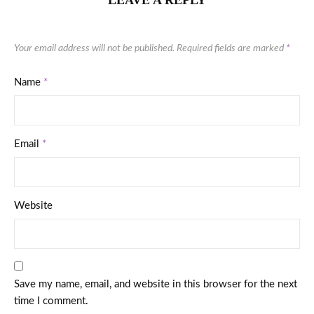
Your email address will not be published.
Required fields are marked
*
Name
*
Email
*
Website
Save my name, email, and website in this browser for the next
time I comment.