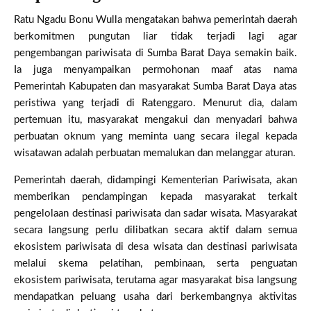
Ratu Ngadu Bonu Wulla mengatakan bahwa pemerintah daerah
berkomitmen pungutan liar tidak terjadi lagi agar
pengembangan pariwisata di Sumba Barat Daya semakin baik.
Ia juga menyampaikan permohonan maaf atas nama
Pemerintah Kabupaten dan masyarakat Sumba Barat Daya atas
peristiwa yang terjadi di Ratenggaro. Menurut dia, dalam
pertemuan itu, masyarakat mengakui dan menyadari bahwa
perbuatan oknum yang meminta uang secara ilegal kepada
wisatawan adalah perbuatan memalukan dan melanggar aturan.
Pemerintah daerah, didampingi Kementerian Pariwisata, akan
memberikan pendampingan kepada masyarakat terkait
pengelolaan destinasi pariwisata dan sadar wisata. Masyarakat
secara langsung perlu dilibatkan secara aktif dalam semua
ekosistem pariwisata di desa wisata dan destinasi pariwisata
melalui skema pelatihan, pembinaan, serta penguatan
ekosistem pariwisata, terutama agar masyarakat bisa langsung
mendapatkan peluang usaha dari berkembangnya aktivitas