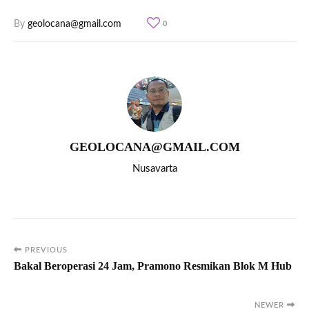
By
geolocana@gmail.com
0
GEOLOCANA@GMAIL.COM
Nusavarta
PREVIOUS
Bakal Beroperasi 24 Jam, Pramono Resmikan Blok M Hub
NEWER