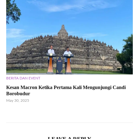
BERITA DAN EVENT
Kesan Macron Ketika Pertama Kali Mengunjungi Candi
Borobudur
May 30, 2025
LEAVE A REPLY