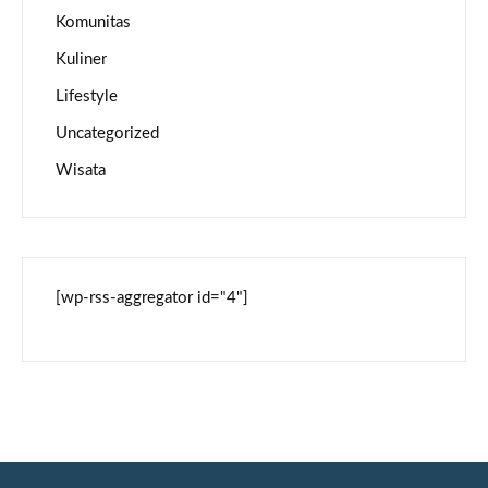
Komunitas
Kuliner
Lifestyle
Uncategorized
Wisata
[wp-rss-aggregator id="4"]