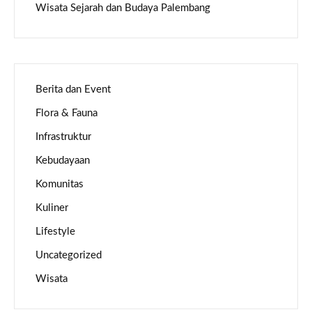
Wisata Sejarah dan Budaya Palembang
Berita dan Event
Flora & Fauna
Infrastruktur
Kebudayaan
Komunitas
Kuliner
Lifestyle
Uncategorized
Wisata