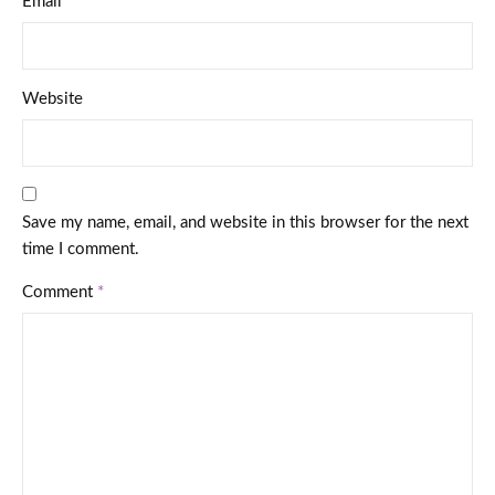
Email
*
Website
Save my name, email, and website in this browser for the next
time I comment.
Comment
*