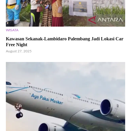
WISATA
Kawasan Sekanak-Lambidaro Palembang Jadi Lokasi Car
Free Night
August 27, 2025