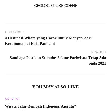
GEOLOGIST LIKE COFFIE
PREVIOUS
4 Destinasi Wisata yang Cocok untuk Menyepi dari
Kerumunan di Kala Pandemi
NEWER
Sandiaga Pastikan Stimulus Sektor Pariwisata Tetap Ada
pada 2021
YOU MAY ALSO LIKE
AKTIVITAS
Wisata Jalur Rempah Indonesia, Apa Itu?