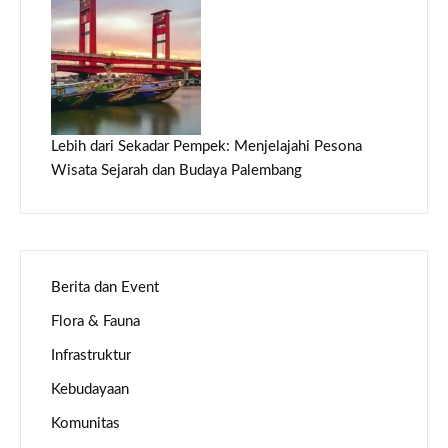
Lebih dari Sekadar Pempek: Menjelajahi Pesona
Wisata Sejarah dan Budaya Palembang
Berita dan Event
Flora & Fauna
Infrastruktur
Kebudayaan
Komunitas