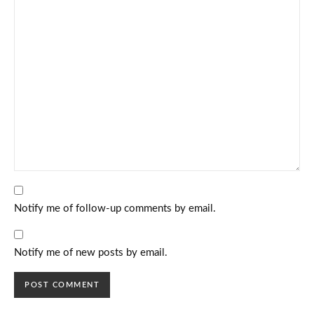
Notify me of follow-up comments by email.
Notify me of new posts by email.