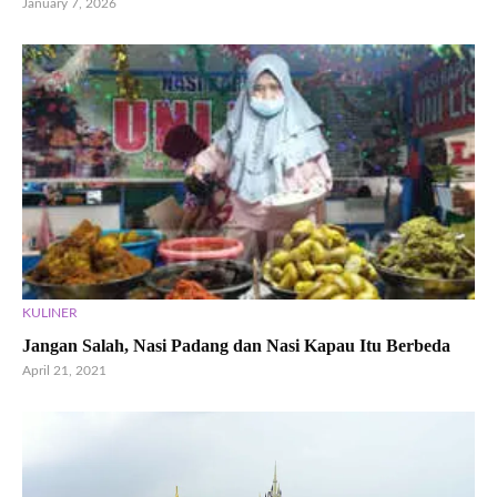
January 7, 2026
KULINER
Jangan Salah, Nasi Padang dan Nasi Kapau Itu Berbeda
April 21, 2021