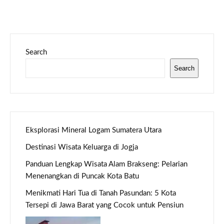
Search
Search
Eksplorasi Mineral Logam Sumatera Utara
Destinasi Wisata Keluarga di Jogja
Panduan Lengkap Wisata Alam Brakseng: Pelarian
Menenangkan di Puncak Kota Batu
Menikmati Hari Tua di Tanah Pasundan: 5 Kota
Tersepi di Jawa Barat yang Cocok untuk Pensiun