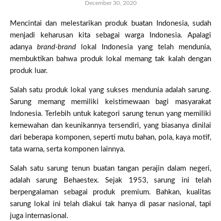
December 30, 2020
Mencintai dan melestarikan produk buatan Indonesia, sudah
menjadi keharusan kita sebagai warga Indonesia. Apalagi
adanya
brand-brand
lokal Indonesia yang telah mendunia,
membuktikan bahwa produk lokal memang tak kalah dengan
produk luar.
Salah satu produk lokal yang sukses mendunia adalah sarung.
Sarung memang memiliki keistimewaan bagi masyarakat
Indonesia. Terlebih untuk kategori sarung tenun yang memiliki
kemewahan dan keunikannya tersendiri, yang biasanya dinilai
dari beberapa komponen, seperti mutu bahan, pola, kaya motif,
tata warna, serta komponen lainnya.
Salah satu sarung tenun buatan tangan perajin dalam negeri,
adalah sarung Behaestex. Sejak 1953, sarung ini telah
berpengalaman sebagai produk premium. Bahkan, kualitas
sarung lokal ini telah diakui tak hanya di pasar nasional, tapi
juga internasional.