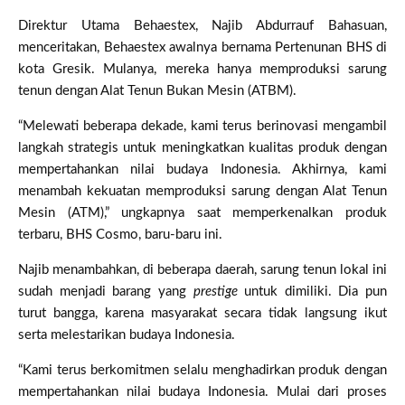
Direktur Utama Behaestex, Najib Abdurrauf Bahasuan,
menceritakan, Behaestex awalnya bernama Pertenunan BHS di
kota Gresik. Mulanya, mereka hanya memproduksi sarung
tenun dengan Alat Tenun Bukan Mesin (ATBM).
“Melewati beberapa dekade, kami terus berinovasi mengambil
langkah strategis untuk meningkatkan kualitas produk dengan
mempertahankan nilai budaya Indonesia. Akhirnya, kami
menambah kekuatan memproduksi sarung dengan Alat Tenun
Mesin (ATM),” ungkapnya saat memperkenalkan produk
terbaru, BHS Cosmo, baru-baru ini.
Najib menambahkan, di beberapa daerah, sarung tenun lokal ini
sudah menjadi barang yang
prestige
untuk dimiliki. Dia pun
turut bangga, karena masyarakat secara tidak langsung ikut
serta melestarikan budaya Indonesia.
“Kami terus berkomitmen selalu menghadirkan produk dengan
mempertahankan nilai budaya Indonesia. Mulai dari proses