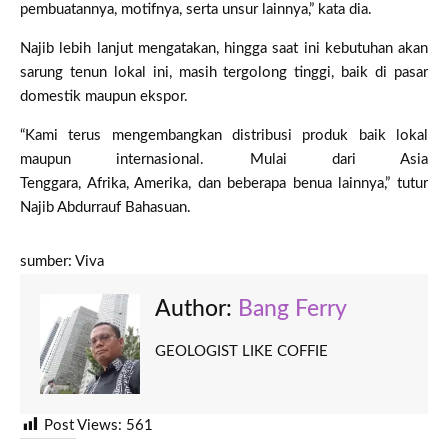
pembuatannya, motifnya, serta unsur lainnya,” kata dia.
Najib lebih lanjut mengatakan, hingga saat ini kebutuhan akan
sarung tenun lokal ini, masih tergolong tinggi, baik di pasar
domestik maupun ekspor.
“Kami terus mengembangkan distribusi produk baik lokal
maupun internasional. Mulai dari Asia
Tenggara, Afrika, Amerika, dan beberapa benua lainnya,” tutur
Najib Abdurrauf Bahasuan.
sumber: Viva
Author:
Bang Ferry
GEOLOGIST LIKE COFFIE
Post Views:
561