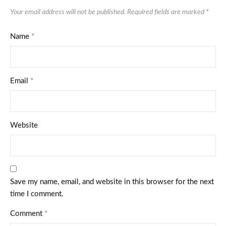
Your email address will not be published.
Required fields are marked
*
Name
*
Email
*
Website
Save my name, email, and website in this browser for the next
time I comment.
Comment
*