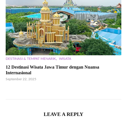
,
DESTINASI & TEMPAT MENARIK
WISATA
12 Destinasi Wisata Jawa Timur dengan Nuansa
Internasional
September 22, 2025
LEAVE A REPLY