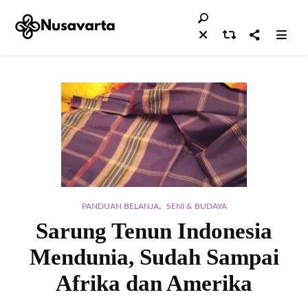
,
PANDUAN BELANJA
SENI & BUDAYA
Sarung Tenun Indonesia
Mendunia, Sudah Sampai
Afrika dan Amerika