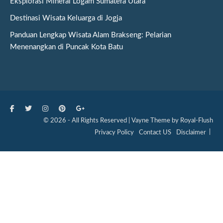
Eksplorasi Mineral Logam Sumatera Utara
Destinasi Wisata Keluarga di Jogja
Panduan Lengkap Wisata Alam Brakseng: Pelarian
Menenangkan di Puncak Kota Batu
© 2026 - All Rights Reserved | Vayne Theme by Royal-Flush
Privacy Policy
Contact US
Disclaimer