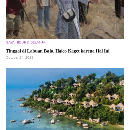
GAYA HIDUP & BELANJA
Tinggal di Labuan Bajo, Haico Kaget karena Hal Ini
October 24, 2023