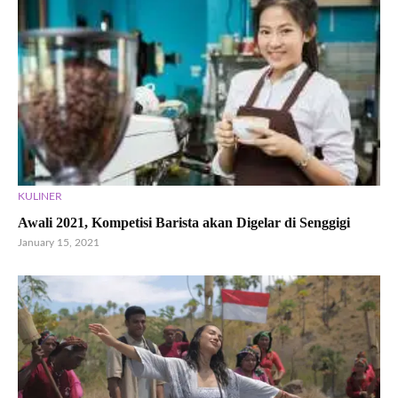
KULINER
Awali 2021, Kompetisi Barista akan Digelar di Senggigi
January 15, 2021