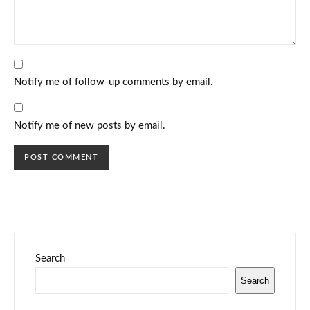
Notify me of follow-up comments by email.
Notify me of new posts by email.
Search
Search