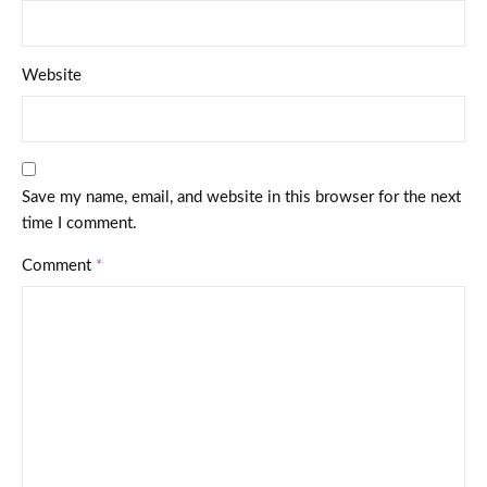
Website
Save my name, email, and website in this browser for the next
time I comment.
Comment
*