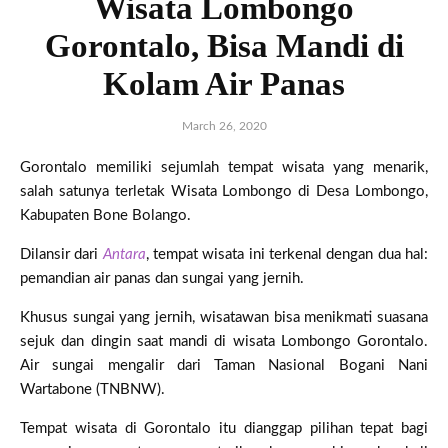
Wisata Lombongo
Gorontalo, Bisa Mandi di
Kolam Air Panas
March 26, 2020
Gorontalo memiliki sejumlah tempat wisata yang menarik,
salah satunya terletak Wisata Lombongo di Desa Lombongo,
Kabupaten Bone Bolango.
Dilansir dari
Antara
, tempat wisata ini terkenal dengan dua hal:
pemandian air panas dan sungai yang jernih.
Khusus sungai yang jernih, wisatawan bisa menikmati suasana
sejuk dan dingin saat mandi di wisata Lombongo Gorontalo.
Air sungai mengalir dari Taman Nasional Bogani Nani
Wartabone (TNBNW).
Tempat wisata di Gorontalo itu dianggap pilihan tepat bagi