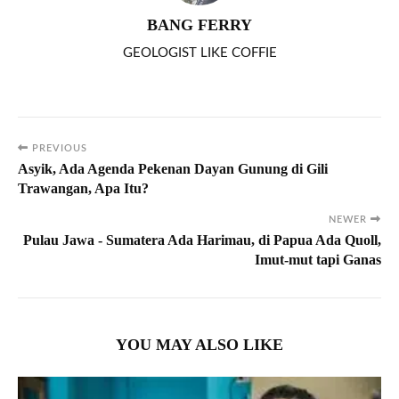
BANG FERRY
GEOLOGIST LIKE COFFIE
PREVIOUS
Asyik, Ada Agenda Pekenan Dayan Gunung di Gili
Trawangan, Apa Itu?
NEWER
Pulau Jawa - Sumatera Ada Harimau, di Papua Ada Quoll,
Imut-mut tapi Ganas
YOU MAY ALSO LIKE