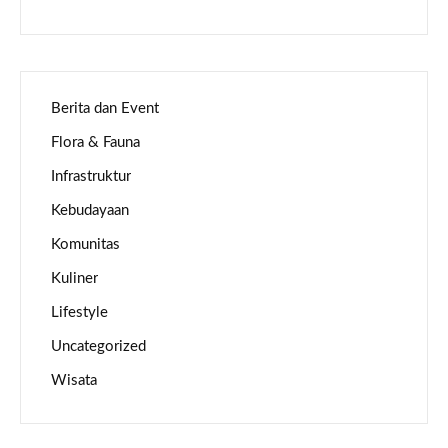
Berita dan Event
Flora & Fauna
Infrastruktur
Kebudayaan
Komunitas
Kuliner
Lifestyle
Uncategorized
Wisata