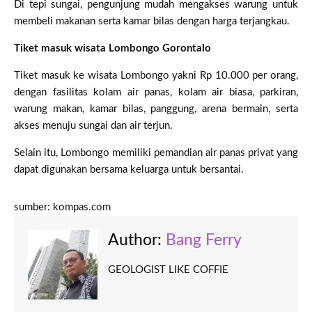
Di tepi sungai, pengunjung mudah mengakses warung untuk
membeli makanan serta kamar bilas dengan harga terjangkau.
Tiket masuk wisata Lombongo Gorontalo
Tiket masuk ke wisata Lombongo yakni Rp 10.000 per orang,
dengan fasilitas kolam air panas, kolam air biasa, parkiran,
warung makan, kamar bilas, panggung, arena bermain, serta
akses menuju sungai dan air terjun.
Selain itu, Lombongo memiliki pemandian air panas privat yang
dapat digunakan bersama keluarga untuk bersantai.
sumber: kompas.com
Author:
Bang Ferry
GEOLOGIST LIKE COFFIE