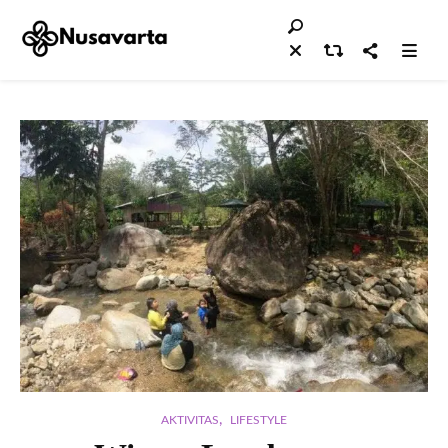
,
AKTIVITAS
LIFESTYLE