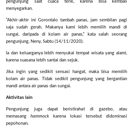
pengunjung saat cuaca terik, karena bisa kembali
menyegarkan.
“Akhir-akhir ini Gorontalo tambah panas, jam sembilan pagi
saja sudah gerah. Makanya kami lebih memilih mandi di
sungai, daripada di kolam air panas,” kata salah seorang
pengunjung, Neny, Sabtu (14/11/2020).
Ia dan keluarganya lebih menyukai tempat wisata yang alami,
karena suasana lebih santai dan sejuk.
Jika ingin yang sedikit sensasi hangat, maka bisa memilih
kolam air panas. Tidak sedikit pengunjung yang bergantian
mandi antara air panas dan sungai.
Aktivitas lain
Pengunjung juga dapat beristirahat di gazebo, atau
memasang
hammock
karena lokasi tersebut didominasi
pepohonan.