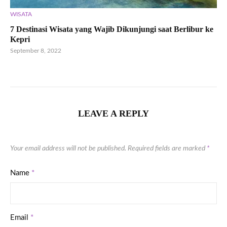
WISATA
7 Destinasi Wisata yang Wajib Dikunjungi saat Berlibur ke
Kepri
September 8, 2022
LEAVE A REPLY
Your email address will not be published.
Required fields are marked
*
Name
*
Email
*