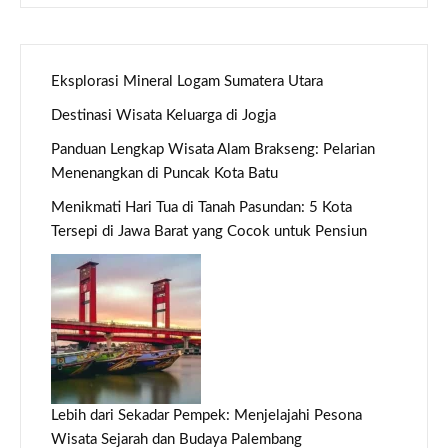
Eksplorasi Mineral Logam Sumatera Utara
Destinasi Wisata Keluarga di Jogja
Panduan Lengkap Wisata Alam Brakseng: Pelarian
Menenangkan di Puncak Kota Batu
Menikmati Hari Tua di Tanah Pasundan: 5 Kota
Tersepi di Jawa Barat yang Cocok untuk Pensiun
Lebih dari Sekadar Pempek: Menjelajahi Pesona
Wisata Sejarah dan Budaya Palembang