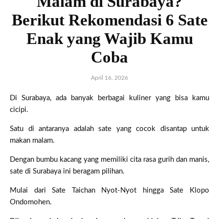
Malam di Surabaya?
Berikut Rekomendasi 6 Sate
Enak yang Wajib Kamu
Coba
April 16, 2026
Di Surabaya, ada banyak berbagai kuliner yang bisa kamu
cicipi.
Satu di antaranya adalah sate yang cocok disantap untuk
makan malam.
Dengan bumbu kacang yang memiliki cita rasa gurih dan manis,
sate di Surabaya ini beragam pilihan.
Mulai dari Sate Taichan Nyot-Nyot hingga Sate Klopo
Ondomohen.