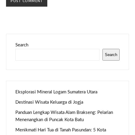
Search
Search
Eksplorasi Mineral Logam Sumatera Utara
Destinasi Wisata Keluarga di Jogja
Panduan Lengkap Wisata Alam Brakseng: Pelarian
Menenangkan di Puncak Kota Batu
Menikmati Hari Tua di Tanah Pasundan: 5 Kota