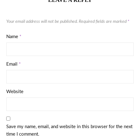
Your email address will not be published.
Required fields are marked
*
Name
*
Email
*
Website
Save my name, email, and website in this browser for the next
time I comment.