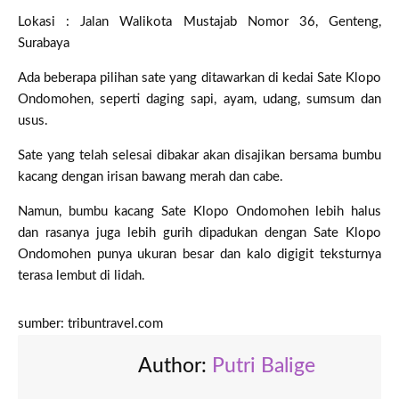
Lokasi : Jalan Walikota Mustajab Nomor 36, Genteng,
Surabaya
Ada beberapa pilihan sate yang ditawarkan di kedai Sate Klopo
Ondomohen, seperti daging sapi, ayam, udang, sumsum dan
usus.
Sate yang telah selesai dibakar akan disajikan bersama bumbu
kacang dengan irisan bawang merah dan cabe.
Namun, bumbu kacang Sate Klopo Ondomohen lebih halus
dan rasanya juga lebih gurih dipadukan dengan Sate Klopo
Ondomohen punya ukuran besar dan kalo digigit teksturnya
terasa lembut di lidah.
sumber: tribuntravel.com
Author:
Putri Balige