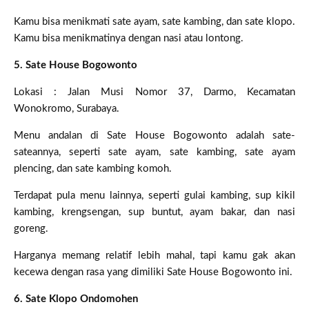
Kamu bisa menikmati sate ayam, sate kambing, dan sate klopo.
Kamu bisa menikmatinya dengan nasi atau lontong.
5. Sate House Bogowonto
Lokasi : Jalan Musi Nomor 37, Darmo, Kecamatan
Wonokromo, Surabaya.
Menu andalan di Sate House Bogowonto adalah sate-
sateannya, seperti sate ayam, sate kambing, sate ayam
plencing, dan sate kambing komoh.
Terdapat pula menu lainnya, seperti gulai kambing, sup kikil
kambing, krengsengan, sup buntut, ayam bakar, dan nasi
goreng.
Harganya memang relatif lebih mahal, tapi kamu gak akan
kecewa dengan rasa yang dimiliki Sate House Bogowonto ini.
6. Sate Klopo Ondomohen