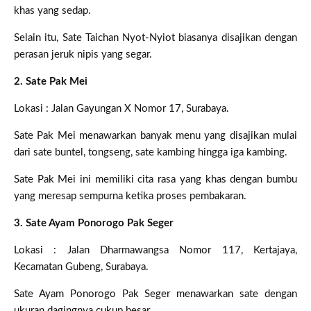
khas yang sedap.
Selain itu, Sate Taichan Nyot-Nyiot biasanya disajikan dengan
perasan jeruk nipis yang segar.
2. Sate Pak Mei
Lokasi : Jalan Gayungan X Nomor 17, Surabaya.
Sate Pak Mei menawarkan banyak menu yang disajikan mulai
dari sate buntel, tongseng, sate kambing hingga iga kambing.
Sate Pak Mei ini memiliki cita rasa yang khas dengan bumbu
yang meresap sempurna ketika proses pembakaran.
3. Sate Ayam Ponorogo Pak Seger
Lokasi : Jalan Dharmawangsa Nomor 117, Kertajaya,
Kecamatan Gubeng, Surabaya.
Sate Ayam Ponorogo Pak Seger menawarkan sate dengan
ukuran dagingnya cukup besar.