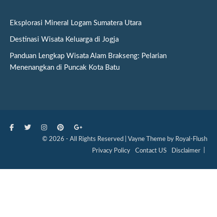
Eksplorasi Mineral Logam Sumatera Utara
Destinasi Wisata Keluarga di Jogja
Panduan Lengkap Wisata Alam Brakseng: Pelarian
Menenangkan di Puncak Kota Batu
© 2026 - All Rights Reserved | Vayne Theme by Royal-Flush
Privacy Policy
Contact US
Disclaimer