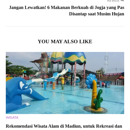
NEWER
Jangan Lewatkan! 6 Makanan Berkuah di Jogja yang Pas
Disantap saat Musim Hujan
YOU MAY ALSO LIKE
WISATA
Rekomendasi Wisata Alam di Madiun, untuk Rekreasi dan