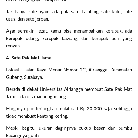
Tak hanya sate ayam, ada pula sate kambing, sate kulit, sate
usus, dan sate jeroan.
Agar semakin lezat, kamu bisa menambahkan kerupuk, ada
kerupuk udang, kerupuk bawang, dan kerupuk puli yang
renyah.
4. Sate Pak Mat Jame
Lokasi : Jalan Raya Menur Nomor 2C, Airlangga, Kecamatan
Gubeng, Surabaya.
Berada di dekat Universitas Airlangga membuat Sate Pak Mat
Jame selalu ramai pengunjung.
Harganya pun terjangkau mulai dari Rp 20.000 saja, sehingga
tidak membuat kantong kering.
Meski begitu, ukuran dagingnya cukup besar dan bumbu
kacangnya gurih.