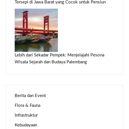
Tersepi di Jawa Barat yang Cocok untuk Pensiun
Lebih dari Sekadar Pempek: Menjelajahi Pesona
Wisata Sejarah dan Budaya Palembang
Berita dan Event
Flora & Fauna
Infrastruktur
Kebudayaan