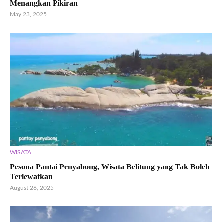
Menangkan Pikiran
May 23, 2025
WISATA
Pesona Pantai Penyabong, Wisata Belitung yang Tak Boleh
Terlewatkan
August 26, 2025