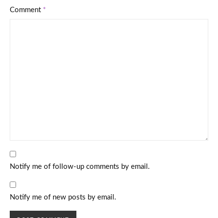
Comment
*
Notify me of follow-up comments by email.
Notify me of new posts by email.