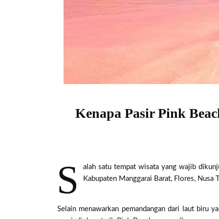
Kenapa Pasir Pink Beac
S
alah satu tempat wisata yang wajib dikun
Kabupaten Manggarai Barat, Flores, Nusa 
Selain menawarkan pemandangan dari laut biru ya