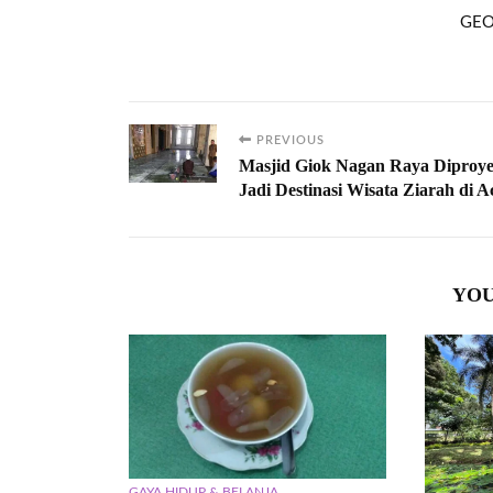
GEO
PREVIOUS
Masjid Giok Nagan Raya Diproye
Jadi Destinasi Wisata Ziarah di A
YOU
GAYA HIDUP & BELANJA