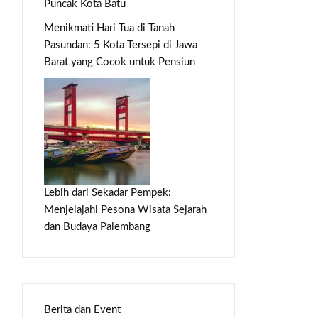
Puncak Kota Batu
Menikmati Hari Tua di Tanah
Pasundan: 5 Kota Tersepi di Jawa
Barat yang Cocok untuk Pensiun
Lebih dari Sekadar Pempek:
Menjelajahi Pesona Wisata Sejarah
dan Budaya Palembang
Berita dan Event