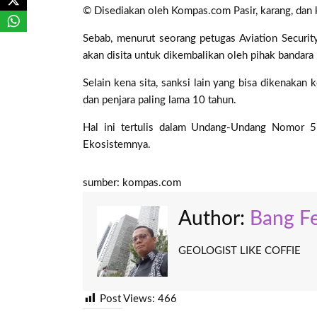
© Disediakan oleh Kompas.com Pasir, karang, dan 
Sebab, menurut seorang petugas Aviation Securi
akan disita untuk dikembalikan oleh pihak bandara
Selain kena sita, sanksi lain yang bisa dikenakan
dan penjara paling lama 10 tahun.
Hal ini tertulis dalam Undang-Undang Nomor 
Ekosistemnya.
sumber: kompas.com
Author:
Bang Fe
GEOLOGIST LIKE COFFIE
Post Views:
466