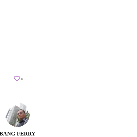
0
BANG FERRY