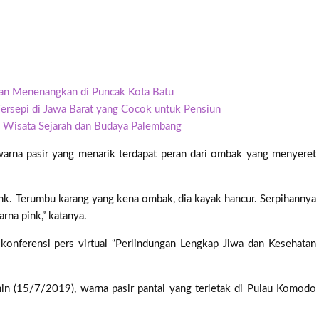
ian Menenangkan di Puncak Kota Batu
Tersepi di Jawa Barat yang Cocok untuk Pensiun
a Wisata Sejarah dan Budaya Palembang
 warna pasir yang menarik terdapat peran dari ombak yang menyeret
nk. Terumbu karang yang kena ombak, dia kayak hancur. Serpihannya
rna pink,” katanya.
konferensi pers virtual “Perlindungan Lengkap Jiwa dan Kesehatan
nin (15/7/2019), warna pasir pantai yang terletak di Pulau Komodo