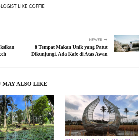
LOGIST LIKE COFFIE
NEWER
ksikan
8 Tempat Makan Unik yang Patut
ceh
Dikunjungi, Ada Kafe di Atas Awan
 MAY ALSO LIKE
,
PANDUAN LINGKUNGAN
SOROTAN