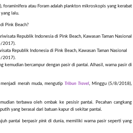
, foraminifera atau Foram adalah plankton mikroskopis yang kerabat
 yang lalu.
 di Pink Beach?
isata Republik Indonesia di Pink Beach, Kawasan Taman Nasional
5/2017).
g kemudian bercampur dengan pasir di pantai. Alhasil, warna pasir di
r menjadi merah muda, mengutip
Tribun Travel
, Minggu (5/8/2018),
mudian terbawa oleh ombak ke pesisir pantai. Pecahan cangkang
tih yang berasal dari batuan kapur di sekitar pantai.
ujuh pantai berpasir
pink
di dunia, memiliki warna pasir seperti yang