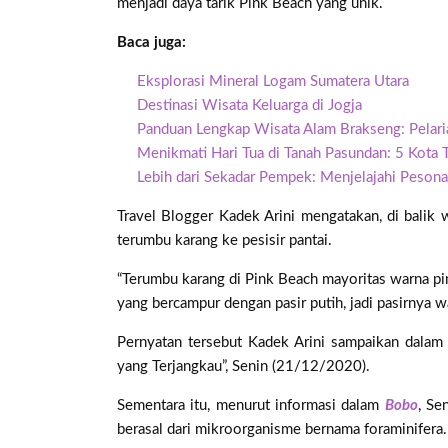
menjadi daya tarik Pink Beach yang unik.
Baca juga:
Eksplorasi Mineral Logam Sumatera Utara
Destinasi Wisata Keluarga di Jogja
Panduan Lengkap Wisata Alam Brakseng: Pelar
Menikmati Hari Tua di Tanah Pasundan: 5 Kota 
Lebih dari Sekadar Pempek: Menjelajahi Peson
Travel Blogger Kadek Arini mengatakan, di balik
terumbu karang ke pesisir pantai.
“Terumbu karang di Pink Beach mayoritas warna pi
yang bercampur dengan pasir putih, jadi pasirnya wa
Pernyatan tersebut Kadek Arini sampaikan dalam 
yang Terjangkau”, Senin (21/12/2020).
Sementara itu, menurut informasi dalam
Bobo
, Se
berasal dari mikroorganisme bernama foraminifera.