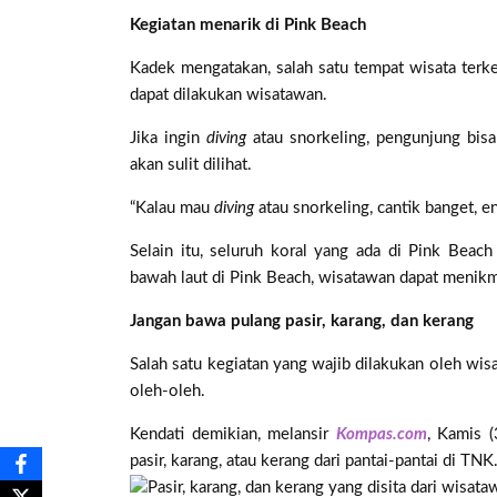
Kegiatan menarik di Pink Beach
Kadek mengatakan, salah satu tempat wisata ter
dapat dilakukan wisatawan.
Jika ingin
diving
atau snorkeling, pengunjung bis
akan sulit dilihat.
“Kalau mau
diving
atau snorkeling, cantik banget, en
Selain itu, seluruh koral yang ada di Pink Beac
bawah laut di Pink Beach, wisatawan dapat menikma
Jangan bawa pulang pasir, karang, dan kerang
Salah satu kegiatan yang wajib dilakukan oleh wi
oleh-oleh.
Kendati demikian, melansir
Kompas.com
, Kamis 
pasir, karang, atau kerang dari pantai-pantai di TNK