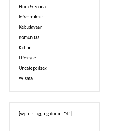
Flora & Fauna
Infrastruktur
Kebudayaan
Komunitas
Kuliner
Lifestyle
Uncategorized
Wisata
[wp-rss-aggregator id="4"]