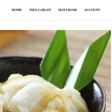
HOME
INFO LOKASI
MATA BUMI
ACCOUNT