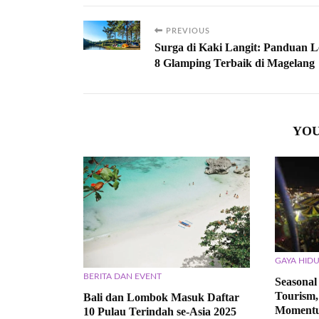
PREVIOUS
Surga di Kaki Langit: Panduan 
8 Glamping Terbaik di Magelang
YOU
GAYA HIDU
BERITA DAN EVENT
Seasonal
Tourism,
Bali dan Lombok Masuk Daftar
Moment
10 Pulau Terindah se-Asia 2025