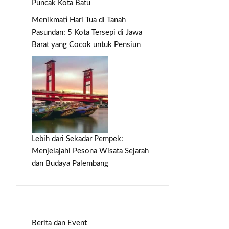
Puncak Kota Batu
Menikmati Hari Tua di Tanah
Pasundan: 5 Kota Tersepi di Jawa
Barat yang Cocok untuk Pensiun
Lebih dari Sekadar Pempek:
Menjelajahi Pesona Wisata Sejarah
dan Budaya Palembang
Berita dan Event