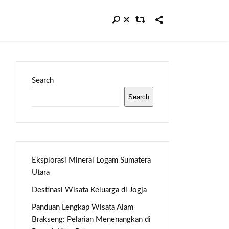
Search
Search
Eksplorasi Mineral Logam Sumatera
Utara
Destinasi Wisata Keluarga di Jogja
Panduan Lengkap Wisata Alam
Brakseng: Pelarian Menenangkan di