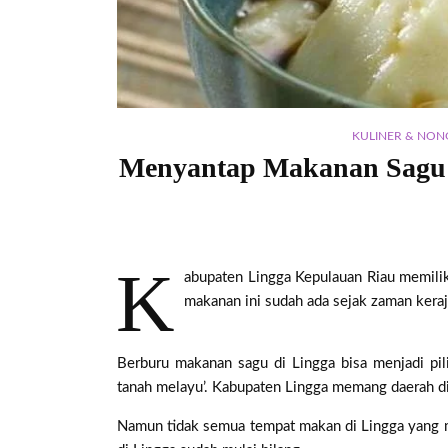
KULINER & NO
Menyantap Makanan Sagu d
K
abupaten Lingga Kepulauan Riau memili
makanan ini sudah ada sejak zaman keraj
Berburu makanan sagu di Lingga bisa menjadi pil
tanah melayu’. Kabupaten Lingga memang daerah di
Namun tidak semua tempat makan di Lingga yang